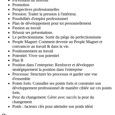
Prévention du boreout
Promotion
Perspectives professionnelles
Pression: Traiter la pression à l'intérieur.
Possibilités d'emploi professionnel
Plan de développement pour toi personnellement
Passion au travail
Réussir ses présentations
Le perfectionnisme. Sortir du piège du perfectionnisme
People Magnet: Comment devenir un People Magnet et
convaincre au travail & dans la vie.
Positionnement au travail
Potentiel: Vivre son potentiel
Plan B
Position dans l´entreprise: Renforcer et développer
stratégiquement la position dans l'entreprise
Processus: Structurer les processus et garder une vue
d'ensemble
Points forts: Connaître ses points forts et construire son
développement professionnel de manière ciblée sur ces points
forts.
Peur du changement: Gérer avec succès la peur du
changement
Poids : facteurs clés pour atteindre son poids idéal