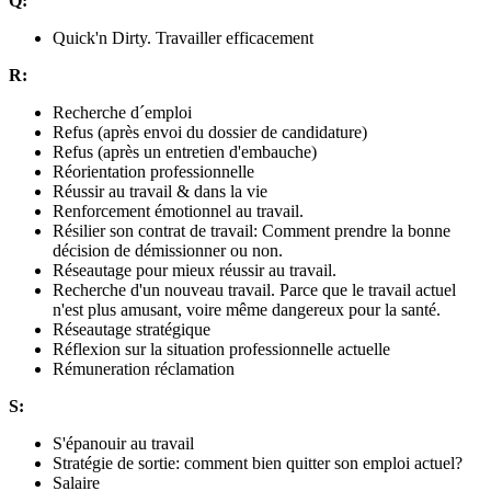
Q:
Quick'n Dirty. Travailler efficacement
R:
Recherche d´emploi
Refus (après envoi du dossier de candidature)
Refus (après un entretien d'embauche)
Réorientation professionnelle
Réussir au travail & dans la vie
Renforcement émotionnel au travail.
Résilier son contrat de travail: Comment prendre la bonne
décision de démissionner ou non.
Réseautage pour mieux réussir au travail.
Recherche d'un nouveau travail. Parce que le travail actuel
n'est plus amusant, voire même dangereux pour la santé.
Réseautage stratégique
Réflexion sur la situation professionnelle actuelle
Rémuneration réclamation
S:
S'épanouir au travail
Stratégie de sortie: comment bien quitter son emploi actuel?
Salaire