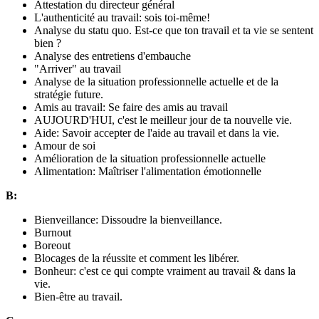
Attestation du directeur général
L'authenticité au travail: sois toi-même!
Analyse du statu quo. Est-ce que ton travail et ta vie se sentent
bien ?
Analyse des entretiens d'embauche
"Arriver" au travail
Analyse de la situation professionnelle actuelle et de la
stratégie future.
Amis au travail: Se faire des amis au travail
AUJOURD'HUI, c'est le meilleur jour de ta nouvelle vie.
Aide: Savoir accepter de l'aide au travail et dans la vie.
Amour de soi
Amélioration de la situation professionnelle actuelle
Alimentation: Maîtriser l'alimentation émotionnelle
B:
Bienveillance: Dissoudre la bienveillance.
Burnout
Boreout
Blocages de la réussite et comment les libérer.
Bonheur: c'est ce qui compte vraiment au travail & dans la
vie.
Bien-être au travail.