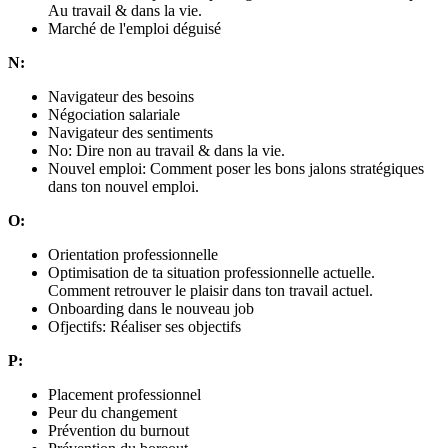
Au travail & dans la vie.
Marché de l'emploi déguisé
N:
Navigateur des besoins
Négociation salariale
Navigateur des sentiments
No: Dire non au travail & dans la vie.
Nouvel emploi: Comment poser les bons jalons stratégiques
dans ton nouvel emploi.
O:
Orientation professionnelle
Optimisation de ta situation professionnelle actuelle.
Comment retrouver le plaisir dans ton travail actuel.
Onboarding dans le nouveau job
Ofjectifs: Réaliser ses objectifs
P:
Placement professionnel
Peur du changement
Prévention du burnout