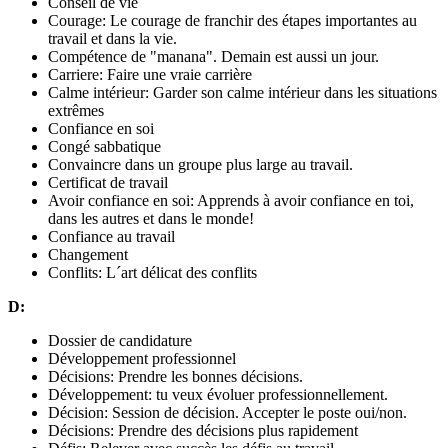
Conseil de vie
Courage: Le courage de franchir des étapes importantes au
travail et dans la vie.
Compétence de "manana". Demain est aussi un jour.
Carriere: Faire une vraie carrière
Calme intérieur: Garder son calme intérieur dans les situations
extrêmes
Confiance en soi
Congé sabbatique
Convaincre dans un groupe plus large au travail.
Certificat de travail
Avoir confiance en soi: Apprends à avoir confiance en toi,
dans les autres et dans le monde!
Confiance au travail
Changement
Conflits: L´art délicat des conflits
D:
Dossier de candidature
Développement professionnel
Décisions: Prendre les bonnes décisions.
Développement: tu veux évoluer professionnellement.
Décision: Session de décision. Accepter le poste oui/non.
Décisions: Prendre des décisions plus rapidement