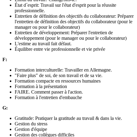
État d´esprit: Travail sur l'état d'esprit pour la réussite
professionnelle.
Entretien de définition des objectifs du collaborateur: Préparer
l'entretien de définition des objectifs du collaborateur (pour le
manager ou pour le collaborateur)
Entretien de développement: Préparer l'entretien de
développement (pour le manager ou pour le collaborateur)
L'estime au travail fait défaut.
Équilibre entre vie professionnelle et vie privée
F:
Formation interculturelle: Travailler en Allemagne.
"Faire plus" de soi, de son travail et de sa vie.
Formation compacte en ressources humaines
Formation à la présentation
FAIRE. Comment passer à l'action.
Formation à l'entretien d'embauche
G:
Gratitude: Pratiquer la gratitude au travail & dans la vie.
Gestion du stress
Gestion d'équipe
Gestion des collègues difficiles