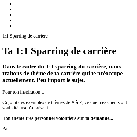
1:1 Sparring de carrière
Ta 1:1 Sparring de carrière
Dans le cadre du 1:1 sparring du carrière, nous
traitons de thème de ta carrière qui te préoccupe
actuellement. Peu import le sujet.
Pour ton inspiration...
Ci-joint des exemples de thèmes de A à Z, ce que mes clients ont
souhaité jusqu'à présent...
Ton thème très personnel volontiers sur ta demande...
A: