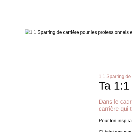
1:1 Sparring de 
Ta 1:1
Dans le cadr
carrière qui
Pour ton inspirat