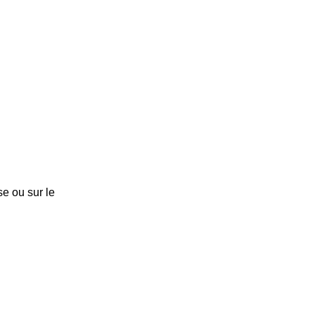
e ou sur le