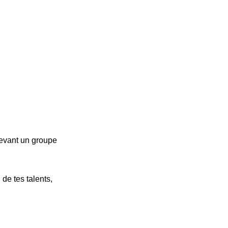
devant un groupe
de tes talents,