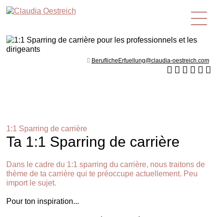
fr
BeruflicheErfuellung@claudia-oestreich.com
1:1 Sparring de carrière
Ta 1:1 Sparring de carrière
Dans le cadre du 1:1 sparring du carrière, nous traitons de
thème de ta carrière qui te préoccupe actuellement. Peu
import le sujet.
Pour ton inspiration...