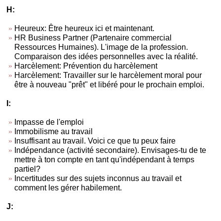
H:
Heureux: Être heureux ici et maintenant.
HR Business Partner (Partenaire commercial
Ressources Humaines). L'image de la profession.
Comparaison des idées personnelles avec la réalité.
Harcèlement: Prévention du harcèlement
Harcèlement: Travailler sur le harcèlement moral pour
être à nouveau "prêt" et libéré pour le prochain emploi.
I:
Impasse de l'emploi
Immobilisme au travail
Insuffisant au travail. Voici ce que tu peux faire
Indépendance (activité secondaire). Envisages-tu de te
mettre à ton compte en tant qu'indépendant à temps
partiel?
Incertitudes sur des sujets inconnus au travail et
comment les gérer habilement.
J: