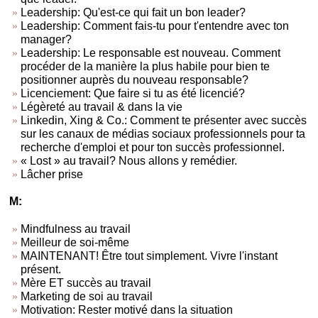
Leadership: Qu'est-ce qui fait un bon leader?
Leadership: Comment fais-tu pour t'entendre avec ton
manager?
Leadership: Le responsable est nouveau. Comment
procéder de la manière la plus habile pour bien te
positionner auprès du nouveau responsable?
Licenciement: Que faire si tu as été licencié?
Légèreté au travail & dans la vie
Linkedin, Xing & Co.: Comment te présenter avec succès
sur les canaux de médias sociaux professionnels pour ta
recherche d'emploi et pour ton succès professionnel.
« Lost » au travail? Nous allons y remédier.
Lâcher prise
M:
Mindfulness au travail
Meilleur de soi-même
MAINTENANT! Être tout simplement. Vivre l'instant
présent.
Mère ET succès au travail
Marketing de soi au travail
Motivation: Rester motivé dans la situation