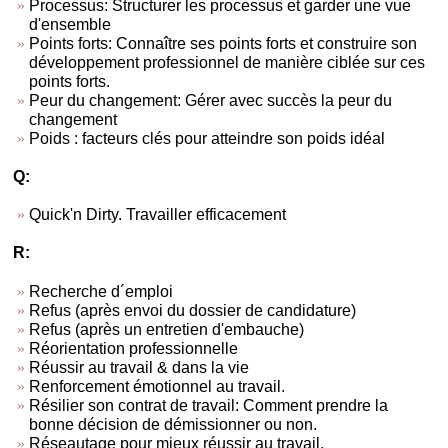
Processus: Structurer les processus et garder une vue
d'ensemble
Points forts: Connaître ses points forts et construire son
développement professionnel de manière ciblée sur ces
points forts.
Peur du changement: Gérer avec succès la peur du
changement
Poids : facteurs clés pour atteindre son poids idéal
Q:
Quick'n Dirty. Travailler efficacement
R:
Recherche d´emploi
Refus (après envoi du dossier de candidature)
Refus (après un entretien d'embauche)
Réorientation professionnelle
Réussir au travail & dans la vie
Renforcement émotionnel au travail.
Résilier son contrat de travail: Comment prendre la
bonne décision de démissionner ou non.
Réseautage pour mieux réussir au travail.