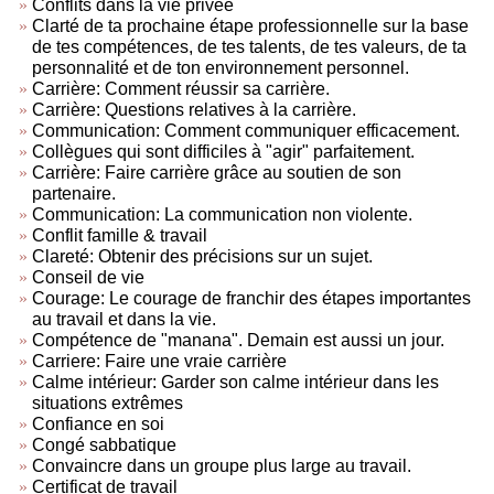
Conflits dans la vie privée
Clarté de ta prochaine étape professionnelle sur la base
de tes compétences, de tes talents, de tes valeurs, de ta
personnalité et de ton environnement personnel.
Carrière: Comment réussir sa carrière.
Carrière: Questions relatives à la carrière.
Communication: Comment communiquer efficacement.
Collègues qui sont difficiles à "agir" parfaitement.
Carrière: Faire carrière grâce au soutien de son
partenaire.
Communication: La communication non violente.
Conflit famille & travail
Clareté: Obtenir des précisions sur un sujet.
Conseil de vie
Courage: Le courage de franchir des étapes importantes
au travail et dans la vie.
Compétence de "manana". Demain est aussi un jour.
Carriere: Faire une vraie carrière
Calme intérieur: Garder son calme intérieur dans les
situations extrêmes
Confiance en soi
Congé sabbatique
Convaincre dans un groupe plus large au travail.
Certificat de travail