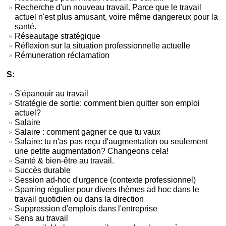
Recherche d'un nouveau travail. Parce que le travail
actuel n'est plus amusant, voire même dangereux pour la
santé.
Réseautage stratégique
Réflexion sur la situation professionnelle actuelle
Rémuneration réclamation
S:
S'épanouir au travail
Stratégie de sortie: comment bien quitter son emploi
actuel?
Salaire
Salaire : comment gagner ce que tu vaux
Salaire: tu n'as pas reçu d'augmentation ou seulement
une petite augmentation? Changeons cela!
Santé & bien-être au travail.
Succès durable
Session ad-hoc d'urgence (contexte professionnel)
Sparring régulier pour divers thèmes ad hoc dans le
travail quotidien ou dans la direction
Suppression d'emplois dans l'entreprise
Sens au travail