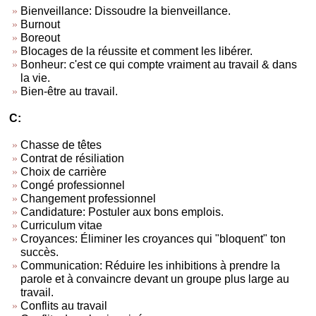
Bienveillance: Dissoudre la bienveillance.
Burnout
Boreout
Blocages de la réussite et comment les libérer.
Bonheur: c'est ce qui compte vraiment au travail & dans
la vie.
Bien-être au travail.
C:
Chasse de têtes
Contrat de résiliation
Choix de carrière
Congé professionnel
Changement professionnel
Candidature: Postuler aux bons emplois.
Curriculum vitae
Croyances: Éliminer les croyances qui "bloquent" ton
succès.
Communication: Réduire les inhibitions à prendre la
parole et à convaincre devant un groupe plus large au
travail.
Conflits au travail