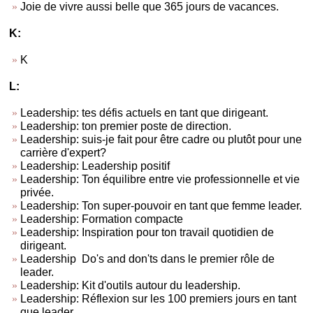
Joie de vivre aussi belle que 365 jours de vacances.
K:
K
L:
Leadership: tes défis actuels en tant que dirigeant.
Leadership: ton premier poste de direction.
Leadership: suis-je fait pour être cadre ou plutôt pour une
carrière d'expert?
Leadership: Leadership positif
Leadership: Ton équilibre entre vie professionnelle et vie
privée.
Leadership: Ton super-pouvoir en tant que femme leader.
Leadership: Formation compacte
Leadership: Inspiration pour ton travail quotidien de
dirigeant.
Leadership Do's and don'ts dans le premier rôle de
leader.
Leadership: Kit d'outils autour du leadership.
Leadership: Réflexion sur les 100 premiers jours en tant
que leader.