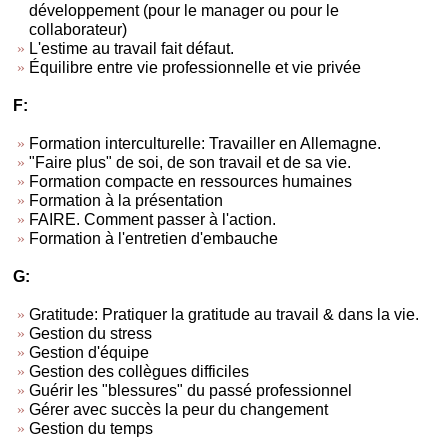
développement (pour le manager ou pour le
collaborateur)
L'estime au travail fait défaut.
Équilibre entre vie professionnelle et vie privée
F:
Formation interculturelle: Travailler en Allemagne.
"Faire plus" de soi, de son travail et de sa vie.
Formation compacte en ressources humaines
Formation à la présentation
FAIRE. Comment passer à l'action.
Formation à l'entretien d'embauche
G:
Gratitude: Pratiquer la gratitude au travail & dans la vie.
Gestion du stress
Gestion d'équipe
Gestion des collègues difficiles
Guérir les "blessures" du passé professionnel
Gérer avec succès la peur du changement
Gestion du temps