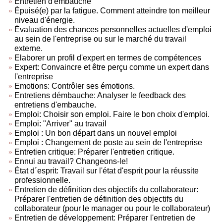
Entretien d'embauche
Épuisé(e) par la fatigue. Comment atteindre ton meilleur
niveau d'énergie.
Évaluation des chances personnelles actuelles d'emploi
au sein de l'entreprise ou sur le marché du travail
externe.
Elaborer un profil d'expert en termes de compétences
Expert: Convaincre et être perçu comme un expert dans
l'entreprise
Emotions: Contrôler ses émotions.
Entretiens démbauche: Analyser le feedback des
entretiens d'embauche.
Emploi: Choisir son emploi. Faire le bon choix d'emploi.
Emploi: "Arriver" au travail
Emploi : Un bon départ dans un nouvel emploi
Emploi : Changement de poste au sein de l'entreprise
Entretien critique: Préparer l'entretien critique.
Ennui au travail? Changeons-le!
État d´esprit: Travail sur l'état d'esprit pour la réussite
professionnelle.
Entretien de définition des objectifs du collaborateur:
Préparer l'entretien de définition des objectifs du
collaborateur (pour le manager ou pour le collaborateur)
Entretien de développement: Préparer l'entretien de