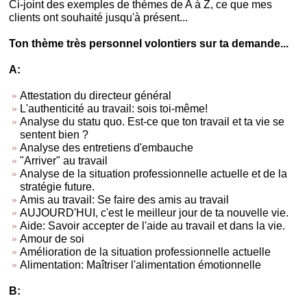
Ci-joint des exemples de thèmes de A à Z, ce que mes
clients ont souhaité jusqu'à présent...
Ton thème très personnel volontiers sur ta demande...
A:
Attestation du directeur général
L'authenticité au travail: sois toi-même!
Analyse du statu quo. Est-ce que ton travail et ta vie se
sentent bien ?
Analyse des entretiens d'embauche
"Arriver" au travail
Analyse de la situation professionnelle actuelle et de la
stratégie future.
Amis au travail: Se faire des amis au travail
AUJOURD'HUI, c'est le meilleur jour de ta nouvelle vie.
Aide: Savoir accepter de l'aide au travail et dans la vie.
Amour de soi
Amélioration de la situation professionnelle actuelle
Alimentation: Maîtriser l'alimentation émotionnelle
B: