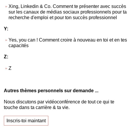
Xing, Linkedin & Co. Comment te présenter avec succès
sur les canaux de médias sociaux professionnels pour ta
recherche d'emploi et pour ton succès professionnel
Y:
Yes, you can ! Comment croire à nouveau en toi et en tes
capacités
Z:
Z
Autres thèmes personnels sur demande ...
Nous discutons par vidéoconférence de tout ce qui te
touche dans ta carrière & ta vie.
Inscris-toi maintant