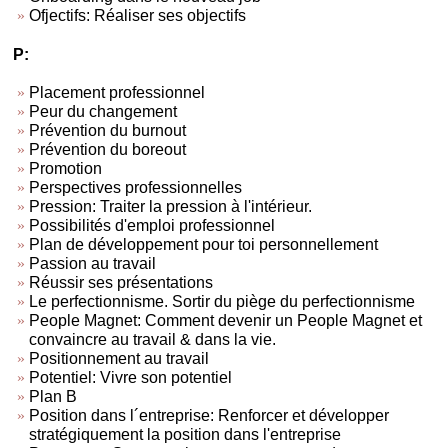
Ofjectifs: Réaliser ses objectifs
P:
Placement professionnel
Peur du changement
Prévention du burnout
Prévention du boreout
Promotion
Perspectives professionnelles
Pression: Traiter la pression à l'intérieur.
Possibilités d'emploi professionnel
Plan de développement pour toi personnellement
Passion au travail
Réussir ses présentations
Le perfectionnisme. Sortir du piège du perfectionnisme
People Magnet: Comment devenir un People Magnet et
convaincre au travail & dans la vie.
Positionnement au travail
Potentiel: Vivre son potentiel
Plan B
Position dans l´entreprise: Renforcer et développer
stratégiquement la position dans l'entreprise