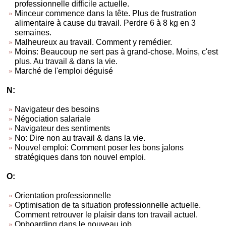
professionnelle difficile actuelle.
Minceur commence dans la tête. Plus de frustration
alimentaire à cause du travail. Perdre 6 à 8 kg en 3
semaines.
Malheureux au travail. Comment y remédier.
Moins: Beaucoup ne sert pas à grand-chose. Moins, c'est
plus. Au travail & dans la vie.
Marché de l'emploi déguisé
N:
Navigateur des besoins
Négociation salariale
Navigateur des sentiments
No: Dire non au travail & dans la vie.
Nouvel emploi: Comment poser les bons jalons
stratégiques dans ton nouvel emploi.
O:
Orientation professionnelle
Optimisation de ta situation professionnelle actuelle.
Comment retrouver le plaisir dans ton travail actuel.
Onboarding dans le nouveau job