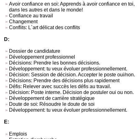
Avoir confiance en soi: Apprends à avoir confiance en toi,
dans les autres et dans le monde!
Confiance au travail
Changement
Conflits: L´art délicat des conflits
D:
Dossier de candidature
Développement professionnel
Décisions: Prendre les bonnes décisions.
Développement: tu veux évoluer professionnellement.
Décision: Session de décision. Accepter le poste oui/non.
Décisions: Prendre des décisions plus rapidement
Défis: Relever avec succès les défis au travail.
Décision: Poste interne. Décision de postuler oui ou non.
Développement de carrière stratégique
Doute de soi: Résoudre le doute de soi
Développement: tu veux évoluer professionnellement.
E:
Emplois