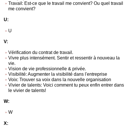
Travail: Est-ce que le travail me convient? Ou quel travail
me convient?
U:
U
V:
Vérification du contrat de travail.
Vivre plus intensément. Sentir et ressentir à nouveau la
vie.
Vision de vie professionnelle & privée.
Visibilité: Augmenter la visibilité dans l'entreprise
Voix: Trouver sa voix dans la nouvelle organisation
Vivier de talents: Voici comment tu peux enfin entrer dans
le vivier de talents!
W:
W
X: