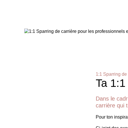
1:1 Sparring de 
Ta 1:1
Dans le cadr
carrière qui
Pour ton inspirat