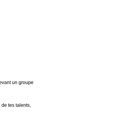
devant un groupe
de tes talents,