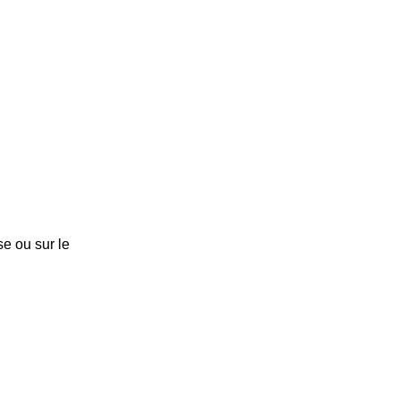
e ou sur le