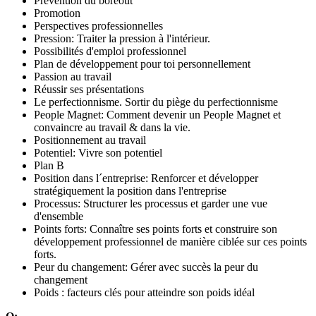
Prévention du boreout
Promotion
Perspectives professionnelles
Pression: Traiter la pression à l'intérieur.
Possibilités d'emploi professionnel
Plan de développement pour toi personnellement
Passion au travail
Réussir ses présentations
Le perfectionnisme. Sortir du piège du perfectionnisme
People Magnet: Comment devenir un People Magnet et
convaincre au travail & dans la vie.
Positionnement au travail
Potentiel: Vivre son potentiel
Plan B
Position dans l´entreprise: Renforcer et développer
stratégiquement la position dans l'entreprise
Processus: Structurer les processus et garder une vue
d'ensemble
Points forts: Connaître ses points forts et construire son
développement professionnel de manière ciblée sur ces points
forts.
Peur du changement: Gérer avec succès la peur du
changement
Poids : facteurs clés pour atteindre son poids idéal