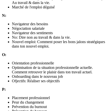
Au travail & dans la vie.
Marché de l'emploi déguisé
N:
Navigateur des besoins
Négociation salariale
Navigateur des sentiments
No: Dire non au travail & dans la vie.
Nouvel emploi: Comment poser les bons jalons stratégiques
dans ton nouvel emploi.
O:
Orientation professionnelle
Optimisation de ta situation professionnelle actuelle.
Comment retrouver le plaisir dans ton travail actuel.
Onboarding dans le nouveau job
Ofjectifs: Réaliser ses objectifs
P:
Placement professionnel
Peur du changement
Prévention du burnout