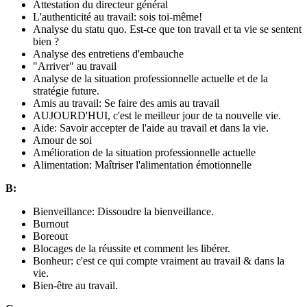
Attestation du directeur général
L'authenticité au travail: sois toi-même!
Analyse du statu quo. Est-ce que ton travail et ta vie se sentent
bien ?
Analyse des entretiens d'embauche
"Arriver" au travail
Analyse de la situation professionnelle actuelle et de la
stratégie future.
Amis au travail: Se faire des amis au travail
AUJOURD'HUI, c'est le meilleur jour de ta nouvelle vie.
Aide: Savoir accepter de l'aide au travail et dans la vie.
Amour de soi
Amélioration de la situation professionnelle actuelle
Alimentation: Maîtriser l'alimentation émotionnelle
B:
Bienveillance: Dissoudre la bienveillance.
Burnout
Boreout
Blocages de la réussite et comment les libérer.
Bonheur: c'est ce qui compte vraiment au travail & dans la
vie.
Bien-être au travail.