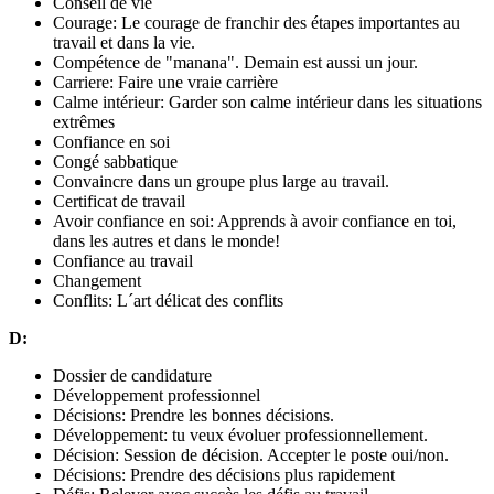
Conseil de vie
Courage: Le courage de franchir des étapes importantes au
travail et dans la vie.
Compétence de "manana". Demain est aussi un jour.
Carriere: Faire une vraie carrière
Calme intérieur: Garder son calme intérieur dans les situations
extrêmes
Confiance en soi
Congé sabbatique
Convaincre dans un groupe plus large au travail.
Certificat de travail
Avoir confiance en soi: Apprends à avoir confiance en toi,
dans les autres et dans le monde!
Confiance au travail
Changement
Conflits: L´art délicat des conflits
D:
Dossier de candidature
Développement professionnel
Décisions: Prendre les bonnes décisions.
Développement: tu veux évoluer professionnellement.
Décision: Session de décision. Accepter le poste oui/non.
Décisions: Prendre des décisions plus rapidement