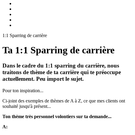
1:1 Sparring de carrière
Ta 1:1 Sparring de carrière
Dans le cadre du 1:1 sparring du carrière, nous
traitons de thème de ta carrière qui te préoccupe
actuellement. Peu import le sujet.
Pour ton inspiration...
Ci-joint des exemples de thèmes de A à Z, ce que mes clients ont
souhaité jusqu'à présent...
Ton thème très personnel volontiers sur ta demande...
A: