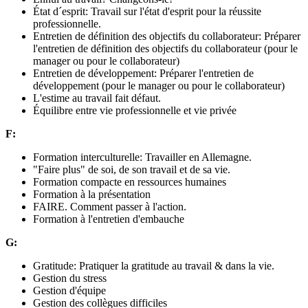
État d´esprit: Travail sur l'état d'esprit pour la réussite
professionnelle.
Entretien de définition des objectifs du collaborateur: Préparer
l'entretien de définition des objectifs du collaborateur (pour le
manager ou pour le collaborateur)
Entretien de développement: Préparer l'entretien de
développement (pour le manager ou pour le collaborateur)
L'estime au travail fait défaut.
Équilibre entre vie professionnelle et vie privée
F:
Formation interculturelle: Travailler en Allemagne.
"Faire plus" de soi, de son travail et de sa vie.
Formation compacte en ressources humaines
Formation à la présentation
FAIRE. Comment passer à l'action.
Formation à l'entretien d'embauche
G:
Gratitude: Pratiquer la gratitude au travail & dans la vie.
Gestion du stress
Gestion d'équipe
Gestion des collègues difficiles