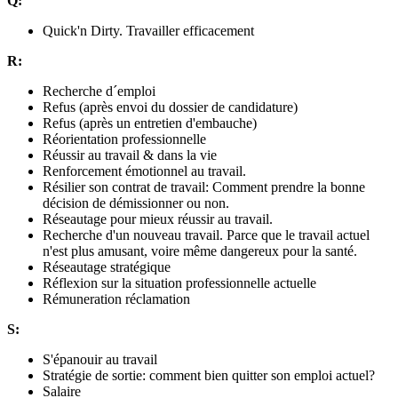
Q:
Quick'n Dirty. Travailler efficacement
R:
Recherche d´emploi
Refus (après envoi du dossier de candidature)
Refus (après un entretien d'embauche)
Réorientation professionnelle
Réussir au travail & dans la vie
Renforcement émotionnel au travail.
Résilier son contrat de travail: Comment prendre la bonne
décision de démissionner ou non.
Réseautage pour mieux réussir au travail.
Recherche d'un nouveau travail. Parce que le travail actuel
n'est plus amusant, voire même dangereux pour la santé.
Réseautage stratégique
Réflexion sur la situation professionnelle actuelle
Rémuneration réclamation
S:
S'épanouir au travail
Stratégie de sortie: comment bien quitter son emploi actuel?
Salaire