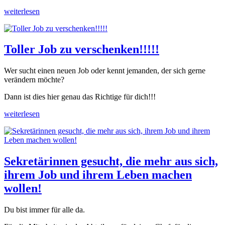
weiterlesen
Toller Job zu verschenken!!!!!
Wer sucht einen neuen Job oder kennt jemanden, der sich gerne
verändern möchte?
Dann ist dies hier genau das Richtige für dich!!!
weiterlesen
Sekretärinnen gesucht, die mehr aus sich,
ihrem Job und ihrem Leben machen
wollen!
Du bist immer für alle da.