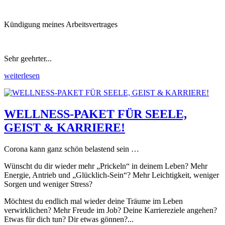
Kündigung meines Arbeitsvertrages
Sehr geehrter...
weiterlesen
WELLNESS-PAKET FÜR SEELE,
GEIST & KARRIERE!
Corona kann ganz schön belastend sein …
Wünscht du dir wieder mehr „Prickeln“ in deinem Leben? Mehr
Energie, Antrieb und „Glücklich-Sein“? Mehr Leichtigkeit, weniger
Sorgen und weniger Stress?
Möchtest du endlich mal wieder deine Träume im Leben
verwirklichen? Mehr Freude im Job? Deine Karriereziele angehen?
Etwas für dich tun? Dir etwas gönnen?...