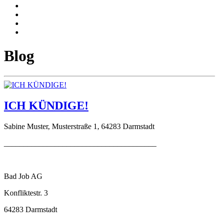
Blog
ICH KÜNDIGE!
Sabine Muster, Musterstraße 1, 64283 Darmstadt
_______________________________________
Bad Job AG
Konfliktestr. 3
64283 Darmstadt