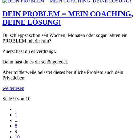
DEIN PROBLEM = MEIN COACHING,
DEINE LÖSUNG!
Du schleppst schon seit Wochen, Monaten oder sogar Jahren ein
PROBLEM mit dir rum?
Zuerst hast du es verdrängt.
Dann hast du es dir schöngeredet.
Aber mittlerweile belastet dieses berufliche Problem auch dein
Privatleben.
weiterlesen
Seite 9 von 10.
1
....
8
9
10