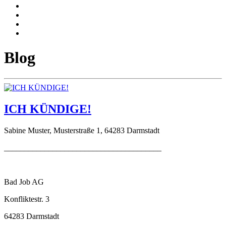
Blog
ICH KÜNDIGE!
Sabine Muster, Musterstraße 1, 64283 Darmstadt
_______________________________________
Bad Job AG
Konfliktestr. 3
64283 Darmstadt