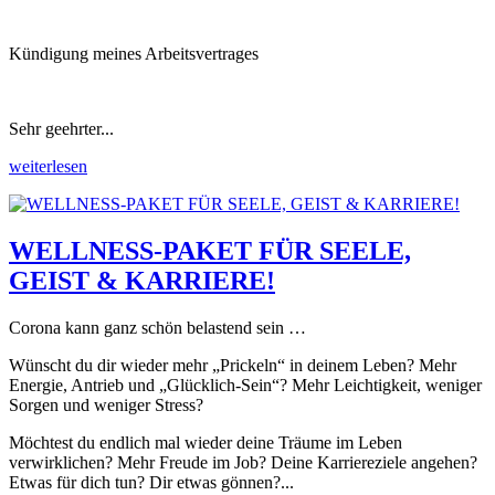
Kündigung meines Arbeitsvertrages
Sehr geehrter...
weiterlesen
WELLNESS-PAKET FÜR SEELE,
GEIST & KARRIERE!
Corona kann ganz schön belastend sein …
Wünscht du dir wieder mehr „Prickeln“ in deinem Leben? Mehr
Energie, Antrieb und „Glücklich-Sein“? Mehr Leichtigkeit, weniger
Sorgen und weniger Stress?
Möchtest du endlich mal wieder deine Träume im Leben
verwirklichen? Mehr Freude im Job? Deine Karriereziele angehen?
Etwas für dich tun? Dir etwas gönnen?...