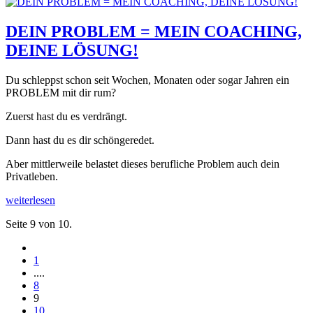
DEIN PROBLEM = MEIN COACHING,
DEINE LÖSUNG!
Du schleppst schon seit Wochen, Monaten oder sogar Jahren ein
PROBLEM mit dir rum?
Zuerst hast du es verdrängt.
Dann hast du es dir schöngeredet.
Aber mittlerweile belastet dieses berufliche Problem auch dein
Privatleben.
weiterlesen
Seite 9 von 10.
1
....
8
9
10