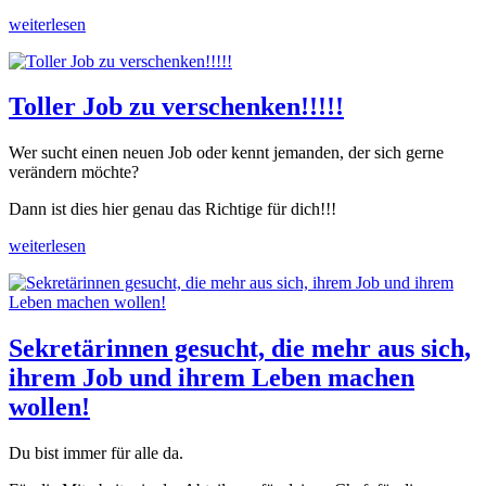
weiterlesen
Toller Job zu verschenken!!!!!
Wer sucht einen neuen Job oder kennt jemanden, der sich gerne
verändern möchte?
Dann ist dies hier genau das Richtige für dich!!!
weiterlesen
Sekretärinnen gesucht, die mehr aus sich,
ihrem Job und ihrem Leben machen
wollen!
Du bist immer für alle da.