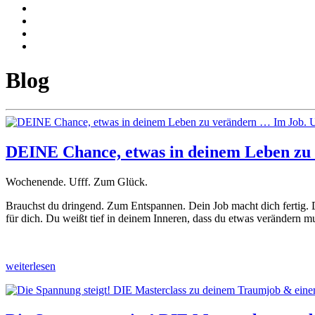
Blog
DEINE Chance, etwas in deinem Leben zu
Wochenende. Ufff. Zum Glück.
Brauchst du dringend. Zum Entspannen. Dein Job macht dich fertig. Du b
für dich. Du weißt tief in deinem Inneren, dass du etwas verändern 
weiterlesen