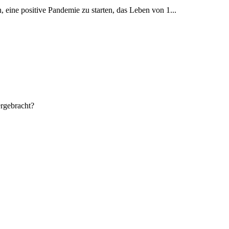
, eine positive Pandemie zu starten, das Leben von 1...
ergebracht?