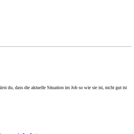
 du, dass die aktuelle Situation im Job so wie sie ist, nicht gut ist