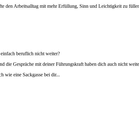
e den Arbeitsalltag mit mehr Erfüllung, Sinn und Leichtigkeit zu füllen
einfach beruflich nicht weiter?
und die Gespräche mit deiner Führungskraft haben dich auch nicht weit
h wie eine Sackgasse bei dir...