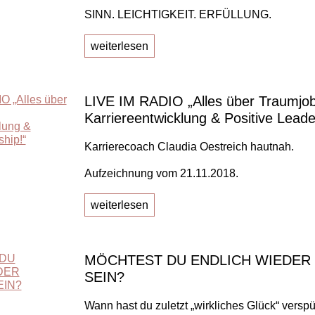
SINN. LEICHTIGKEIT. ERFÜLLUNG.
weiterlesen
LIVE IM RADIO „Alles über Traumjob
Karriereentwicklung & Positive Leade
Karrierecoach Claudia Oestreich hautnah.
Aufzeichnung vom 21.11.2018.
weiterlesen
MÖCHTEST DU ENDLICH WIEDER
SEIN?
Wann hast du zuletzt „wirkliches Glück“ verspü