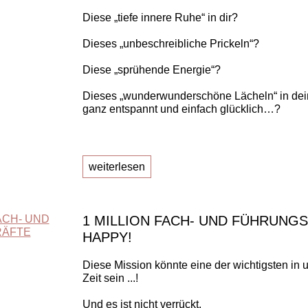
Diese „tiefe innere Ruhe“ in dir?
Dieses „unbeschreibliche Prickeln“?
Diese „sprühende Energie“?
Dieses „wunderwunderschöne Lächeln“ in dei
ganz entspannt und einfach glücklich…?
weiterlesen
1 MILLION FACH- UND FÜHRUNG
HAPPY!
Diese Mission könnte eine der wichtigsten in 
Zeit sein ...!
Und es ist nicht verrückt.