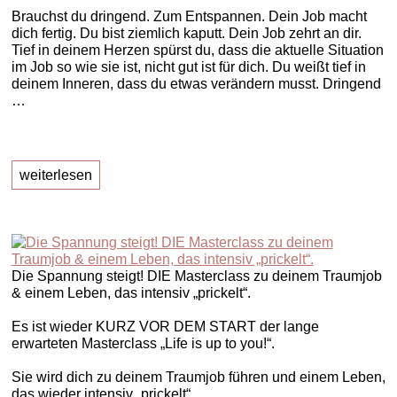
Brauchst du dringend. Zum Entspannen. Dein Job macht
dich fertig. Du bist ziemlich kaputt. Dein Job zehrt an dir.
Tief in deinem Herzen spürst du, dass die aktuelle Situation
im Job so wie sie ist, nicht gut ist für dich. Du weißt tief in
deinem Inneren, dass du etwas verändern musst. Dringend
…
weiterlesen
Die Spannung steigt! DIE Masterclass zu deinem Traumjob
& einem Leben, das intensiv „prickelt“.
Es ist wieder KURZ VOR DEM START der lange
erwarteten Masterclass „Life is up to you!“.
Sie wird dich zu deinem Traumjob führen und einem Leben,
das wieder intensiv „prickelt“,