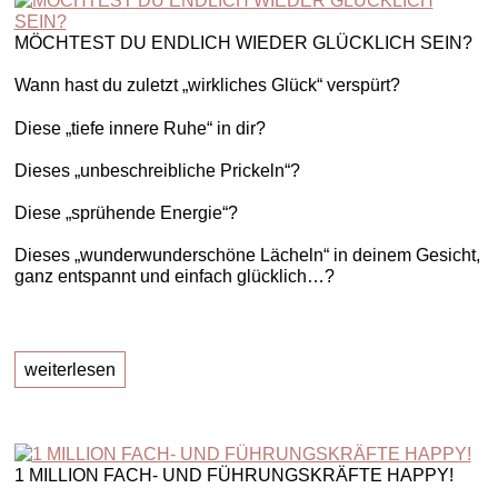
MÖCHTEST DU ENDLICH WIEDER GLÜCKLICH SEIN?
Wann hast du zuletzt „wirkliches Glück“ verspürt?
Diese „tiefe innere Ruhe“ in dir?
Dieses „unbeschreibliche Prickeln“?
Diese „sprühende Energie“?
Dieses „wunderwunderschöne Lächeln“ in deinem Gesicht,
ganz entspannt und einfach glücklich…?
weiterlesen
1 MILLION FACH- UND FÜHRUNGSKRÄFTE HAPPY!