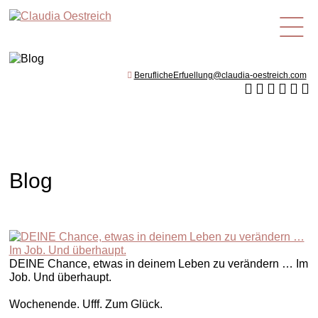
de
BeruflicheErfuellung@claudia-oestreich.com
Blog
DEINE Chance, etwas in deinem Leben zu verändern … Im
Job. Und überhaupt.
Wochenende. Ufff. Zum Glück.