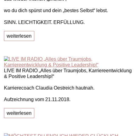
wo du dich spürst und dein „bestes Selbst“ lebst.
SINN. LEICHTIGKEIT. ERFÜLLUNG.
weiterlesen
LIVE IM RADIO „Alles über Traumjobs, Karriereentwicklung
& Positive Leadership!“
Karrierecoach Claudia Oestreich hautnah.
Aufzeichnung vom 21.11.2018.
weiterlesen