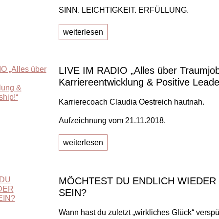
SINN. LEICHTIGKEIT. ERFÜLLUNG.
weiterlesen
LIVE IM RADIO „Alles über Traumjob
Karriereentwicklung & Positive Leade
Karrierecoach Claudia Oestreich hautnah.
Aufzeichnung vom 21.11.2018.
weiterlesen
MÖCHTEST DU ENDLICH WIEDER
SEIN?
Wann hast du zuletzt „wirkliches Glück“ verspü