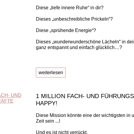
Diese „tiefe innere Ruhe“ in dir?
Dieses „unbeschreibliche Prickeln“?
Diese „sprühende Energie“?
Dieses „wunderwunderschöne Lächeln“ in dei
ganz entspannt und einfach glücklich…?
weiterlesen
1 MILLION FACH- UND FÜHRUNG
HAPPY!
Diese Mission könnte eine der wichtigsten in 
Zeit sein ...!
Und es ist nicht verrückt.