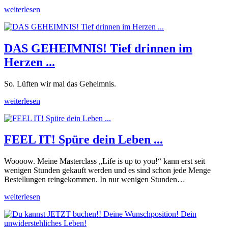
weiterlesen
DAS GEHEIMNIS! Tief drinnen im
Herzen ...
So. Lüften wir mal das Geheimnis.
weiterlesen
FEEL IT! Spüre dein Leben ...
Woooow. Meine Masterclass „Life is up to you!“ kann erst seit
wenigen Stunden gekauft werden und es sind schon jede Menge
Bestellungen reingekommen. In nur wenigen Stunden…
weiterlesen