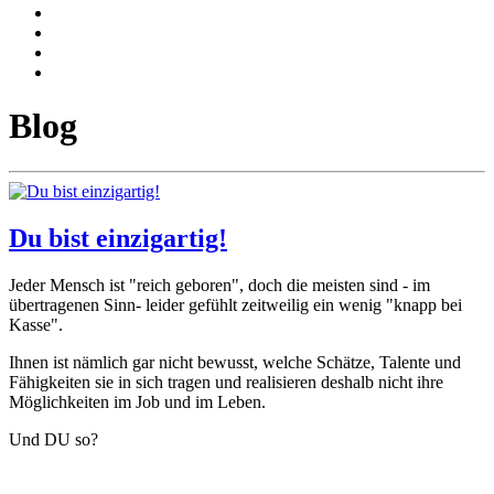
Blog
Du bist einzigartig!
Jeder Mensch ist "reich geboren", doch die meisten sind - im
übertragenen Sinn- leider gefühlt zeitweilig ein wenig "knapp bei
Kasse".
Ihnen ist nämlich gar nicht bewusst, welche Schätze, Talente und
Fähigkeiten sie in sich tragen und realisieren deshalb nicht ihre
Möglichkeiten im Job und im Leben.
Und DU so?