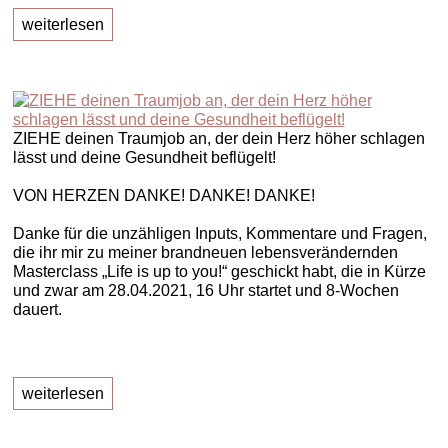
weiterlesen
ZIEHE deinen Traumjob an, der dein Herz höher schlagen
lässt und deine Gesundheit beflügelt!
VON HERZEN DANKE! DANKE! DANKE!
Danke für die unzähligen Inputs, Kommentare und Fragen,
die ihr mir zu meiner brandneuen lebensverändernden
Masterclass „Life is up to you!“ geschickt habt, die in Kürze
und zwar am 28.04.2021, 16 Uhr startet und 8-Wochen
dauert.
weiterlesen