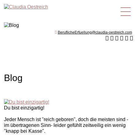
de
BeruflicheErfuellung@claudia-oestreich.com
Blog
Du bist einzigartig!
Jeder Mensch ist "reich geboren", doch die meisten sind -
im übertragenen Sinn- leider gefühlt zeitweilig ein wenig
"knapp bei Kasse".