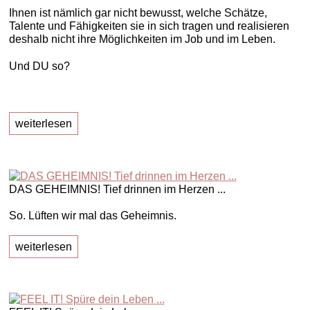
Ihnen ist nämlich gar nicht bewusst, welche Schätze,
Talente und Fähigkeiten sie in sich tragen und realisieren
deshalb nicht ihre Möglichkeiten im Job und im Leben.
Und DU so?
weiterlesen
DAS GEHEIMNIS! Tief drinnen im Herzen ...
So. Lüften wir mal das Geheimnis.
weiterlesen