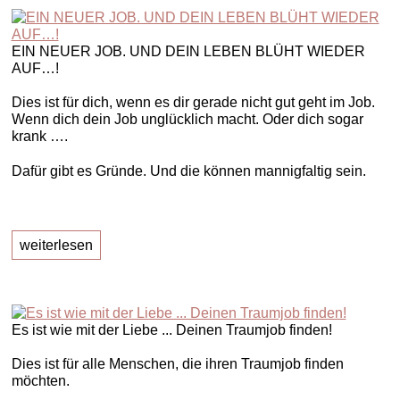
EIN NEUER JOB. UND DEIN LEBEN BLÜHT WIEDER
AUF…!
Dies ist für dich, wenn es dir gerade nicht gut geht im Job.
Wenn dich dein Job unglücklich macht. Oder dich sogar
krank ….
Dafür gibt es Gründe. Und die können mannigfaltig sein.
weiterlesen
Es ist wie mit der Liebe ... Deinen Traumjob finden!
Dies ist für alle Menschen, die ihren Traumjob finden
möchten.