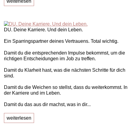
weiterlesen
DU. Deine Karriere. Und dein Leben.
Ein Sparringspartner deines Vertrauens. Total wichtig.
Damit du die entsprechenden Impulse bekommst, um die
richtigen Entscheidungen im Job zu treffen.
Damit du Klarheit hast, was die nächsten Schritte für dich
sind.
Damit du die Weichen so stellst, dass du weiterkommst. In
der Karriere und im Leben.
Damit du das aus dir machst, was in dir...
weiterlesen