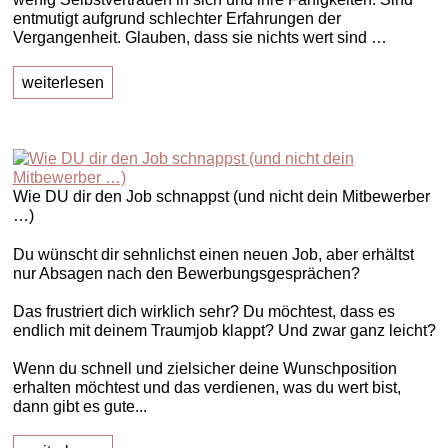
entmutigt aufgrund schlechter Erfahrungen der
Vergangenheit. Glauben, dass sie nichts wert sind …
weiterlesen
Wie DU dir den Job schnappst (und nicht dein Mitbewerber
…)
Du wünscht dir sehnlichst einen neuen Job, aber erhältst
nur Absagen nach den Bewerbungsgesprächen?
Das frustriert dich wirklich sehr? Du möchtest, dass es
endlich mit deinem Traumjob klappt? Und zwar ganz leicht?
Wenn du schnell und zielsicher deine Wunschposition
erhalten möchtest und das verdienen, was du wert bist,
dann gibt es gute...