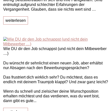
entmutigt aufgrund schlechter Erfahrungen der
Vergangenheit. Glauben, dass sie nichts wert sind …
weiterlesen
Wie DU dir den Job schnappst (und nicht dein Mitbewerber
…)
Du wünscht dir sehnlichst einen neuen Job, aber erhältst
nur Absagen nach den Bewerbungsgesprächen?
Das frustriert dich wirklich sehr? Du möchtest, dass es
endlich mit deinem Traumjob klappt? Und zwar ganz leicht?
Wenn du schnell und zielsicher deine Wunschposition
erhalten möchtest und das verdienen, was du wert bist,
dann gibt es gute...