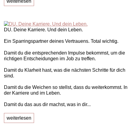
weiterlesen
DU. Deine Karriere. Und dein Leben.
Ein Sparringspartner deines Vertrauens. Total wichtig.
Damit du die entsprechenden Impulse bekommst, um die
richtigen Entscheidungen im Job zu treffen.
Damit du Klarheit hast, was die nächsten Schritte für dich
sind.
Damit du die Weichen so stellst, dass du weiterkommst. In
der Karriere und im Leben.
Damit du das aus dir machst, was in dir...
weiterlesen