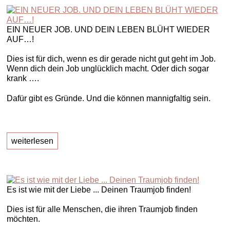
EIN NEUER JOB. UND DEIN LEBEN BLÜHT WIEDER
AUF…!
Dies ist für dich, wenn es dir gerade nicht gut geht im Job.
Wenn dich dein Job unglücklich macht. Oder dich sogar
krank ….
Dafür gibt es Gründe. Und die können mannigfaltig sein.
weiterlesen
Es ist wie mit der Liebe ... Deinen Traumjob finden!
Dies ist für alle Menschen, die ihren Traumjob finden
möchten.