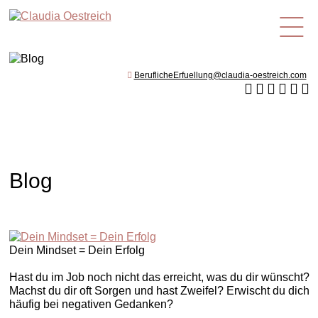
de
BeruflicheErfuellung@claudia-oestreich.com
Blog
Dein Mindset = Dein Erfolg
Hast du im Job noch nicht das erreicht, was du dir wünscht?
Machst du dir oft Sorgen und hast Zweifel? Erwischt du dich
häufig bei negativen Gedanken?