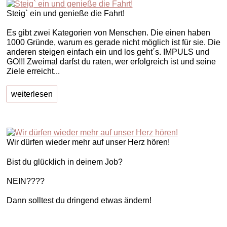
Steig` ein und genieße die Fahrt!
Es gibt zwei Kategorien von Menschen. Die einen haben
1000 Gründe, warum es gerade nicht möglich ist für sie. Die
anderen steigen einfach ein und los geht´s. IMPULS und
GO!!! Zweimal darfst du raten, wer erfolgreich ist und seine
Ziele erreicht...
weiterlesen
Wir dürfen wieder mehr auf unser Herz hören!
Bist du glücklich in deinem Job?
NEIN????
Dann solltest du dringend etwas ändern!