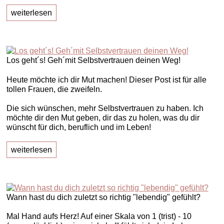
weiterlesen
Los geht´s! Geh´mit Selbstvertrauen deinen Weg!
Heute möchte ich dir Mut machen! Dieser Post ist für alle
tollen Frauen, die zweifeln.
Die sich wünschen, mehr Selbstvertrauen zu haben. Ich
möchte dir den Mut geben, dir das zu holen, was du dir
wünscht für dich, beruflich und im Leben!
weiterlesen
Wann hast du dich zuletzt so richtig "lebendig" gefühlt?
Mal Hand aufs Herz! Auf einer Skala von 1 (trist) - 10