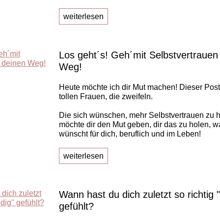
weiterlesen
Los geht´s! Geh´mit Selbstvertrauen
Weg!
Heute möchte ich dir Mut machen! Dieser Post i
tollen Frauen, die zweifeln.
Die sich wünschen, mehr Selbstvertrauen zu h
möchte dir den Mut geben, dir das zu holen, w
wünscht für dich, beruflich und im Leben!
weiterlesen
Wann hast du dich zuletzt so richtig 
gefühlt?