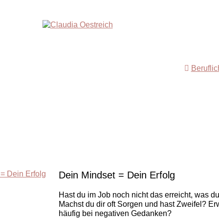
Berufli
Dein Mindset = Dein Erfolg
Hast du im Job noch nicht das erreicht, was d
Machst du dir oft Sorgen und hast Zweifel? Er
häufig bei negativen Gedanken?