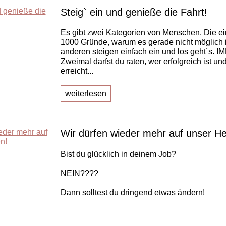
Steig` ein und genieße die Fahrt!
Es gibt zwei Kategorien von Menschen. Die e
1000 Gründe, warum es gerade nicht möglich is
anderen steigen einfach ein und los geht´s. 
Zweimal darfst du raten, wer erfolgreich ist un
erreicht...
weiterlesen
Wir dürfen wieder mehr auf unser He
Bist du glücklich in deinem Job?
NEIN????
Dann solltest du dringend etwas ändern!