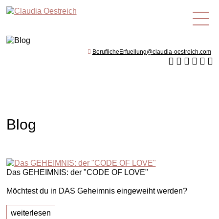
de
BeruflicheErfuellung@claudia-oestreich.com
Blog
Das GEHEIMNIS: der "CODE OF LOVE"
Möchtest du in DAS Geheimnis eingeweiht werden?
weiterlesen