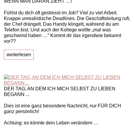
WENN MAN DARAN ZIEHT …!
Fühlst du dich oft gestresst im Job? Viel zu viel Arbeit.
Knappe unrealistische Deadlines. Die Geschäftsleitung ruft,
der Chef drängelt. Das Handy klingelt, während du am
Telefon bist. Und auch der Kollege wollte „mal was
geschwind haben …“ Kommt dir das irgendwie bekannt
vor??
weiterlesen
DER TAG, AN DEM ICH MICH SELBST ZU LIEBEN
BEGANN ...
Dies ist eine ganz besondere Nachricht, nur FÜR DICH
ganz persönlich!
Achtung: es könnte dein Leben verändern …