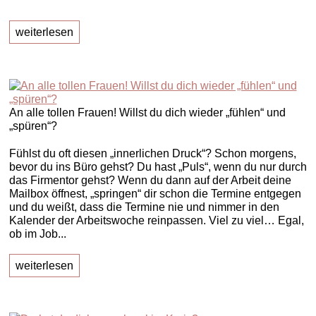
weiterlesen
An alle tollen Frauen! Willst du dich wieder „fühlen“ und
„spüren“?
Fühlst du oft diesen „innerlichen Druck“? Schon morgens,
bevor du ins Büro gehst? Du hast „Puls“, wenn du nur durch
das Firmentor gehst? Wenn du dann auf der Arbeit deine
Mailbox öffnest, „springen“ dir schon die Termine entgegen
und du weißt, dass die Termine nie und nimmer in den
Kalender der Arbeitswoche reinpassen. Viel zu viel… Egal,
ob im Job...
weiterlesen