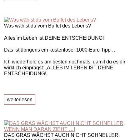
Was wählst du vom Buffet des Lebens?
Alles im Leben ist DEINE ENTSCHEIDUNG!
Das ist übrigens ein kostenloser 1000-Euro Tipp …
Ich wiederhole es am besten nochmals, damit du es dir
wirklich einprägst: „ALLES IM LEBEN IST DEINE
ENTSCHEIDUNG!
weiterlesen
DAS GRAS WÄCHST AUCH NICHT SCHNELLER,