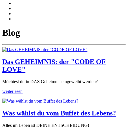
Blog
Das GEHEIMNIS: der "CODE OF
LOVE"
Möchtest du in DAS Geheimnis eingeweiht werden?
weiterlesen
Was wählst du vom Buffet des Lebens?
Alles im Leben ist DEINE ENTSCHEIDUNG!