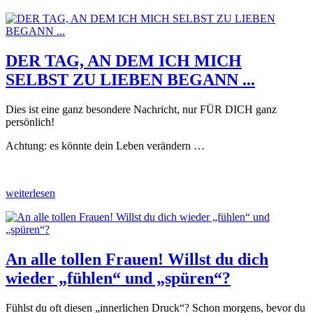
DER TAG, AN DEM ICH MICH
SELBST ZU LIEBEN BEGANN ...
Dies ist eine ganz besondere Nachricht, nur FÜR DICH ganz
persönlich!
Achtung: es könnte dein Leben verändern …
weiterlesen
An alle tollen Frauen! Willst du dich
wieder „fühlen“ und „spüren“?
Fühlst du oft diesen „innerlichen Druck“? Schon morgens, bevor du