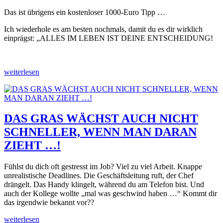
Das ist übrigens ein kostenloser 1000-Euro Tipp …
Ich wiederhole es am besten nochmals, damit du es dir wirklich
einprägst: „ALLES IM LEBEN IST DEINE ENTSCHEIDUNG!
weiterlesen
DAS GRAS WÄCHST AUCH NICHT
SCHNELLER, WENN MAN DARAN
ZIEHT …!
Fühlst du dich oft gestresst im Job? Viel zu viel Arbeit. Knappe
unrealistische Deadlines. Die Geschäftsleitung ruft, der Chef
drängelt. Das Handy klingelt, während du am Telefon bist. Und
auch der Kollege wollte „mal was geschwind haben …“ Kommt dir
das irgendwie bekannt vor??
weiterlesen