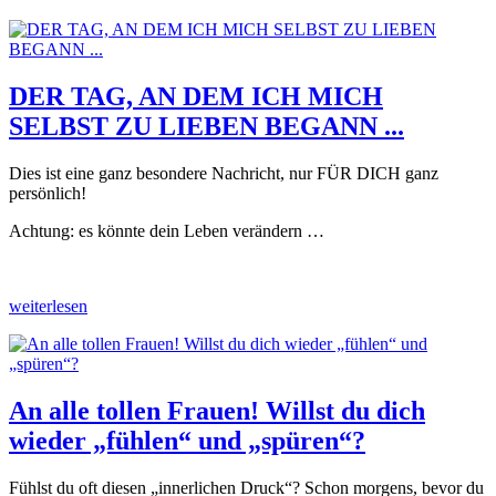
DER TAG, AN DEM ICH MICH
SELBST ZU LIEBEN BEGANN ...
Dies ist eine ganz besondere Nachricht, nur FÜR DICH ganz
persönlich!
Achtung: es könnte dein Leben verändern …
weiterlesen
An alle tollen Frauen! Willst du dich
wieder „fühlen“ und „spüren“?
Fühlst du oft diesen „innerlichen Druck“? Schon morgens, bevor du