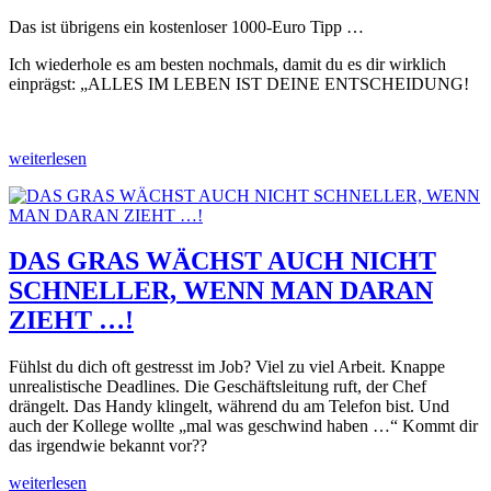
Das ist übrigens ein kostenloser 1000-Euro Tipp …
Ich wiederhole es am besten nochmals, damit du es dir wirklich
einprägst: „ALLES IM LEBEN IST DEINE ENTSCHEIDUNG!
weiterlesen
DAS GRAS WÄCHST AUCH NICHT
SCHNELLER, WENN MAN DARAN
ZIEHT …!
Fühlst du dich oft gestresst im Job? Viel zu viel Arbeit. Knappe
unrealistische Deadlines. Die Geschäftsleitung ruft, der Chef
drängelt. Das Handy klingelt, während du am Telefon bist. Und
auch der Kollege wollte „mal was geschwind haben …“ Kommt dir
das irgendwie bekannt vor??
weiterlesen