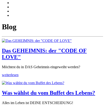
Blog
Das GEHEIMNIS: der "CODE OF
LOVE"
Möchtest du in DAS Geheimnis eingeweiht werden?
weiterlesen
Was wählst du vom Buffet des Lebens?
Alles im Leben ist DEINE ENTSCHEIDUNG!