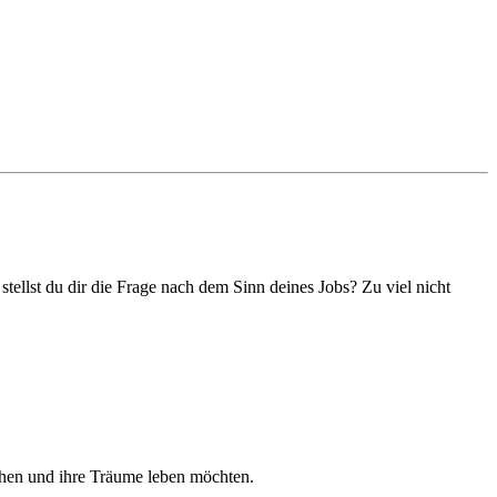
ellst du dir die Frage nach dem Sinn deines Jobs? Zu viel nicht
chen und ihre Träume leben möchten.