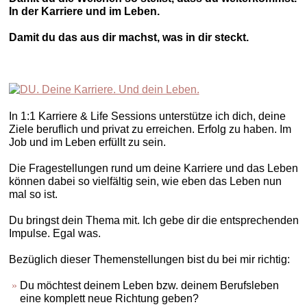
In der Karriere und im Leben.
Damit du das aus dir machst, was in dir steckt.
In 1:1 Karriere & Life Sessions unterstütze ich dich, deine
Ziele beruflich und privat zu erreichen. Erfolg zu haben. Im
Job und im Leben erfüllt zu sein.
Die Fragestellungen rund um deine Karriere und das Leben
können dabei so vielfältig sein, wie eben das Leben nun
mal so ist.
Du bringst dein Thema mit. Ich gebe dir die entsprechenden
Impulse. Egal was.
Bezüglich dieser Themenstellungen bist du bei mir richtig:
Du möchtest deinem Leben bzw. deinem Berufsleben
eine komplett neue Richtung geben?