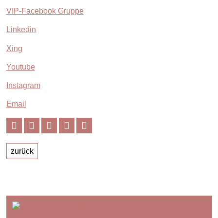
VIP-Facebook Gruppe
Linkedin
Xing
Youtube
Instagram
Email
zurück