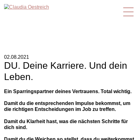
de
02.08.2021
DU. Deine Karriere. Und dein
Leben.
Ein Sparringspartner deines Vertrauens. Total wichtig.
Damit du die entsprechenden Impulse bekommst, um
die richtigen Entscheidungen im Job zu treffen.
Damit du Klarheit hast, was die nächsten Schritte für
dich sind.
Damit du die Weichen so stellst, dass du weiterkommst.