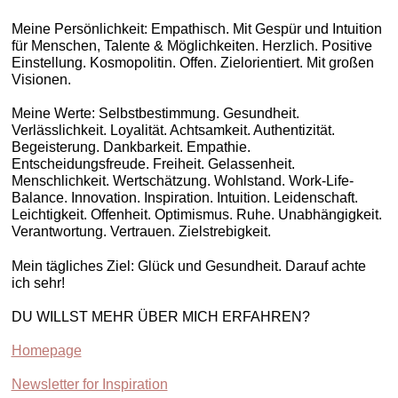
Meine Persönlichkeit: Empathisch. Mit Gespür und Intuition
für Menschen, Talente & Möglichkeiten. Herzlich. Positive
Einstellung. Kosmopolitin. Offen. Zielorientiert. Mit großen
Visionen.
Meine Werte: Selbstbestimmung. Gesundheit.
Verlässlichkeit. Loyalität. Achtsamkeit. Authentizität.
Begeisterung. Dankbarkeit. Empathie.
Entscheidungsfreude. Freiheit. Gelassenheit.
Menschlichkeit. Wertschätzung. Wohlstand. Work-Life-
Balance. Innovation. Inspiration. Intuition. Leidenschaft.
Leichtigkeit. Offenheit. Optimismus. Ruhe. Unabhängigkeit.
Verantwortung. Vertrauen. Zielstrebigkeit.
Mein tägliches Ziel: Glück und Gesundheit. Darauf achte
ich sehr!
DU WILLST MEHR ÜBER MICH ERFAHREN?
Homepage
Newsletter for Inspiration