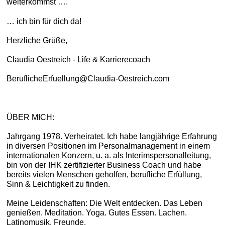
weiterkommst ….
… ich bin für dich da!
Herzliche Grüße,
Claudia Oestreich - Life & Karrierecoach
BeruflicheErfuellung@Claudia-Oestreich.com
ÜBER MICH:
Jahrgang 1978. Verheiratet. Ich habe langjährige Erfahrung
in diversen Positionen im Personalmanagement in einem
internationalen Konzern, u. a. als Interimspersonalleitung,
bin von der IHK zertifizierter Business Coach und habe
bereits vielen Menschen geholfen, berufliche Erfüllung,
Sinn & Leichtigkeit zu finden.
Meine Leidenschaften: Die Welt entdecken. Das Leben
genießen. Meditation. Yoga. Gutes Essen. Lachen.
Latinomusik. Freunde.