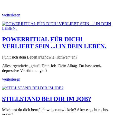
weiterlesen
POWERRITUAL FÜR DICH!
VERLIEBT SEIN ...! IN DEIN LEBEN.
Fühlt sich dein Leben irgendwie „schwer“ an?
Alles irgendwie „grau“. Dein Job. Dein Alltag. Du hast semi-
depressive Verstimmungen?
weiterlesen
STILLSTAND BEI DIR IM JOB?
Möchtest du dich beruflich weiterentwickeln? Aber es geht nichts
voran?