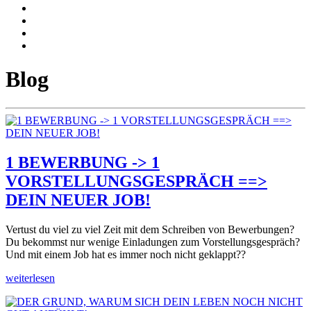
Blog
1 BEWERBUNG -> 1
VORSTELLUNGSGESPRÄCH ==>
DEIN NEUER JOB!
Vertust du viel zu viel Zeit mit dem Schreiben von Bewerbungen?
Du bekommst nur wenige Einladungen zum Vorstellungsgespräch?
Und mit einem Job hat es immer noch nicht geklappt??
weiterlesen