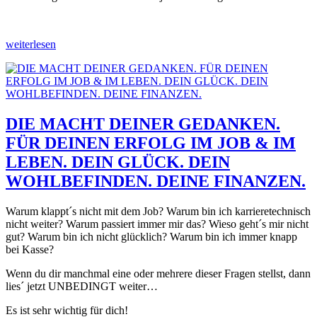
weiterlesen
DIE MACHT DEINER GEDANKEN.
FÜR DEINEN ERFOLG IM JOB & IM
LEBEN. DEIN GLÜCK. DEIN
WOHLBEFINDEN. DEINE FINANZEN.
Warum klappt´s nicht mit dem Job? Warum bin ich karrieretechnisch
nicht weiter? Warum passiert immer mir das? Wieso geht´s mir nicht
gut? Warum bin ich nicht glücklich? Warum bin ich immer knapp
bei Kasse?
Wenn du dir manchmal eine oder mehrere dieser Fragen stellst, dann
lies´ jetzt UNBEDINGT weiter…
Es ist sehr wichtig für dich!