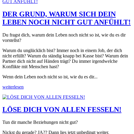
DER GRUND, WARUM SICH DEIN
LEBEN NOCH NICHT GUT ANFÜHLT!
Du fragst dich, warum dein Leben noch nicht so ist, wie du es dir
vorstellst?
Warum du unglücklich bist? Immer noch in einem Job, der dich
nicht erfüllt? Warum du ständig knapp bei Kasse bist? Warum dein
Partner dich nicht auf Händen trägt? Du immer irgendwelche
Konflikte mit Menschen hast?
Wenn dein Leben noch nicht so ist, wie du es dir...
weiterlesen
LÖSE DICH VON ALLEN FESSELN!
Tun dir manche Beziehungen nicht gut?
Nickst du gerade? JA?? Dann lies jetzt unbedingt weiter.