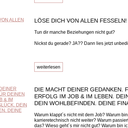
LÖSE DICH VON ALLEN FESSELN!
Tun dir manche Beziehungen nicht gut?
Nickst du gerade? JA?? Dann lies jetzt unbedi
weiterlesen
DIE MACHT DEINER GEDANKEN. 
ERFOLG IM JOB & IM LEBEN. DEI
DEIN WOHLBEFINDEN. DEINE FIN
Warum klappt´s nicht mit dem Job? Warum bin
karrieretechnisch nicht weiter? Warum passier
das? Wieso geht´s mir nicht gut? Warum bin ic