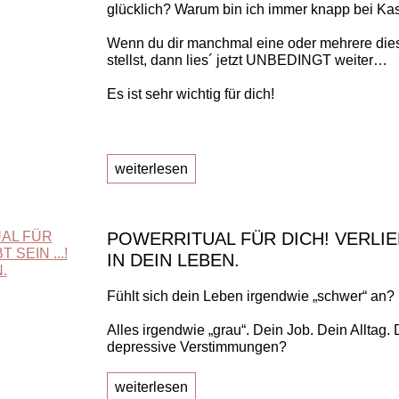
glücklich? Warum bin ich immer knapp bei Ka
Wenn du dir manchmal eine oder mehrere die
stellst, dann lies´ jetzt UNBEDINGT weiter…
Es ist sehr wichtig für dich!
weiterlesen
POWERRITUAL FÜR DICH! VERLIEBT
IN DEIN LEBEN.
Fühlt sich dein Leben irgendwie „schwer“ an?
Alles irgendwie „grau“. Dein Job. Dein Alltag.
depressive Verstimmungen?
weiterlesen