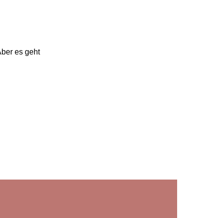
Aber es geht