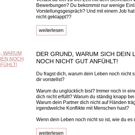
Bewerbungen? Du bekommst nur wenige Ein
Vorstellungsgespräch? Und mit einem Job hat
nicht geklappt??
weiterlesen
DER GRUND, WARUM SICH DEIN 
NOCH NICHT GUT ANFÜHLT!
Du fragst dich, warum dein Leben noch nicht so
dir vorstellst?
Warum du unglücklich bist? Immer noch in ein
dich nicht erfüllt? Warum du ständig knapp bei
Warum dein Partner dich nicht auf Händen trä
irgendwelche Konflikte mit Menschen hast?
Wenn dein Leben noch nicht so ist, wie du es di
weiterlesen