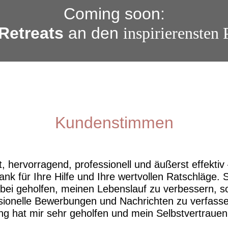
Coming soon:
 Retreats
an den
inspirierensten 
Kundenstimmen
t, hervorragend, professionell und äußerst effektiv 
ank für Ihre Hilfe und Ihre wertvollen Ratschläge. 
abei geholfen, meinen Lebenslauf zu verbessern, 
sionelle Bewerbungen und Nachrichten zu verfasse
ng hat mir sehr geholfen und mein Selbstvertrauen 