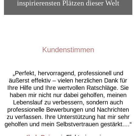
inspirierensten Plätzen dieser Welt
Kundenstimmen
Perfekt, hervorragend, professionell und
äußerst effektiv – vielen herzlichen Dank für
Ihre Hilfe und Ihre wertvollen Ratschläge. Sie
haben mir nicht nur dabei geholfen, meinen
Lebenslauf zu verbessern, sondern auch
professionelle Bewerbungen und Nachrichten
zu verfassen. Ihre Unterstützung hat mir sehr
geholfen und mein Selbstvertrauen gestärkt....