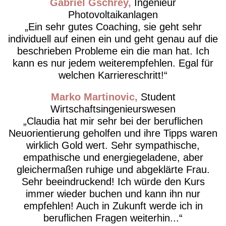
Gabriel Gschrey
Ingenieur
Photovoltaikanlagen
Ein sehr gutes Coaching, sie geht sehr
individuell auf einen ein und geht genau auf die
beschrieben Probleme ein die man hat. Ich
kann es nur jedem weiterempfehlen. Egal für
welchen Karriereschritt!
Marko Martinovic
Student
Wirtschaftsingenieurswesen
Claudia hat mir sehr bei der beruflichen
Neuorientierung geholfen und ihre Tipps waren
wirklich Gold wert. Sehr sympathische,
empathische und energiegeladene, aber
gleichermaßen ruhige und abgeklärte Frau.
Sehr beeindruckend! Ich würde den Kurs
immer wieder buchen und kann ihn nur
empfehlen! Auch in Zukunft werde ich in
beruflichen Fragen weiterhin...