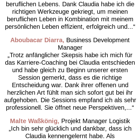
beruflichen Lebens. Dank Claudia habe ich die
richtigen Werkzeuge gekriegt, um meinen
beruflichen Leben in Kombination mit meinem
persönlichen Leben effizient, erfolgreich und...
Aboubacar Diarra
Business Development
Manager
Trotz anfänglicher Skepsis habe ich mich für
das Karriere-Coaching bei Claudia entschieden
und habe gleich zu Beginn unserer ersten
Session gemerkt, dass es die richtige
Entscheidung war. Dank ihrer offenen und
herzlichen Art fühlt man sich sofort gut bei ihr
aufgehoben. Die Sessions empfand ich als sehr
professionell. Sie öffnet neue Perspektiven,...
Malte Waßkönig
Projekt Manager Logistik
Ich bin sehr glücklich und dankbar, dass ich
Claudia kennengelernt habe. Als