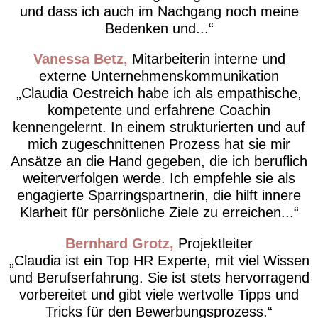
und dass ich auch im Nachgang noch meine
Bedenken und...
Vanessa Betz
Mitarbeiterin interne und
externe Unternehmenskommunikation
Claudia Oestreich habe ich als empathische,
kompetente und erfahrene Coachin
kennengelernt. In einem strukturierten und auf
mich zugeschnittenen Prozess hat sie mir
Ansätze an die Hand gegeben, die ich beruflich
weiterverfolgen werde. Ich empfehle sie als
engagierte Sparringspartnerin, die hilft innere
Klarheit für persönliche Ziele zu erreichen...
Bernhard Grotz
Projektleiter
Claudia ist ein Top HR Experte, mit viel Wissen
und Berufserfahrung. Sie ist stets hervorragend
vorbereitet und gibt viele wertvolle Tipps und
Tricks für den Bewerbungsprozess.