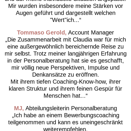
Mir wurden insbesondere meine Stärken vor
Augen geführt und dargestellt welchen
"Wert"ich...
Tommaso Gerold
Account Manager
Die Zusammenarbeit mit Claudia war für mich
eine außergewöhnlich bereichernde Reise zu
mir selbst. Trotz meiner langjährigen Erfahrung
in der Personalberatung hat sie es geschafft,
mir völlig neue Perspektiven, Impulse und
Denkansätze zu eröffnen.
Mit ihrem tiefen Coaching-Know-how, ihrer
klaren Struktur und ihrem feinen Gespür für
Menschen hat...
MJ
Abteilungsleiterin Personalberatung
Ich habe an einem Bewerbungscoaching
teilgenommen und kann es uneingeschränkt
weiterempfehlen.