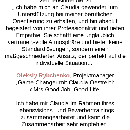
Vertriebsinnendienst
​Ich habe mich an Claudia gewendet, um
Unterstützung bei meiner beruflichen
Orientierung zu erhalten, und bin absolut
begeistert von ihrer Professionalität und tiefen
Empathie. Sie schafft eine unglaublich
vertrauensvolle Atmosphäre und bietet keine
Standardlösungen, sondern einen
maßgeschneiderten Ansatz, der perfekt auf die
individuelle Situation...
Oleksiy Rybchenko
Projektmanager
Game Changer mit Claudia Oestreich
⭐️Mrs.Good Job. Good Life.
Ich habe mit Claudia im Rahmen ihres
Lebensvisions- und Bewerbertrainings
zusammengearbeitet und kann die
Zusammenarbeit sehr empfehlen.