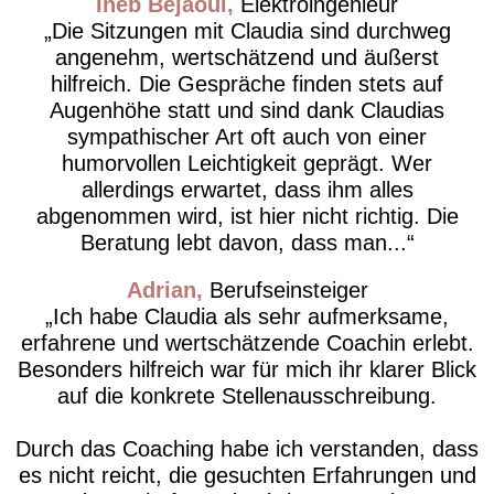
Iheb Bejaoui
Elektroingenieur
Die Sitzungen mit Claudia sind durchweg
angenehm, wertschätzend und äußerst
hilfreich. Die Gespräche finden stets auf
Augenhöhe statt und sind dank Claudias
sympathischer Art oft auch von einer
humorvollen Leichtigkeit geprägt. Wer
allerdings erwartet, dass ihm alles
abgenommen wird, ist hier nicht richtig. Die
Beratung lebt davon, dass man...
Adrian
Berufseinsteiger
Ich habe Claudia als sehr aufmerksame,
erfahrene und wertschätzende Coachin erlebt.
Besonders hilfreich war für mich ihr klarer Blick
auf die konkrete Stellenausschreibung.
Durch das Coaching habe ich verstanden, dass
es nicht reicht, die gesuchten Erfahrungen und