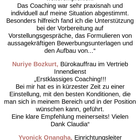
Das Coaching war sehr praxisnah und
individuell auf meine Situation abgestimmt.
Besonders hilfreich fand ich die Unterstützung
bei der Vorbereitung auf
Vorstellungsgespräche, das Formulieren von
aussagekräftigen Bewerbungsunterlagen und
den Aufbau von...
Nuriye Bozkurt
Bürokauffrau im Vertrieb
Innendienst
Erstklassiges Coaching!!!
Bei mir hat es in kürzester Zeit zu einer
Einstellung, mit den besten Konditionen, die
man sich in meinem Bereich und in der Position
wünschen kann, geführt.
Eine klare Empfehlung meinerseits! Vielen
Dank Claudia
Yvonick Onangha
Einrichtungsleiter