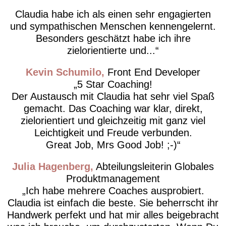
Claudia habe ich als einen sehr engagierten
und sympathischen Menschen kennengelernt.
Besonders geschätzt habe ich ihre
zielorientierte und...
Kevin Schumilo
Front End Developer
5 Star Coaching!
Der Austausch mit Claudia hat sehr viel Spaß
gemacht. Das Coaching war klar, direkt,
zielorientiert und gleichzeitig mit ganz viel
Leichtigkeit und Freude verbunden.
Great Job, Mrs Good Job! ;-)
Julia Hagenberg
Abteilungsleiterin Globales
Produktmanagement
Ich habe mehrere Coaches ausprobiert.
Claudia ist einfach die beste. Sie beherrscht ihr
Handwerk perfekt und hat mir alles beigebracht