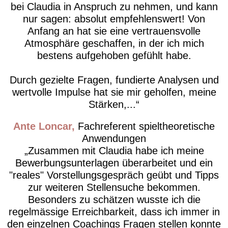
bei Claudia in Anspruch zu nehmen, und kann
nur sagen: absolut empfehlenswert! Von
Anfang an hat sie eine vertrauensvolle
Atmosphäre geschaffen, in der ich mich
bestens aufgehoben gefühlt habe.
Durch gezielte Fragen, fundierte Analysen und
wertvolle Impulse hat sie mir geholfen, meine
Stärken,...
Ante Loncar
Fachreferent spieltheoretische
Anwendungen
Zusammen mit Claudia habe ich meine
Bewerbungsunterlagen überarbeitet und ein
"reales" Vorstellungsgespräch geübt und Tipps
zur weiteren Stellensuche bekommen.
Besonders zu schätzen wusste ich die
regelmässige Erreichbarkeit, dass ich immer in
den einzelnen Coachings Fragen stellen konnte