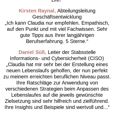
Kirsten Raynal
Abteilungsleitung
Geschäftsentwicklung
Ich kann Claudia nur empfehlen. Empathisch,
auf den Punkt und mit viel Fachwissen. Sehr
gute Tipps aus Ihrer langjährigen
Berufserfahrung. 5 Sterne.
Daniel Süß
Leiter der Stabsstelle
Informations- und Cybersicherheit (CISO)
Claudia hat mir sehr bei der Erstellung eines
neuen Lebenslaufs geholfen, der nun perfekt
zu meinem erreichten beruflichen Niveau passt.
Ihre Ratschläge zur Anwendung von
verschiedenen Strategien beim Anpassen des
Lebenslaufes auf die jeweils gewünschte
Zielsetzung sind sehr hilfreich und zielführend.
Ihre Insights und Beispiele sind wertvoll und...