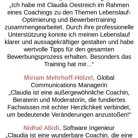
Ich habe mit Claudia Oestreich im Rahmen
eines Coachings zu den Themen Lebenslauf-
Optimierung und Bewerbertraining
zusammengearbeitet. Durch ihre professionelle
Unterstützung konnte ich meinen Lebenslauf
klarer und aussagekräftiger gestalten und habe
wertvolle Tipps für den gesamten
Bewerbungsprozess erhalten. Besonders das
Training hat mir...
Miriam Mehrhoff-Hölzel
Global
Communications Managerin
Claudia ist eine außergewöhnliche Coachin,
Beraterin und Moderatorin, die fundiertes
Fachwissen mit echter Herzlichkeit verbindet,
um bedeutende Veränderungen anzustoßen!
Nidhal Abidi
Software Ingenieur
Claudia ist eine wunderbare Coachin, die eine