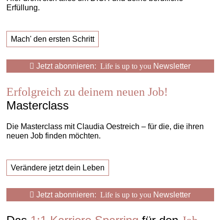
Erfüllung.
Mach' den ersten Schritt
Jetzt abonnieren:
Life is up to you
Newsletter
Erfolgreich zu deinem neuen Job!
Masterclass
Die Masterclass mit Claudia Oestreich – für die, die ihren
neuen Job finden möchten.
Verändere jetzt dein Leben
Jetzt abonnieren:
Life is up to you
Newsletter