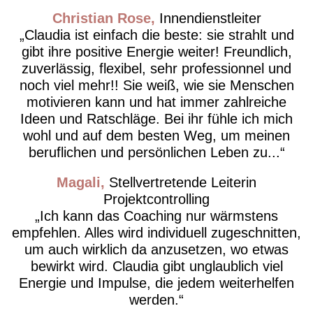
Christian Rose
Innendienstleiter
Claudia ist einfach die beste: sie strahlt und
gibt ihre positive Energie weiter! Freundlich,
zuverlässig, flexibel, sehr professionnel und
noch viel mehr!! Sie weiß, wie sie Menschen
motivieren kann und hat immer zahlreiche
Ideen und Ratschläge. Bei ihr fühle ich mich
wohl und auf dem besten Weg, um meinen
beruflichen und persönlichen Leben zu...
Magali
Stellvertretende Leiterin
Projektcontrolling
Ich kann das Coaching nur wärmstens
empfehlen. Alles wird individuell zugeschnitten,
um auch wirklich da anzusetzen, wo etwas
bewirkt wird. Claudia gibt unglaublich viel
Energie und Impulse, die jedem weiterhelfen
werden.