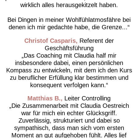
wirklich alles herausgekitzelt haben.
Bei Dingen in meiner Wohlfühlatmosfähre bei
denen ich mir gedachte habe, die Grenze...
Christof Casparis
Referent der
Geschäftsführung
Das Coaching mit Claudia half mir
insbesondere dabei, einen persönlichen
Kompass zu entwickeln, mit dem ich den Kurs
zu beruflicher Erfüllung klar bestimmen und
konsequent verfolgen kann.
Matthias B.
Leiter Controlling
Die Zusammenarbeit mit Claudia Oestreich
war für mich ein echter Glücksgriff.
Zuverlässig, strukturiert und dabei so
sympathisch, dass man sich vom ersten
Moment an gut aufgehoben fühlt. Alles lief