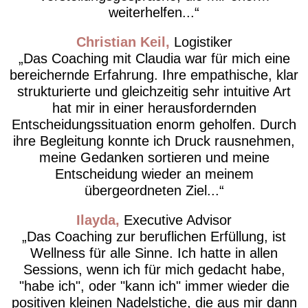
weiterhelfen...
Christian Keil
Logistiker
Das Coaching mit Claudia war für mich eine
bereichernde Erfahrung. Ihre empathische, klar
strukturierte und gleichzeitig sehr intuitive Art
hat mir in einer herausfordernden
Entscheidungssituation enorm geholfen. Durch
ihre Begleitung konnte ich Druck rausnehmen,
meine Gedanken sortieren und meine
Entscheidung wieder an meinem
übergeordneten Ziel...
Ilayda
Executive Advisor
Das Coaching zur beruflichen Erfüllung, ist
Wellness für alle Sinne. Ich hatte in allen
Sessions, wenn ich für mich gedacht habe,
"habe ich", oder "kann ich" immer wieder die
positiven kleinen Nadelstiche, die aus mir dann