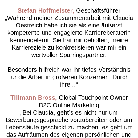
Stefan Hoffmeister
Geschäftsführer
Während meiner Zusammenarbeit mit Claudia
Oestreich habe ich sie als eine äußerst
kompetente und engagierte Karriereberaterin
kennengelernt. Sie hat mir geholfen, meine
Karriereziele zu konkretisieren war mir ein
wertvoller Sparringspartner.
Besonders hilfreich war ihr tiefes Verständnis
für die Arbeit in größeren Konzernen. Durch
ihre...
Tillmann Bross
Global Touchpoint Owner
D2C Online Marketing
Bei Claudia, geht’s es nicht nur um
Bewerbungsgespräche vorzubereiten oder um
Lebensläufe geschickt zu machen, es geht um
das Aufräumen des eigenen persönlichen und