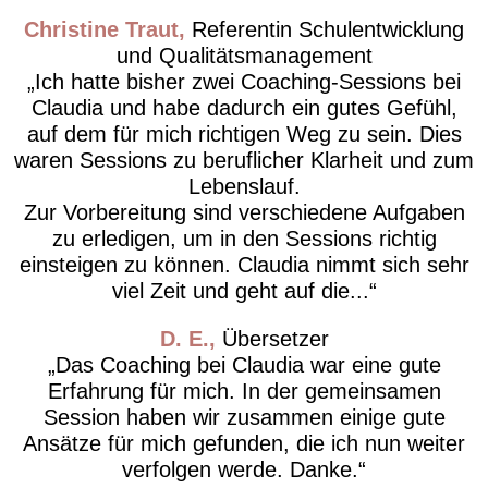
Christine Traut
Referentin Schulentwicklung
und Qualitätsmanagement
Ich hatte bisher zwei Coaching-Sessions bei
Claudia und habe dadurch ein gutes Gefühl,
auf dem für mich richtigen Weg zu sein. Dies
waren Sessions zu beruflicher Klarheit und zum
Lebenslauf.
Zur Vorbereitung sind verschiedene Aufgaben
zu erledigen, um in den Sessions richtig
einsteigen zu können. Claudia nimmt sich sehr
viel Zeit und geht auf die...
D. E.
Übersetzer
Das Coaching bei Claudia war eine gute
Erfahrung für mich. In der gemeinsamen
Session haben wir zusammen einige gute
Ansätze für mich gefunden, die ich nun weiter
verfolgen werde. Danke.