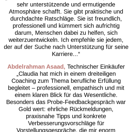
sehr unterstützende und ermutigende
Atmosphäre schafft. Sie gibt praktische und
durchdachte Ratschläge. Sie ist freundlich,
professionell und kümmert sich aufrichtig
darum, Menschen dabei zu helfen, sich
weiterzuentwickeln. Ich empfehle sie jedem,
der auf der Suche nach Unterstützung für seine
Karriere...
Abdelrahman Asaad
Technischer Einkäufer
Claudia hat mich in einem dreiteiligen
Coaching zum Thema berufliche Erfüllung
begleitet – professionell, empathisch und mit
einem klaren Blick für das Wesentliche.
Besonders das Probe-Feedbackgespräch war
Gold wert: ehrliche Rückmeldungen,
praxisnahe Tipps und konkrete
Verbesserungsvorschläge für
Vorstellungsgespräche, die mir enorm