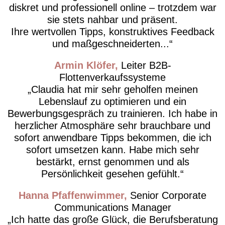
diskret und professionell online – trotzdem war
sie stets nahbar und präsent.
Ihre wertvollen Tipps, konstruktives Feedback
und maßgeschneiderten...
Armin Klöfer
Leiter B2B-
Flottenverkaufssysteme
Claudia hat mir sehr geholfen meinen
Lebenslauf zu optimieren und ein
Bewerbungsgespräch zu trainieren. Ich habe in
herzlicher Atmosphäre sehr brauchbare und
sofort anwendbare Tipps bekommen, die ich
sofort umsetzen kann. Habe mich sehr
bestärkt, ernst genommen und als
Persönlichkeit gesehen gefühlt.
Hanna Pfaffenwimmer
Senior Corporate
Communications Manager
Ich hatte das große Glück, die Berufsberatung