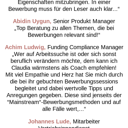
Eigenschaften mitzubringen. In einer
Bewerbung muss für den Leser auch klar...
Abidin Uygun
Senior Produkt Manager
Top Beratung zu allen Themen, die bei
Bewerbungen relevant sind!
Achim Ludwig
Funding Compliance Manager
Wer auf Arbeitssuche ist oder sich sonst
beruflich verändern möchte, dem kann ich
Claudia wärmstens als Coach empfehlen!
Mit viel Empathie und Herz hat Sie mich durch
die bei ihr gebuchten Bewerbungssessions
begleitet und dabei wertvolle Tipps und
Anregungen gegeben. Diese sind jenseits der
“Mainstream“-Bewerbungsmethoden und auf
alle Fälle wert,...
Johannes Lude
Mitarbeiter