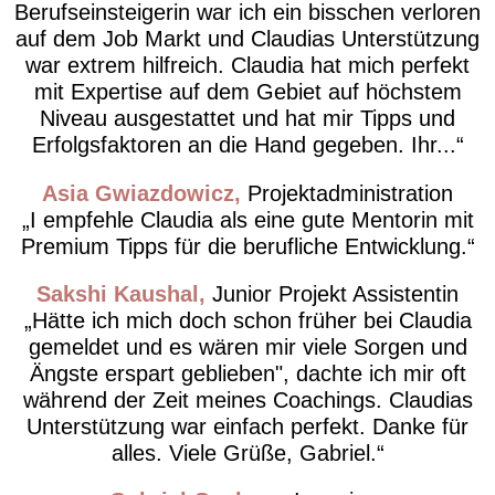
Berufseinsteigerin war ich ein bisschen verloren
auf dem Job Markt und Claudias Unterstützung
war extrem hilfreich. Claudia hat mich perfekt
mit Expertise auf dem Gebiet auf höchstem
Niveau ausgestattet und hat mir Tipps und
Erfolgsfaktoren an die Hand gegeben. Ihr...
Asia Gwiazdowicz
Projektadministration
I empfehle Claudia als eine gute Mentorin mit
Premium Tipps für die berufliche Entwicklung.
Sakshi Kaushal
Junior Projekt Assistentin
Hätte ich mich doch schon früher bei Claudia
gemeldet und es wären mir viele Sorgen und
Ängste erspart geblieben", dachte ich mir oft
während der Zeit meines Coachings. Claudias
Unterstützung war einfach perfekt. Danke für
alles. Viele Grüße, Gabriel.