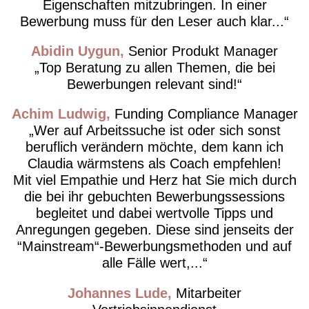
Eigenschaften mitzubringen. In einer
Bewerbung muss für den Leser auch klar...
Abidin Uygun
Senior Produkt Manager
Top Beratung zu allen Themen, die bei
Bewerbungen relevant sind!
Achim Ludwig
Funding Compliance Manager
Wer auf Arbeitssuche ist oder sich sonst
beruflich verändern möchte, dem kann ich
Claudia wärmstens als Coach empfehlen!
Mit viel Empathie und Herz hat Sie mich durch
die bei ihr gebuchten Bewerbungssessions
begleitet und dabei wertvolle Tipps und
Anregungen gegeben. Diese sind jenseits der
“Mainstream“-Bewerbungsmethoden und auf
alle Fälle wert,...
Johannes Lude
Mitarbeiter