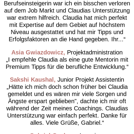
Berufseinsteigerin war ich ein bisschen verloren
auf dem Job Markt und Claudias Unterstützung
war extrem hilfreich. Claudia hat mich perfekt
mit Expertise auf dem Gebiet auf höchstem
Niveau ausgestattet und hat mir Tipps und
Erfolgsfaktoren an die Hand gegeben. Ihr...
Asia Gwiazdowicz
Projektadministration
I empfehle Claudia als eine gute Mentorin mit
Premium Tipps für die berufliche Entwicklung.
Sakshi Kaushal
Junior Projekt Assistentin
Hätte ich mich doch schon früher bei Claudia
gemeldet und es wären mir viele Sorgen und
Ängste erspart geblieben", dachte ich mir oft
während der Zeit meines Coachings. Claudias
Unterstützung war einfach perfekt. Danke für
alles. Viele Grüße, Gabriel.