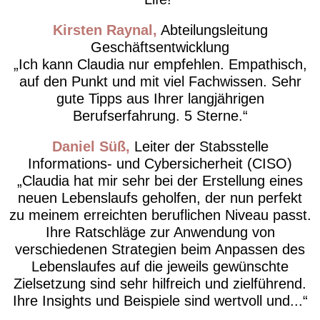
Kirsten Raynal
Abteilungsleitung
Geschäftsentwicklung
Ich kann Claudia nur empfehlen. Empathisch,
auf den Punkt und mit viel Fachwissen. Sehr
gute Tipps aus Ihrer langjährigen
Berufserfahrung. 5 Sterne.
Daniel Süß
Leiter der Stabsstelle
Informations- und Cybersicherheit (CISO)
Claudia hat mir sehr bei der Erstellung eines
neuen Lebenslaufs geholfen, der nun perfekt
zu meinem erreichten beruflichen Niveau passt.
Ihre Ratschläge zur Anwendung von
verschiedenen Strategien beim Anpassen des
Lebenslaufes auf die jeweils gewünschte
Zielsetzung sind sehr hilfreich und zielführend.
Ihre Insights und Beispiele sind wertvoll und...