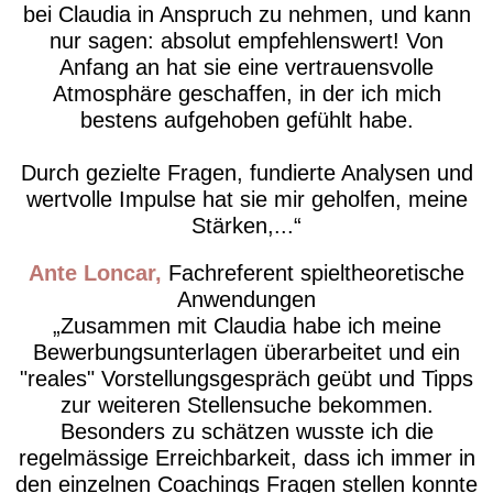
bei Claudia in Anspruch zu nehmen, und kann
nur sagen: absolut empfehlenswert! Von
Anfang an hat sie eine vertrauensvolle
Atmosphäre geschaffen, in der ich mich
bestens aufgehoben gefühlt habe.
Durch gezielte Fragen, fundierte Analysen und
wertvolle Impulse hat sie mir geholfen, meine
Stärken,...
Ante Loncar
Fachreferent spieltheoretische
Anwendungen
Zusammen mit Claudia habe ich meine
Bewerbungsunterlagen überarbeitet und ein
"reales" Vorstellungsgespräch geübt und Tipps
zur weiteren Stellensuche bekommen.
Besonders zu schätzen wusste ich die
regelmässige Erreichbarkeit, dass ich immer in
den einzelnen Coachings Fragen stellen konnte