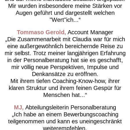
Mir wurden insbesondere meine Stärken vor
Augen geführt und dargestellt welchen
"Wert"ich...
Tommaso Gerold
Account Manager
Die Zusammenarbeit mit Claudia war für mich
eine außergewöhnlich bereichernde Reise zu
mir selbst. Trotz meiner langjährigen Erfahrung
in der Personalberatung hat sie es geschafft,
mir völlig neue Perspektiven, Impulse und
Denkansätze zu eröffnen.
Mit ihrem tiefen Coaching-Know-how, ihrer
klaren Struktur und ihrem feinen Gespür für
Menschen hat...
MJ
Abteilungsleiterin Personalberatung
Ich habe an einem Bewerbungscoaching
teilgenommen und kann es uneingeschränkt
weiterempfehlen.