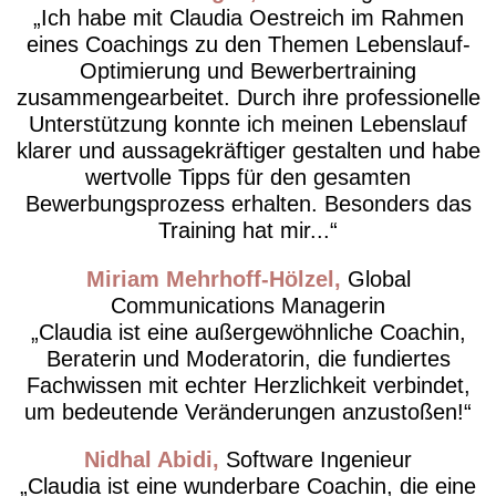
Ich habe mit Claudia Oestreich im Rahmen
eines Coachings zu den Themen Lebenslauf-
Optimierung und Bewerbertraining
zusammengearbeitet. Durch ihre professionelle
Unterstützung konnte ich meinen Lebenslauf
klarer und aussagekräftiger gestalten und habe
wertvolle Tipps für den gesamten
Bewerbungsprozess erhalten. Besonders das
Training hat mir...
Miriam Mehrhoff-Hölzel
Global
Communications Managerin
Claudia ist eine außergewöhnliche Coachin,
Beraterin und Moderatorin, die fundiertes
Fachwissen mit echter Herzlichkeit verbindet,
um bedeutende Veränderungen anzustoßen!
Nidhal Abidi
Software Ingenieur
Claudia ist eine wunderbare Coachin, die eine