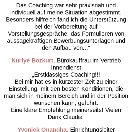
Das Coaching war sehr praxisnah und
individuell auf meine Situation abgestimmt.
Besonders hilfreich fand ich die Unterstützung
bei der Vorbereitung auf
Vorstellungsgespräche, das Formulieren von
aussagekräftigen Bewerbungsunterlagen und
den Aufbau von...
Nuriye Bozkurt
Bürokauffrau im Vertrieb
Innendienst
Erstklassiges Coaching!!!
Bei mir hat es in kürzester Zeit zu einer
Einstellung, mit den besten Konditionen, die
man sich in meinem Bereich und in der Position
wünschen kann, geführt.
Eine klare Empfehlung meinerseits! Vielen
Dank Claudia
Yvonick Onangha
Einrichtungsleiter