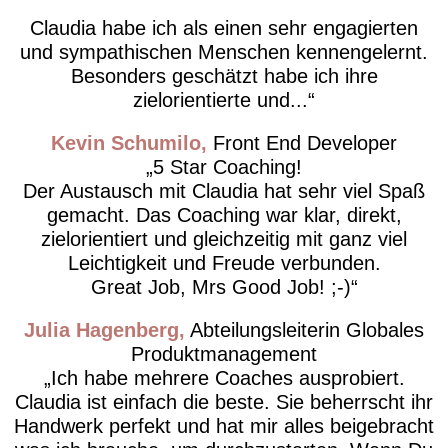
Claudia habe ich als einen sehr engagierten
und sympathischen Menschen kennengelernt.
Besonders geschätzt habe ich ihre
zielorientierte und...
Kevin Schumilo
Front End Developer
5 Star Coaching!
Der Austausch mit Claudia hat sehr viel Spaß
gemacht. Das Coaching war klar, direkt,
zielorientiert und gleichzeitig mit ganz viel
Leichtigkeit und Freude verbunden.
Great Job, Mrs Good Job! ;-)
Julia Hagenberg
Abteilungsleiterin Globales
Produktmanagement
Ich habe mehrere Coaches ausprobiert.
Claudia ist einfach die beste. Sie beherrscht ihr
Handwerk perfekt und hat mir alles beigebracht