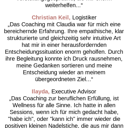
weiterhelfen...
Christian Keil
Logistiker
Das Coaching mit Claudia war für mich eine
bereichernde Erfahrung. Ihre empathische, klar
strukturierte und gleichzeitig sehr intuitive Art
hat mir in einer herausfordernden
Entscheidungssituation enorm geholfen. Durch
ihre Begleitung konnte ich Druck rausnehmen,
meine Gedanken sortieren und meine
Entscheidung wieder an meinem
übergeordneten Ziel...
Ilayda
Executive Advisor
Das Coaching zur beruflichen Erfüllung, ist
Wellness für alle Sinne. Ich hatte in allen
Sessions, wenn ich für mich gedacht habe,
"habe ich", oder "kann ich" immer wieder die
positiven kleinen Nadelstiche, die aus mir dann