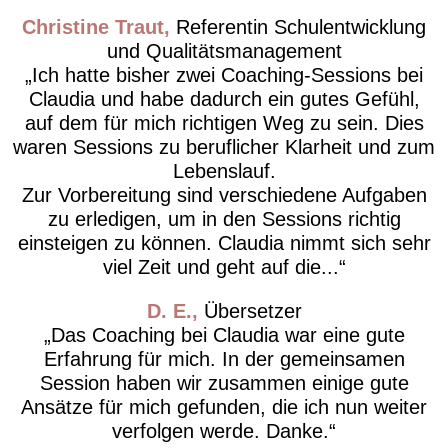
Christine Traut
Referentin Schulentwicklung
und Qualitätsmanagement
Ich hatte bisher zwei Coaching-Sessions bei
Claudia und habe dadurch ein gutes Gefühl,
auf dem für mich richtigen Weg zu sein. Dies
waren Sessions zu beruflicher Klarheit und zum
Lebenslauf.
Zur Vorbereitung sind verschiedene Aufgaben
zu erledigen, um in den Sessions richtig
einsteigen zu können. Claudia nimmt sich sehr
viel Zeit und geht auf die...
D. E.
Übersetzer
Das Coaching bei Claudia war eine gute
Erfahrung für mich. In der gemeinsamen
Session haben wir zusammen einige gute
Ansätze für mich gefunden, die ich nun weiter
verfolgen werde. Danke.