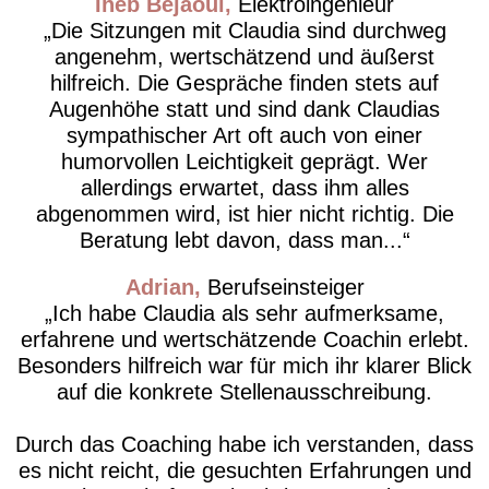
Iheb Bejaoui
Elektroingenieur
Die Sitzungen mit Claudia sind durchweg
angenehm, wertschätzend und äußerst
hilfreich. Die Gespräche finden stets auf
Augenhöhe statt und sind dank Claudias
sympathischer Art oft auch von einer
humorvollen Leichtigkeit geprägt. Wer
allerdings erwartet, dass ihm alles
abgenommen wird, ist hier nicht richtig. Die
Beratung lebt davon, dass man...
Adrian
Berufseinsteiger
Ich habe Claudia als sehr aufmerksame,
erfahrene und wertschätzende Coachin erlebt.
Besonders hilfreich war für mich ihr klarer Blick
auf die konkrete Stellenausschreibung.
Durch das Coaching habe ich verstanden, dass
es nicht reicht, die gesuchten Erfahrungen und