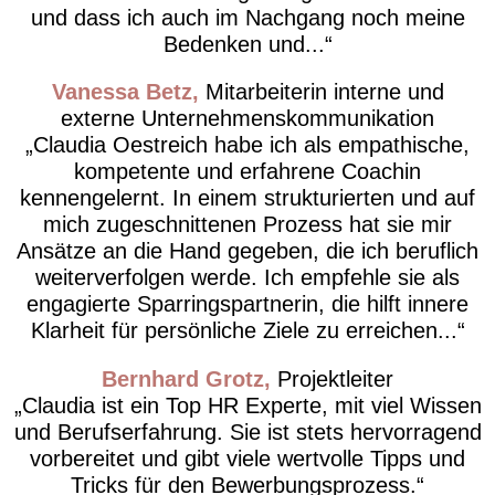
und dass ich auch im Nachgang noch meine
Bedenken und...
Vanessa Betz
Mitarbeiterin interne und
externe Unternehmenskommunikation
Claudia Oestreich habe ich als empathische,
kompetente und erfahrene Coachin
kennengelernt. In einem strukturierten und auf
mich zugeschnittenen Prozess hat sie mir
Ansätze an die Hand gegeben, die ich beruflich
weiterverfolgen werde. Ich empfehle sie als
engagierte Sparringspartnerin, die hilft innere
Klarheit für persönliche Ziele zu erreichen...
Bernhard Grotz
Projektleiter
Claudia ist ein Top HR Experte, mit viel Wissen
und Berufserfahrung. Sie ist stets hervorragend
vorbereitet und gibt viele wertvolle Tipps und
Tricks für den Bewerbungsprozess.