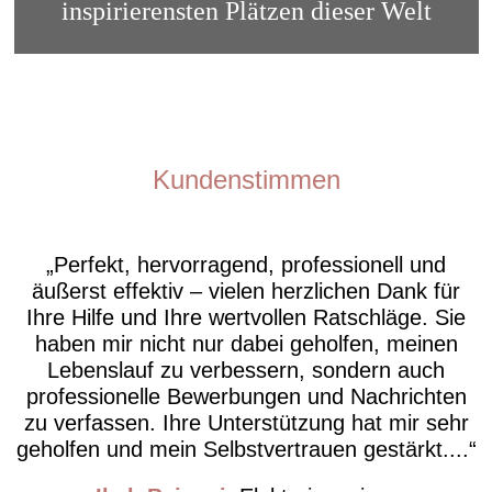
inspirierensten Plätzen dieser Welt
Kundenstimmen
Perfekt, hervorragend, professionell und
äußerst effektiv – vielen herzlichen Dank für
Ihre Hilfe und Ihre wertvollen Ratschläge. Sie
haben mir nicht nur dabei geholfen, meinen
Lebenslauf zu verbessern, sondern auch
professionelle Bewerbungen und Nachrichten
zu verfassen. Ihre Unterstützung hat mir sehr
geholfen und mein Selbstvertrauen gestärkt....