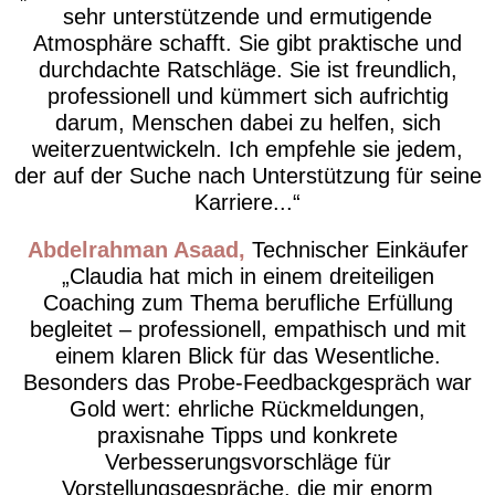
sehr unterstützende und ermutigende
Atmosphäre schafft. Sie gibt praktische und
durchdachte Ratschläge. Sie ist freundlich,
professionell und kümmert sich aufrichtig
darum, Menschen dabei zu helfen, sich
weiterzuentwickeln. Ich empfehle sie jedem,
der auf der Suche nach Unterstützung für seine
Karriere...
Abdelrahman Asaad
Technischer Einkäufer
Claudia hat mich in einem dreiteiligen
Coaching zum Thema berufliche Erfüllung
begleitet – professionell, empathisch und mit
einem klaren Blick für das Wesentliche.
Besonders das Probe-Feedbackgespräch war
Gold wert: ehrliche Rückmeldungen,
praxisnahe Tipps und konkrete
Verbesserungsvorschläge für
Vorstellungsgespräche, die mir enorm