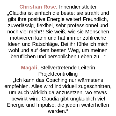
Christian Rose
Innendienstleiter
Claudia ist einfach die beste: sie strahlt und
gibt ihre positive Energie weiter! Freundlich,
zuverlässig, flexibel, sehr professionnel und
noch viel mehr!! Sie weiß, wie sie Menschen
motivieren kann und hat immer zahlreiche
Ideen und Ratschläge. Bei ihr fühle ich mich
wohl und auf dem besten Weg, um meinen
beruflichen und persönlichen Leben zu...
Magali
Stellvertretende Leiterin
Projektcontrolling
Ich kann das Coaching nur wärmstens
empfehlen. Alles wird individuell zugeschnitten,
um auch wirklich da anzusetzen, wo etwas
bewirkt wird. Claudia gibt unglaublich viel
Energie und Impulse, die jedem weiterhelfen
werden.