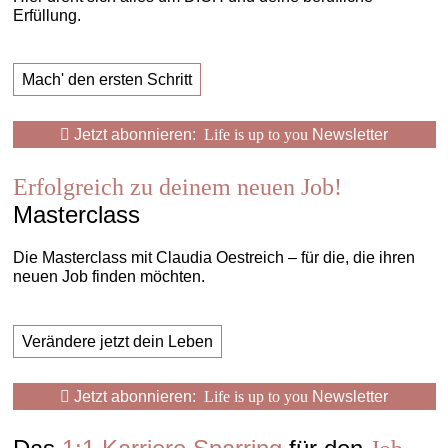
Erfüllung.
Mach' den ersten Schritt
Jetzt abonnieren:
Life is up to you
Newsletter
Erfolgreich zu deinem neuen Job!
Masterclass
Die Masterclass mit Claudia Oestreich – für die, die ihren
neuen Job finden möchten.
Verändere jetzt dein Leben
Jetzt abonnieren:
Life is up to you
Newsletter