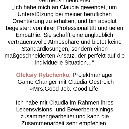
Vertriebsinnendienst
​Ich habe mich an Claudia gewendet, um
Unterstützung bei meiner beruflichen
Orientierung zu erhalten, und bin absolut
begeistert von ihrer Professionalität und tiefen
Empathie. Sie schafft eine unglaublich
vertrauensvolle Atmosphäre und bietet keine
Standardlösungen, sondern einen
maßgeschneiderten Ansatz, der perfekt auf die
individuelle Situation...
Oleksiy Rybchenko
Projektmanager
Game Changer mit Claudia Oestreich
⭐️Mrs.Good Job. Good Life.
Ich habe mit Claudia im Rahmen ihres
Lebensvisions- und Bewerbertrainings
zusammengearbeitet und kann die
Zusammenarbeit sehr empfehlen.