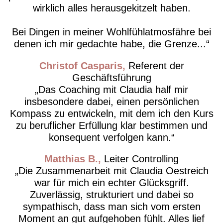
wirklich alles herausgekitzelt haben.
Bei Dingen in meiner Wohlfühlatmosfähre bei
denen ich mir gedachte habe, die Grenze...
Christof Casparis
Referent der
Geschäftsführung
Das Coaching mit Claudia half mir
insbesondere dabei, einen persönlichen
Kompass zu entwickeln, mit dem ich den Kurs
zu beruflicher Erfüllung klar bestimmen und
konsequent verfolgen kann.
Matthias B.
Leiter Controlling
Die Zusammenarbeit mit Claudia Oestreich
war für mich ein echter Glücksgriff.
Zuverlässig, strukturiert und dabei so
sympathisch, dass man sich vom ersten
Moment an gut aufgehoben fühlt. Alles lief