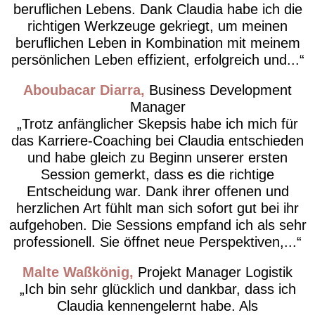
beruflichen Lebens. Dank Claudia habe ich die
richtigen Werkzeuge gekriegt, um meinen
beruflichen Leben in Kombination mit meinem
persönlichen Leben effizient, erfolgreich und...
Aboubacar Diarra
Business Development
Manager
Trotz anfänglicher Skepsis habe ich mich für
das Karriere-Coaching bei Claudia entschieden
und habe gleich zu Beginn unserer ersten
Session gemerkt, dass es die richtige
Entscheidung war. Dank ihrer offenen und
herzlichen Art fühlt man sich sofort gut bei ihr
aufgehoben. Die Sessions empfand ich als sehr
professionell. Sie öffnet neue Perspektiven,...
Malte Waßkönig
Projekt Manager Logistik
Ich bin sehr glücklich und dankbar, dass ich
Claudia kennengelernt habe. Als