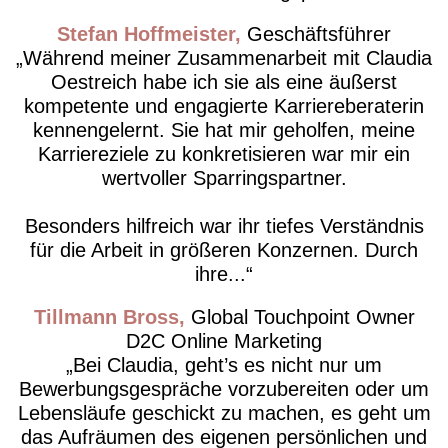
Stefan Hoffmeister
Geschäftsführer
Während meiner Zusammenarbeit mit Claudia
Oestreich habe ich sie als eine äußerst
kompetente und engagierte Karriereberaterin
kennengelernt. Sie hat mir geholfen, meine
Karriereziele zu konkretisieren war mir ein
wertvoller Sparringspartner.
Besonders hilfreich war ihr tiefes Verständnis
für die Arbeit in größeren Konzernen. Durch
ihre...
Tillmann Bross
Global Touchpoint Owner
D2C Online Marketing
Bei Claudia, geht’s es nicht nur um
Bewerbungsgespräche vorzubereiten oder um
Lebensläufe geschickt zu machen, es geht um
das Aufräumen des eigenen persönlichen und