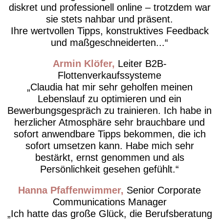
diskret und professionell online – trotzdem war
sie stets nahbar und präsent.
Ihre wertvollen Tipps, konstruktives Feedback
und maßgeschneiderten...
Armin Klöfer
Leiter B2B-
Flottenverkaufssysteme
Claudia hat mir sehr geholfen meinen
Lebenslauf zu optimieren und ein
Bewerbungsgespräch zu trainieren. Ich habe in
herzlicher Atmosphäre sehr brauchbare und
sofort anwendbare Tipps bekommen, die ich
sofort umsetzen kann. Habe mich sehr
bestärkt, ernst genommen und als
Persönlichkeit gesehen gefühlt.
Hanna Pfaffenwimmer
Senior Corporate
Communications Manager
Ich hatte das große Glück, die Berufsberatung