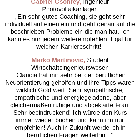
Gabriel Gschrey
Ingenieur
Photovoltaikanlagen
Ein sehr gutes Coaching, sie geht sehr
individuell auf einen ein und geht genau auf die
beschrieben Probleme ein die man hat. Ich
kann es nur jedem weiterempfehlen. Egal für
welchen Karriereschritt!
Marko Martinovic
Student
Wirtschaftsingenieurswesen
Claudia hat mir sehr bei der beruflichen
Neuorientierung geholfen und ihre Tipps waren
wirklich Gold wert. Sehr sympathische,
empathische und energiegeladene, aber
gleichermaßen ruhige und abgeklärte Frau.
Sehr beeindruckend! Ich würde den Kurs
immer wieder buchen und kann ihn nur
empfehlen! Auch in Zukunft werde ich in
beruflichen Fragen weiterhin...