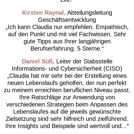
Kirsten Raynal
Abteilungsleitung
Geschäftsentwicklung
Ich kann Claudia nur empfehlen. Empathisch,
auf den Punkt und mit viel Fachwissen. Sehr
gute Tipps aus Ihrer langjährigen
Berufserfahrung. 5 Sterne.
Daniel Süß
Leiter der Stabsstelle
Informations- und Cybersicherheit (CISO)
Claudia hat mir sehr bei der Erstellung eines
neuen Lebenslaufs geholfen, der nun perfekt
zu meinem erreichten beruflichen Niveau passt.
Ihre Ratschläge zur Anwendung von
verschiedenen Strategien beim Anpassen des
Lebenslaufes auf die jeweils gewünschte
Zielsetzung sind sehr hilfreich und zielführend.
Ihre Insights und Beispiele sind wertvoll und...