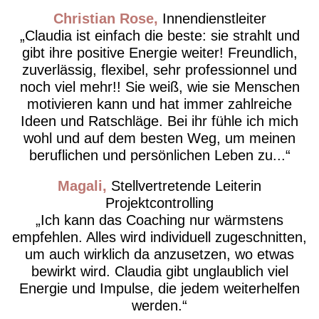
Christian Rose
Innendienstleiter
Claudia ist einfach die beste: sie strahlt und
gibt ihre positive Energie weiter! Freundlich,
zuverlässig, flexibel, sehr professionnel und
noch viel mehr!! Sie weiß, wie sie Menschen
motivieren kann und hat immer zahlreiche
Ideen und Ratschläge. Bei ihr fühle ich mich
wohl und auf dem besten Weg, um meinen
beruflichen und persönlichen Leben zu...
Magali
Stellvertretende Leiterin
Projektcontrolling
Ich kann das Coaching nur wärmstens
empfehlen. Alles wird individuell zugeschnitten,
um auch wirklich da anzusetzen, wo etwas
bewirkt wird. Claudia gibt unglaublich viel
Energie und Impulse, die jedem weiterhelfen
werden.