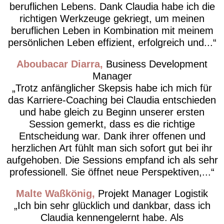
beruflichen Lebens. Dank Claudia habe ich die
richtigen Werkzeuge gekriegt, um meinen
beruflichen Leben in Kombination mit meinem
persönlichen Leben effizient, erfolgreich und...
Aboubacar Diarra
Business Development
Manager
Trotz anfänglicher Skepsis habe ich mich für
das Karriere-Coaching bei Claudia entschieden
und habe gleich zu Beginn unserer ersten
Session gemerkt, dass es die richtige
Entscheidung war. Dank ihrer offenen und
herzlichen Art fühlt man sich sofort gut bei ihr
aufgehoben. Die Sessions empfand ich als sehr
professionell. Sie öffnet neue Perspektiven,...
Malte Waßkönig
Projekt Manager Logistik
Ich bin sehr glücklich und dankbar, dass ich
Claudia kennengelernt habe. Als