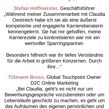
Stefan Hoffmeister
Geschäftsführer
Während meiner Zusammenarbeit mit Claudia
Oestreich habe ich sie als eine äußerst
kompetente und engagierte Karriereberaterin
kennengelernt. Sie hat mir geholfen, meine
Karriereziele zu konkretisieren war mir ein
wertvoller Sparringspartner.
Besonders hilfreich war ihr tiefes Verständnis
für die Arbeit in größeren Konzernen. Durch
ihre...
Tillmann Bross
Global Touchpoint Owner
D2C Online Marketing
Bei Claudia, geht’s es nicht nur um
Bewerbungsgespräche vorzubereiten oder um
Lebensläufe geschickt zu machen, es geht um
das Aufräumen des eigenen persönlichen und