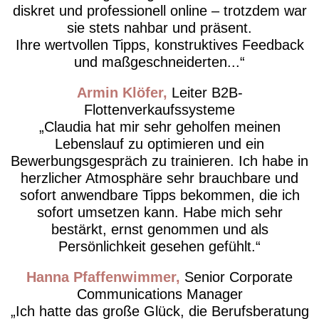
diskret und professionell online – trotzdem war
sie stets nahbar und präsent.
Ihre wertvollen Tipps, konstruktives Feedback
und maßgeschneiderten...
Armin Klöfer
Leiter B2B-
Flottenverkaufssysteme
Claudia hat mir sehr geholfen meinen
Lebenslauf zu optimieren und ein
Bewerbungsgespräch zu trainieren. Ich habe in
herzlicher Atmosphäre sehr brauchbare und
sofort anwendbare Tipps bekommen, die ich
sofort umsetzen kann. Habe mich sehr
bestärkt, ernst genommen und als
Persönlichkeit gesehen gefühlt.
Hanna Pfaffenwimmer
Senior Corporate
Communications Manager
Ich hatte das große Glück, die Berufsberatung