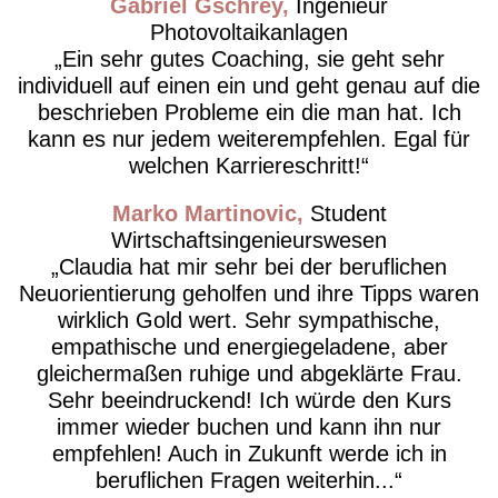
Gabriel Gschrey
Ingenieur
Photovoltaikanlagen
Ein sehr gutes Coaching, sie geht sehr
individuell auf einen ein und geht genau auf die
beschrieben Probleme ein die man hat. Ich
kann es nur jedem weiterempfehlen. Egal für
welchen Karriereschritt!
Marko Martinovic
Student
Wirtschaftsingenieurswesen
Claudia hat mir sehr bei der beruflichen
Neuorientierung geholfen und ihre Tipps waren
wirklich Gold wert. Sehr sympathische,
empathische und energiegeladene, aber
gleichermaßen ruhige und abgeklärte Frau.
Sehr beeindruckend! Ich würde den Kurs
immer wieder buchen und kann ihn nur
empfehlen! Auch in Zukunft werde ich in
beruflichen Fragen weiterhin...