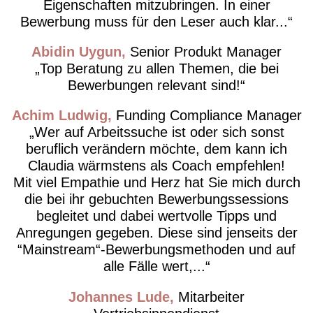
Eigenschaften mitzubringen. In einer
Bewerbung muss für den Leser auch klar...
Abidin Uygun
Senior Produkt Manager
Top Beratung zu allen Themen, die bei
Bewerbungen relevant sind!
Achim Ludwig
Funding Compliance Manager
Wer auf Arbeitssuche ist oder sich sonst
beruflich verändern möchte, dem kann ich
Claudia wärmstens als Coach empfehlen!
Mit viel Empathie und Herz hat Sie mich durch
die bei ihr gebuchten Bewerbungssessions
begleitet und dabei wertvolle Tipps und
Anregungen gegeben. Diese sind jenseits der
“Mainstream“-Bewerbungsmethoden und auf
alle Fälle wert,...
Johannes Lude
Mitarbeiter