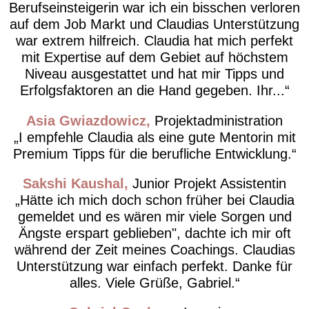
Berufseinsteigerin war ich ein bisschen verloren
auf dem Job Markt und Claudias Unterstützung
war extrem hilfreich. Claudia hat mich perfekt
mit Expertise auf dem Gebiet auf höchstem
Niveau ausgestattet und hat mir Tipps und
Erfolgsfaktoren an die Hand gegeben. Ihr...
Asia Gwiazdowicz
Projektadministration
I empfehle Claudia als eine gute Mentorin mit
Premium Tipps für die berufliche Entwicklung.
Sakshi Kaushal
Junior Projekt Assistentin
Hätte ich mich doch schon früher bei Claudia
gemeldet und es wären mir viele Sorgen und
Ängste erspart geblieben", dachte ich mir oft
während der Zeit meines Coachings. Claudias
Unterstützung war einfach perfekt. Danke für
alles. Viele Grüße, Gabriel.