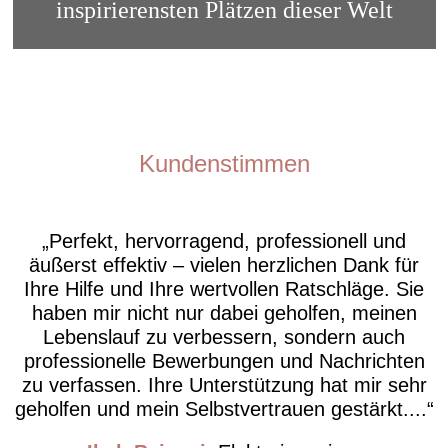
inspirierensten Plätzen dieser Welt
Kundenstimmen
Perfekt, hervorragend, professionell und
äußerst effektiv – vielen herzlichen Dank für
Ihre Hilfe und Ihre wertvollen Ratschläge. Sie
haben mir nicht nur dabei geholfen, meinen
Lebenslauf zu verbessern, sondern auch
professionelle Bewerbungen und Nachrichten
zu verfassen. Ihre Unterstützung hat mir sehr
geholfen und mein Selbstvertrauen gestärkt....