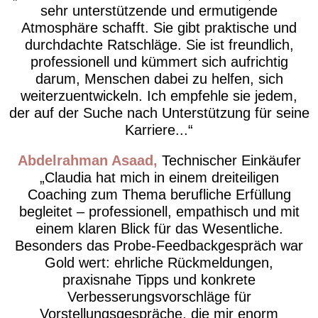
sehr unterstützende und ermutigende
Atmosphäre schafft. Sie gibt praktische und
durchdachte Ratschläge. Sie ist freundlich,
professionell und kümmert sich aufrichtig
darum, Menschen dabei zu helfen, sich
weiterzuentwickeln. Ich empfehle sie jedem,
der auf der Suche nach Unterstützung für seine
Karriere...
Abdelrahman Asaad
Technischer Einkäufer
Claudia hat mich in einem dreiteiligen
Coaching zum Thema berufliche Erfüllung
begleitet – professionell, empathisch und mit
einem klaren Blick für das Wesentliche.
Besonders das Probe-Feedbackgespräch war
Gold wert: ehrliche Rückmeldungen,
praxisnahe Tipps und konkrete
Verbesserungsvorschläge für
Vorstellungsgespräche, die mir enorm