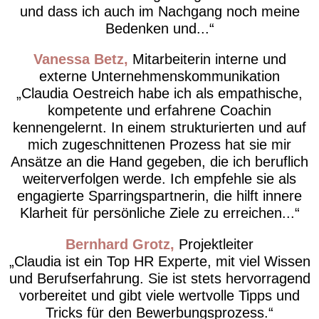
und dass ich auch im Nachgang noch meine
Bedenken und...
Vanessa Betz
Mitarbeiterin interne und
externe Unternehmenskommunikation
Claudia Oestreich habe ich als empathische,
kompetente und erfahrene Coachin
kennengelernt. In einem strukturierten und auf
mich zugeschnittenen Prozess hat sie mir
Ansätze an die Hand gegeben, die ich beruflich
weiterverfolgen werde. Ich empfehle sie als
engagierte Sparringspartnerin, die hilft innere
Klarheit für persönliche Ziele zu erreichen...
Bernhard Grotz
Projektleiter
Claudia ist ein Top HR Experte, mit viel Wissen
und Berufserfahrung. Sie ist stets hervorragend
vorbereitet und gibt viele wertvolle Tipps und
Tricks für den Bewerbungsprozess.