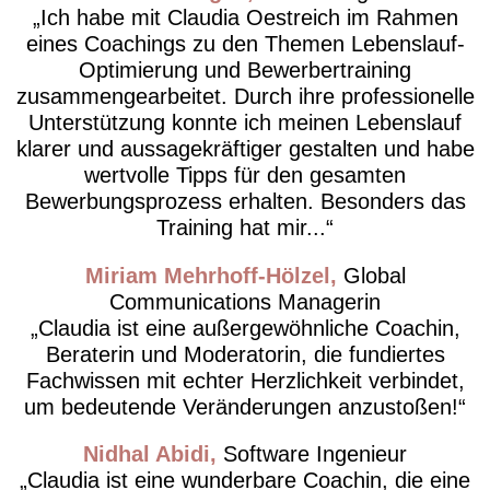
Ich habe mit Claudia Oestreich im Rahmen
eines Coachings zu den Themen Lebenslauf-
Optimierung und Bewerbertraining
zusammengearbeitet. Durch ihre professionelle
Unterstützung konnte ich meinen Lebenslauf
klarer und aussagekräftiger gestalten und habe
wertvolle Tipps für den gesamten
Bewerbungsprozess erhalten. Besonders das
Training hat mir...
Miriam Mehrhoff-Hölzel
Global
Communications Managerin
Claudia ist eine außergewöhnliche Coachin,
Beraterin und Moderatorin, die fundiertes
Fachwissen mit echter Herzlichkeit verbindet,
um bedeutende Veränderungen anzustoßen!
Nidhal Abidi
Software Ingenieur
Claudia ist eine wunderbare Coachin, die eine