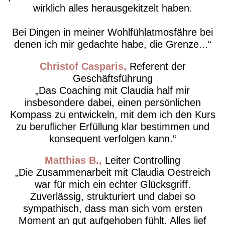
wirklich alles herausgekitzelt haben.
Bei Dingen in meiner Wohlfühlatmosfähre bei
denen ich mir gedachte habe, die Grenze...
Christof Casparis
Referent der
Geschäftsführung
Das Coaching mit Claudia half mir
insbesondere dabei, einen persönlichen
Kompass zu entwickeln, mit dem ich den Kurs
zu beruflicher Erfüllung klar bestimmen und
konsequent verfolgen kann.
Matthias B.
Leiter Controlling
Die Zusammenarbeit mit Claudia Oestreich
war für mich ein echter Glücksgriff.
Zuverlässig, strukturiert und dabei so
sympathisch, dass man sich vom ersten
Moment an gut aufgehoben fühlt. Alles lief