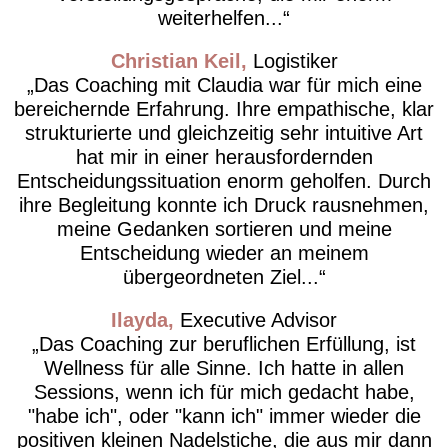
weiterhelfen...
Christian Keil
Logistiker
Das Coaching mit Claudia war für mich eine
bereichernde Erfahrung. Ihre empathische, klar
strukturierte und gleichzeitig sehr intuitive Art
hat mir in einer herausfordernden
Entscheidungssituation enorm geholfen. Durch
ihre Begleitung konnte ich Druck rausnehmen,
meine Gedanken sortieren und meine
Entscheidung wieder an meinem
übergeordneten Ziel...
Ilayda
Executive Advisor
Das Coaching zur beruflichen Erfüllung, ist
Wellness für alle Sinne. Ich hatte in allen
Sessions, wenn ich für mich gedacht habe,
"habe ich", oder "kann ich" immer wieder die
positiven kleinen Nadelstiche, die aus mir dann