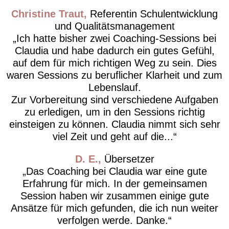
Christine Traut
Referentin Schulentwicklung
und Qualitätsmanagement
Ich hatte bisher zwei Coaching-Sessions bei
Claudia und habe dadurch ein gutes Gefühl,
auf dem für mich richtigen Weg zu sein. Dies
waren Sessions zu beruflicher Klarheit und zum
Lebenslauf.
Zur Vorbereitung sind verschiedene Aufgaben
zu erledigen, um in den Sessions richtig
einsteigen zu können. Claudia nimmt sich sehr
viel Zeit und geht auf die...
D. E.
Übersetzer
Das Coaching bei Claudia war eine gute
Erfahrung für mich. In der gemeinsamen
Session haben wir zusammen einige gute
Ansätze für mich gefunden, die ich nun weiter
verfolgen werde. Danke.