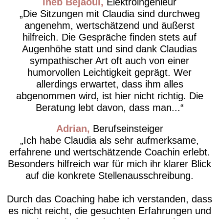
Iheb Bejaoui
Elektroingenieur
Die Sitzungen mit Claudia sind durchweg
angenehm, wertschätzend und äußerst
hilfreich. Die Gespräche finden stets auf
Augenhöhe statt und sind dank Claudias
sympathischer Art oft auch von einer
humorvollen Leichtigkeit geprägt. Wer
allerdings erwartet, dass ihm alles
abgenommen wird, ist hier nicht richtig. Die
Beratung lebt davon, dass man...
Adrian
Berufseinsteiger
Ich habe Claudia als sehr aufmerksame,
erfahrene und wertschätzende Coachin erlebt.
Besonders hilfreich war für mich ihr klarer Blick
auf die konkrete Stellenausschreibung.
Durch das Coaching habe ich verstanden, dass
es nicht reicht, die gesuchten Erfahrungen und