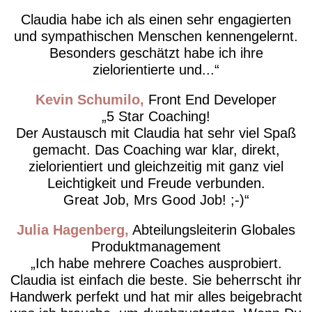
Claudia habe ich als einen sehr engagierten
und sympathischen Menschen kennengelernt.
Besonders geschätzt habe ich ihre
zielorientierte und...
Kevin Schumilo
Front End Developer
5 Star Coaching!
Der Austausch mit Claudia hat sehr viel Spaß
gemacht. Das Coaching war klar, direkt,
zielorientiert und gleichzeitig mit ganz viel
Leichtigkeit und Freude verbunden.
Great Job, Mrs Good Job! ;-)
Julia Hagenberg
Abteilungsleiterin Globales
Produktmanagement
Ich habe mehrere Coaches ausprobiert.
Claudia ist einfach die beste. Sie beherrscht ihr
Handwerk perfekt und hat mir alles beigebracht