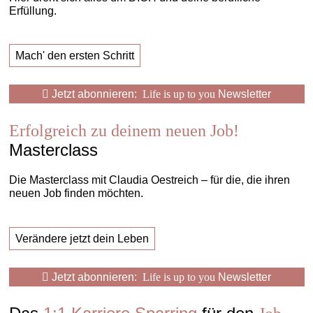
Erfüllung.
Mach' den ersten Schritt
Jetzt abonnieren:
Life is up to you
Newsletter
Erfolgreich zu deinem neuen Job!
Masterclass
Die Masterclass mit Claudia Oestreich – für die, die ihren
neuen Job finden möchten.
Verändere jetzt dein Leben
Jetzt abonnieren:
Life is up to you
Newsletter