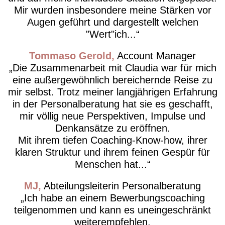
Mir wurden insbesondere meine Stärken vor
Augen geführt und dargestellt welchen
"Wert"ich...
Tommaso Gerold
Account Manager
Die Zusammenarbeit mit Claudia war für mich
eine außergewöhnlich bereichernde Reise zu
mir selbst. Trotz meiner langjährigen Erfahrung
in der Personalberatung hat sie es geschafft,
mir völlig neue Perspektiven, Impulse und
Denkansätze zu eröffnen.
Mit ihrem tiefen Coaching-Know-how, ihrer
klaren Struktur und ihrem feinen Gespür für
Menschen hat...
MJ
Abteilungsleiterin Personalberatung
Ich habe an einem Bewerbungscoaching
teilgenommen und kann es uneingeschränkt
weiterempfehlen.