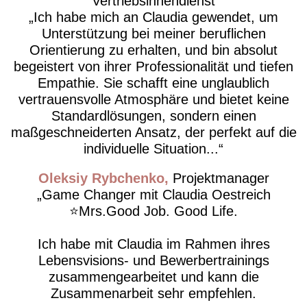
Vertriebsinnendienst
​Ich habe mich an Claudia gewendet, um
Unterstützung bei meiner beruflichen
Orientierung zu erhalten, und bin absolut
begeistert von ihrer Professionalität und tiefen
Empathie. Sie schafft eine unglaublich
vertrauensvolle Atmosphäre und bietet keine
Standardlösungen, sondern einen
maßgeschneiderten Ansatz, der perfekt auf die
individuelle Situation...
Oleksiy Rybchenko
Projektmanager
Game Changer mit Claudia Oestreich
⭐️Mrs.Good Job. Good Life.
Ich habe mit Claudia im Rahmen ihres
Lebensvisions- und Bewerbertrainings
zusammengearbeitet und kann die
Zusammenarbeit sehr empfehlen.