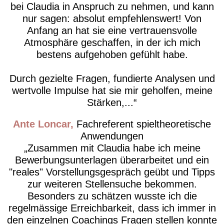
bei Claudia in Anspruch zu nehmen, und kann
nur sagen: absolut empfehlenswert! Von
Anfang an hat sie eine vertrauensvolle
Atmosphäre geschaffen, in der ich mich
bestens aufgehoben gefühlt habe.
Durch gezielte Fragen, fundierte Analysen und
wertvolle Impulse hat sie mir geholfen, meine
Stärken,...
Ante Loncar
Fachreferent spieltheoretische
Anwendungen
Zusammen mit Claudia habe ich meine
Bewerbungsunterlagen überarbeitet und ein
"reales" Vorstellungsgespräch geübt und Tipps
zur weiteren Stellensuche bekommen.
Besonders zu schätzen wusste ich die
regelmässige Erreichbarkeit, dass ich immer in
den einzelnen Coachings Fragen stellen konnte