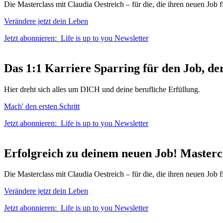
Die Masterclass mit Claudia Oestreich – für die, die ihren neuen Job 
Verändere jetzt dein Leben
Jetzt abonnieren:
Life is up to you
Newsletter
Das
1:1 Karriere Sparring
für den
Job, de
Hier dreht sich alles um DICH und deine berufliche Erfüllung.
Mach' den ersten Schritt
Jetzt abonnieren:
Life is up to you
Newsletter
Erfolgreich zu deinem neuen Job!
Masterc
Die Masterclass mit Claudia Oestreich – für die, die ihren neuen Job 
Verändere jetzt dein Leben
Jetzt abonnieren:
Life is up to you
Newsletter