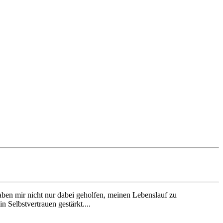
 haben mir nicht nur dabei geholfen, meinen Lebenslauf zu
 Selbstvertrauen gestärkt....