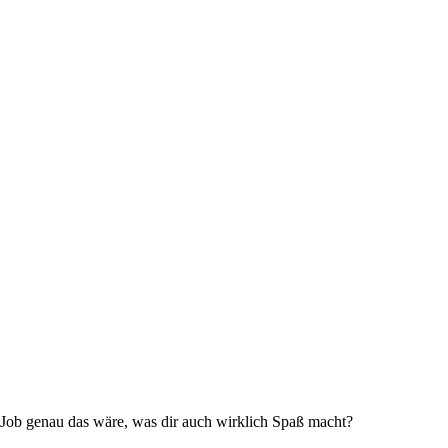
 Job genau das wäre, was dir auch wirklich Spaß macht?