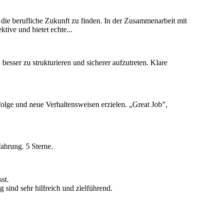
 die berufliche Zukunft zu finden. In der Zusammenarbeit mit
tive und bietet echte...
 besser zu strukturieren und sicherer aufzutreten. Klare
folge und neue Verhaltensweisen erzielen. „Great Job”,
ahrung. 5 Sterne.
st.
sind sehr hilfreich und zielführend.