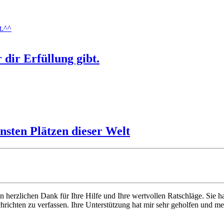
 dir Erfüllung gibt.
ensten Plätzen dieser Welt
len herzlichen Dank für Ihre Hilfe und Ihre wertvollen Ratschläge. Sie
chten zu verfassen. Ihre Unterstützung hat mir sehr geholfen und mein