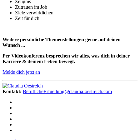
Zeugnis
Zutrauen im Job
Ziele verwirklichen
Zeit für dich
Weitere persönliche Themenstellungen gerne auf deinen
Wunsch ...
Per Videokonferenz besprechen wir alles, was dich in deiner
Karriere & deinem Leben bewegt.
Melde dich jetzt an
Kontakt:
BeruflicheErfuellung@claudia-oestreich.com