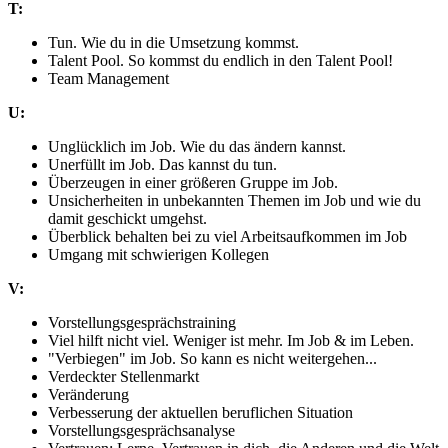
T:
Tun. Wie du in die Umsetzung kommst.
Talent Pool. So kommst du endlich in den Talent Pool!
Team Management
U:
Unglücklich im Job. Wie du das ändern kannst.
Unerfüllt im Job. Das kannst du tun.
Überzeugen in einer größeren Gruppe im Job.
Unsicherheiten in unbekannten Themen im Job und wie du
damit geschickt umgehst.
Überblick behalten bei zu viel Arbeitsaufkommen im Job
Umgang mit schwierigen Kollegen
V:
Vorstellungsgesprächstraining
Viel hilft nicht viel. Weniger ist mehr. Im Job & im Leben.
"Verbiegen" im Job. So kann es nicht weitergehen...
Verdeckter Stellenmarkt
Veränderung
Verbesserung der aktuellen beruflichen Situation
Vorstellungsgesprächsanalyse