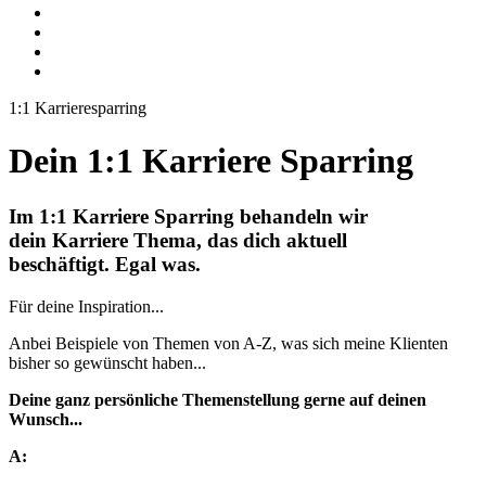
1:1 Karrieresparring
Dein 1:1 Karriere Sparring
Im 1:1 Karriere Sparring behandeln wir
dein Karriere Thema, das dich aktuell
beschäftigt. Egal was.
Für deine Inspiration...
Anbei Beispiele von Themen von A-Z, was sich meine Klienten
bisher so gewünscht haben...
Deine ganz persönliche Themenstellung gerne auf deinen
Wunsch...
A: