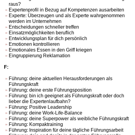
raus?
Expertenprofil in Bezug auf Kompetenzen ausarbeiten
Experte: Überzeugen und als Experte wahrgenommen
werden im Unternehmen
Entscheidungen schneller treffen
Einsatzmöglichkeiten beruflich
Entwicklungsplan für dich persönlich
Emotionen kontrollieren
Emotionales Essen in den Griff kriegen
Eingruppierung Reklamation
F:
Führung: deine aktuellen Herausforderungen als
Führungskraft
Führung: deine erste Führungsposition
Führung: bin ich geeignet als Führungskraft oder doch
lieber die Expertenlaufbahn?
Führung: Positive Leadership
Führung: deine Work-Life-Balance
Führung: deine Superpower als weibliche Führungskraft
Führung: Kompaktraining
Führung: Inspiration für deine tägliche Führungsarbeit