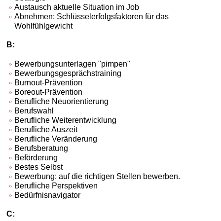
Austausch aktuelle Situation im Job
Abnehmen: Schlüsselerfolgsfaktoren für das
Wohlfühlgewicht
B:
Bewerbungsunterlagen "pimpen"
Bewerbungsgesprächstraining
Burnout-Prävention
Boreout-Prävention
Berufliche Neuorientierung
Berufswahl
Berufliche Weiterentwicklung
Berufliche Auszeit
Berufliche Veränderung
Berufsberatung
Beförderung
Bestes Selbst
Bewerbung: auf die richtigen Stellen bewerben.
Berufliche Perspektiven
Bedürfnisnavigator
C: