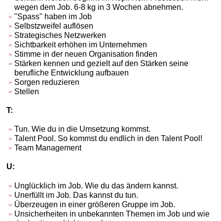
wegen dem Job. 6-8 kg in 3 Wochen abnehmen.
"Spass" haben im Job
Selbstzweifel auflösen
Strategisches Netzwerken
Sichtbarkeit erhöhen im Unternehmen
Stimme in der neuen Organisation finden
Stärken kennen und gezielt auf den Stärken seine
berufliche Entwicklung aufbauen
Sorgen reduzieren
Stellen
T:
Tun. Wie du in die Umsetzung kommst.
Talent Pool. So kommst du endlich in den Talent Pool!
Team Management
U:
Unglücklich im Job. Wie du das ändern kannst.
Unerfüllt im Job. Das kannst du tun.
Überzeugen in einer größeren Gruppe im Job.
Unsicherheiten in unbekannten Themen im Job und wie