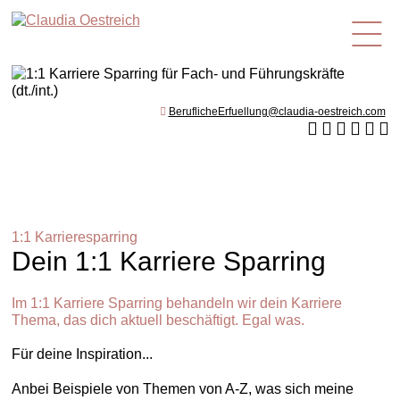
de
BeruflicheErfuellung@claudia-oestreich.com
1:1 Karrieresparring
Dein 1:1 Karriere Sparring
Im 1:1 Karriere Sparring behandeln wir dein Karriere
Thema, das dich aktuell beschäftigt. Egal was.
Für deine Inspiration...
Anbei Beispiele von Themen von A-Z, was sich meine