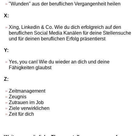
"Wunden" aus der beruflichen Vergangenheit heilen
X:
Xing, Linkedin & Co. Wie du dich erfolgreich auf den
beruflichen Social Media Kanälen für deine Stellensuche
und für deinen beruflichen Erfolg präsentierst
Y:
Yes, you can! Wie du wieder an dich und deine
Fähigkeiten glaubst
Z:
Zeitmanagement
Zeugnis
Zutrauen im Job
Ziele verwirklichen
Zeit für dich