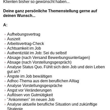
Klienten bisher so gewünscht haben...
Deine ganz persönliche Themenstellung gerne auf
deinen Wunsch...
A:
Aufhebungsvertrag
Auszeit
Arbeitsvertrag-Check
Achtsamkeit im Job
Authentizität im Job: Sei du selbst!
Absage (nach Versand Bewerbungsunterlagen)
Absage (nach Vorstellungsgespräch)
Analyse Status Quo. Fühlt sich dein Job und dein Leben
gut an?
Ängste im Job bewältigen
Adhoc-Thema aus dem beruflichen Alltag
Analyse Vorstellungsgespräche
Angst vor Veränderungen
Auflösen von Gutmütigkeit
"Ankommen" im neuen Job
Analyse aktuelle berufliche Situation und zukünftige
Strategie