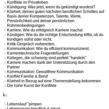
Konflikte im Privatleben
Kündigung: Was jetzt, wenn du gekündigt wurdest?
Klarheit, deines guten nächsten beruflichen Schrittes auf
Basis deiner Kompetenzen, Talente, Werte,
Persönlichkeit und deiner persönlichen
Rahmenbedingungen
Karriere. Wie du erfolgreich Karriere machst
Kündigen: Wie du die richtige Entscheidung triffst, ob du
kündigen sollst oder nicht.
Kritik-Gespräch vorbereiten.
Kommunikation: Wie du effizient kommunizierst.
Karrieretechnische Fragestellungen
Kollegen, die schwierig sind perfekt "handeln"
Karriere machen dank der Unterstützung durch den
Partner
Kommunikation: Gewaltfreie Kommunikation
Konflikt Familie & Beruf
Klarheit in Bezug auf eine Themenstellung bekommen
Die hohe Kunst der Konflikte
L:
Lebenslauf "pimpen
Lebensvision beruflich & privat