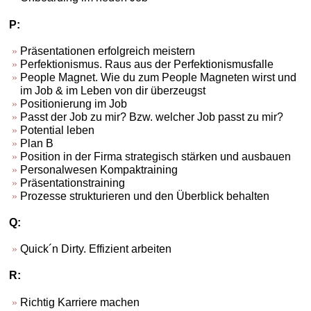
P:
Präsentationen erfolgreich meistern
Perfektionismus. Raus aus der Perfektionismusfalle
People Magnet. Wie du zum People Magneten wirst und
im Job & im Leben von dir überzeugst
Positionierung im Job
Passt der Job zu mir? Bzw. welcher Job passt zu mir?
Potential leben
Plan B
Position in der Firma strategisch stärken und ausbauen
Personalwesen Kompaktraining
Präsentationstraining
Prozesse strukturieren und den Überblick behalten
Q:
Quick´n Dirty. Effizient arbeiten
R:
Richtig Karriere machen