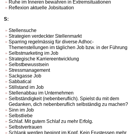
Ruhe im Inneren bewahren in Extremsituationen
Reflexion aktuelle Jobsituation
S:
Stellensuche
Strategien verdeckter Stellenmarkt
Sparring regelmässig für diverse Adhoc-
Themenstellungen im täglichen Job bzw. in der Führung
Selbstmarketing im Job
Strategische Karriereentwicklung
Selbstbewusstsein
Stressmanagement
Sackgasse Job
Sabbatical
Stillstand im Job
Stellenabbau im Unternehmen
Selbständigkeit (nebenberuflich). Spielst du mit dem
Gedanken, dich nebenberuflich selbständig zu machen?
Sinn im Job
Selbstliebe
Schlaf. Mit gutem Schlaf zu mehr Erfolg.
Selbstvertrauen
Schlank werden beginnt im Kopf. Kein Frustessen mehr