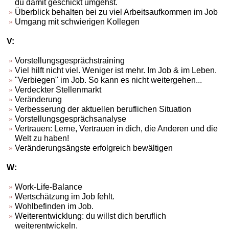
du damit geschickt umgehst.
Überblick behalten bei zu viel Arbeitsaufkommen im Job
Umgang mit schwierigen Kollegen
V:
Vorstellungsgesprächstraining
Viel hilft nicht viel. Weniger ist mehr. Im Job & im Leben.
"Verbiegen" im Job. So kann es nicht weitergehen...
Verdeckter Stellenmarkt
Veränderung
Verbesserung der aktuellen beruflichen Situation
Vorstellungsgesprächsanalyse
Vertrauen: Lerne, Vertrauen in dich, die Anderen und die
Welt zu haben!
Veränderungsängste erfolgreich bewältigen
W:
Work-Life-Balance
Wertschätzung im Job fehlt.
Wohlbefinden im Job.
Weiterentwicklung: du willst dich beruflich
weiterentwickeln.