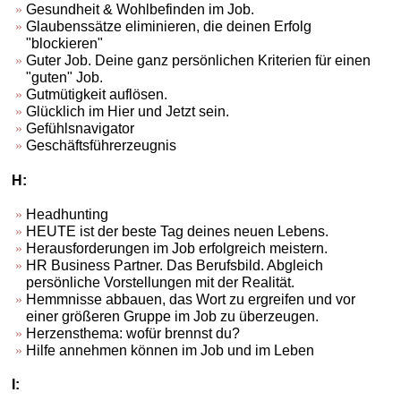
Gesundheit & Wohlbefinden im Job.
Glaubenssätze eliminieren, die deinen Erfolg
"blockieren"
Guter Job. Deine ganz persönlichen Kriterien für einen
"guten" Job.
Gutmütigkeit auflösen.
Glücklich im Hier und Jetzt sein.
Gefühlsnavigator
Geschäftsführerzeugnis
H:
Headhunting
HEUTE ist der beste Tag deines neuen Lebens.
Herausforderungen im Job erfolgreich meistern.
HR Business Partner. Das Berufsbild. Abgleich
persönliche Vorstellungen mit der Realität.
Hemmnisse abbauen, das Wort zu ergreifen und vor
einer größeren Gruppe im Job zu überzeugen.
Herzensthema: wofür brennst du?
Hilfe annehmen können im Job und im Leben
I: