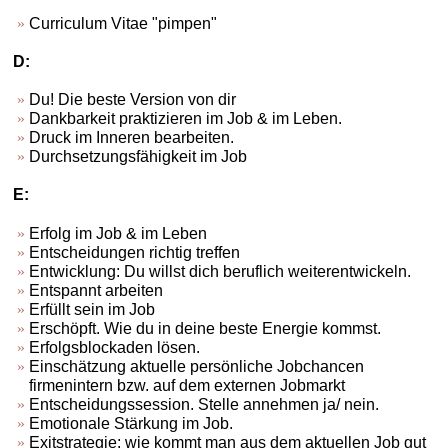
Curriculum Vitae "pimpen"
D:
Du! Die beste Version von dir
Dankbarkeit praktizieren im Job & im Leben.
Druck im Inneren bearbeiten.
Durchsetzungsfähigkeit im Job
E:
Erfolg im Job & im Leben
Entscheidungen richtig treffen
Entwicklung: Du willst dich beruflich weiterentwickeln.
Entspannt arbeiten
Erfüllt sein im Job
Erschöpft. Wie du in deine beste Energie kommst.
Erfolgsblockaden lösen.
Einschätzung aktuelle persönliche Jobchancen
firmenintern bzw. auf dem externen Jobmarkt
Entscheidungssession. Stelle annehmen ja/ nein.
Emotionale Stärkung im Job.
Exitstrategie: wie kommt man aus dem aktuellen Job gut