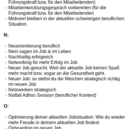
Führungskraft bzw. für den Mitarbeitenden)
Mitarbentwicklungsgespräch vorbereiten (für die
Führungskraft bzw. für den Mitarbeitenden
Motiviert bleiben in der aktuellen schwierigen beruflichen
Situation.
N:
Neuorientierung beruflich
Nein sagen im Job & im Leben
Nachhaltig erfolgreich
Networking für mehr Erfolg im Job
Neuer Job gesucht. Weil der aktuelle Job keinen Spaß
mehr macht bzw. sogar an die Gesundheit geht.
Neuer Job: so stellst du die Weichen strategisch richtig
im neuen Job
Netzwerken strategisch
Notfall Adhoc-Session (beruflicher Kontext)
O:
Optimierung deiner aktuellen Jobsituation. Wie du wieder
mehr Freude in deinem aktuellen Job findest
Onboarding im neuen Job