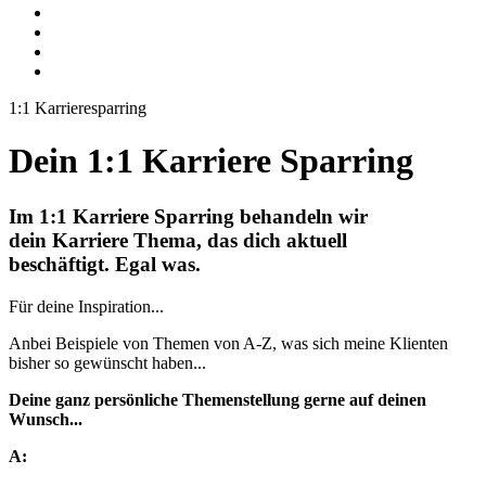
1:1 Karrieresparring
Dein 1:1 Karriere Sparring
Im 1:1 Karriere Sparring behandeln wir
dein Karriere Thema, das dich aktuell
beschäftigt. Egal was.
Für deine Inspiration...
Anbei Beispiele von Themen von A-Z, was sich meine Klienten
bisher so gewünscht haben...
Deine ganz persönliche Themenstellung gerne auf deinen
Wunsch...
A: