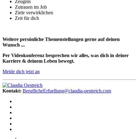
Zeugnis
Zutrauen im Job
Ziele verwirklichen
Zeit für dich
Weitere persönliche Themenstellungen gerne auf deinen
Wunsch ...
Per Videokonferenz besprechen wir alles, was dich in deiner
Karriere & deinem Leben bewegt.
Melde dich jetzt an
Kontakt:
BeruflicheErfuellung@claudia-oestreich.com