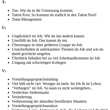
T:
Tun. Wie du in die Umsetzung kommst.
Talent Pool. So kommst du endlich in den Talent Pool!
Team Management
U:
Unglücklich im Job. Wie du das ändern kannst.
Unerfüllt im Job. Das kannst du tun.
Überzeugen in einer größeren Gruppe im Job.
Unsicherheiten in unbekannten Themen im Job und wie du
damit geschickt umgehst.
Überblick behalten bei zu viel Arbeitsaufkommen im Job
Umgang mit schwierigen Kollegen
V:
Vorstellungsgesprächstraining
Viel hilft nicht viel. Weniger ist mehr. Im Job & im Leben.
"Verbiegen" im Job. So kann es nicht weitergehen...
Verdeckter Stellenmarkt
Veränderung
Verbesserung der aktuellen beruflichen Situation
Vorstellungsgesprächsanalyse