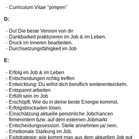
Curriculum Vitae "pimpen"
D:
Du! Die beste Version von dir
Dankbarkeit praktizieren im Job & im Leben.
Druck im Inneren bearbeiten.
Durchsetzungsfähigkeit im Job
E:
Erfolg im Job & im Leben
Entscheidungen richtig treffen
Entwicklung: Du willst dich beruflich weiterentwickeln.
Entspannt arbeiten
Erfüllt sein im Job
Erschöpft. Wie du in deine beste Energie kommst.
Erfolgsblockaden lösen.
Einschätzung aktuelle persönliche Jobchancen
firmenintern bzw. auf dem externen Jobmarkt
Entscheidungssession. Stelle annehmen ja/ nein.
Emotionale Stärkung im Job.
Exitstrategie: wie kommt man aus dem aktuellen Job gut