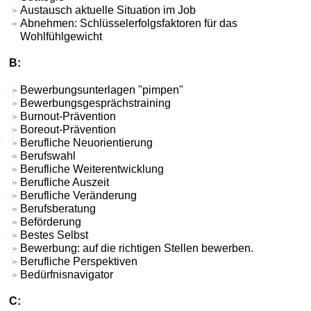
Austausch aktuelle Situation im Job
Abnehmen: Schlüsselerfolgsfaktoren für das
Wohlfühlgewicht
B:
Bewerbungsunterlagen "pimpen"
Bewerbungsgesprächstraining
Burnout-Prävention
Boreout-Prävention
Berufliche Neuorientierung
Berufswahl
Berufliche Weiterentwicklung
Berufliche Auszeit
Berufliche Veränderung
Berufsberatung
Beförderung
Bestes Selbst
Bewerbung: auf die richtigen Stellen bewerben.
Berufliche Perspektiven
Bedürfnisnavigator
C: