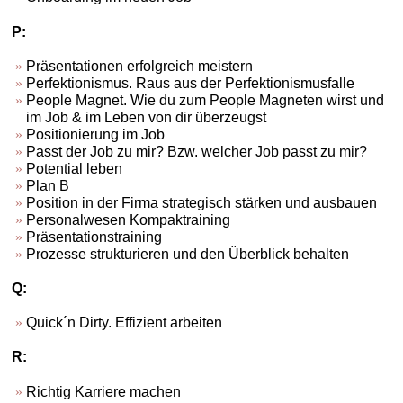
P:
Präsentationen erfolgreich meistern
Perfektionismus. Raus aus der Perfektionismusfalle
People Magnet. Wie du zum People Magneten wirst und
im Job & im Leben von dir überzeugst
Positionierung im Job
Passt der Job zu mir? Bzw. welcher Job passt zu mir?
Potential leben
Plan B
Position in der Firma strategisch stärken und ausbauen
Personalwesen Kompaktraining
Präsentationstraining
Prozesse strukturieren und den Überblick behalten
Q:
Quick´n Dirty. Effizient arbeiten
R:
Richtig Karriere machen