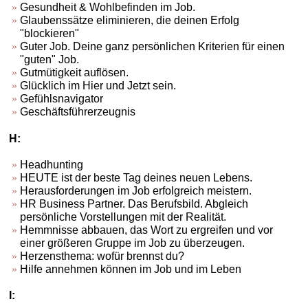
Gesundheit & Wohlbefinden im Job.
Glaubenssätze eliminieren, die deinen Erfolg
"blockieren"
Guter Job. Deine ganz persönlichen Kriterien für einen
"guten" Job.
Gutmütigkeit auflösen.
Glücklich im Hier und Jetzt sein.
Gefühlsnavigator
Geschäftsführerzeugnis
H:
Headhunting
HEUTE ist der beste Tag deines neuen Lebens.
Herausforderungen im Job erfolgreich meistern.
HR Business Partner. Das Berufsbild. Abgleich
persönliche Vorstellungen mit der Realität.
Hemmnisse abbauen, das Wort zu ergreifen und vor
einer größeren Gruppe im Job zu überzeugen.
Herzensthema: wofür brennst du?
Hilfe annehmen können im Job und im Leben
I: