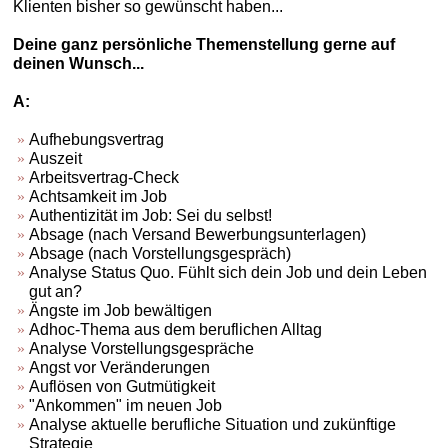
Klienten bisher so gewünscht haben...
Deine ganz persönliche Themenstellung gerne auf
deinen Wunsch...
A:
Aufhebungsvertrag
Auszeit
Arbeitsvertrag-Check
Achtsamkeit im Job
Authentizität im Job: Sei du selbst!
Absage (nach Versand Bewerbungsunterlagen)
Absage (nach Vorstellungsgespräch)
Analyse Status Quo. Fühlt sich dein Job und dein Leben
gut an?
Ängste im Job bewältigen
Adhoc-Thema aus dem beruflichen Alltag
Analyse Vorstellungsgespräche
Angst vor Veränderungen
Auflösen von Gutmütigkeit
"Ankommen" im neuen Job
Analyse aktuelle berufliche Situation und zukünftige
Strategie