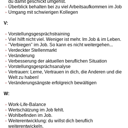
du damit geschickt umgehst.
Überblick behalten bei zu viel Arbeitsaufkommen im Job
Umgang mit schwierigen Kollegen
V:
Vorstellungsgesprächstraining
Viel hilft nicht viel. Weniger ist mehr. Im Job & im Leben.
"Verbiegen" im Job. So kann es nicht weitergehen...
Verdeckter Stellenmarkt
Veränderung
Verbesserung der aktuellen beruflichen Situation
Vorstellungsgesprächsanalyse
Vertrauen: Lerne, Vertrauen in dich, die Anderen und die
Welt zu haben!
Veränderungsängste erfolgreich bewältigen
W:
Work-Life-Balance
Wertschätzung im Job fehlt.
Wohlbefinden im Job.
Weiterentwicklung: du willst dich beruflich
weiterentwickeln.