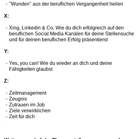
"Wunden" aus der beruflichen Vergangenheit heilen
X:
Xing, Linkedin & Co. Wie du dich erfolgreich auf den
beruflichen Social Media Kanälen für deine Stellensuche
und für deinen beruflichen Erfolg präsentierst
Y:
Yes, you can! Wie du wieder an dich und deine
Fähigkeiten glaubst
Z:
Zeitmanagement
Zeugnis
Zutrauen im Job
Ziele verwirklichen
Zeit für dich