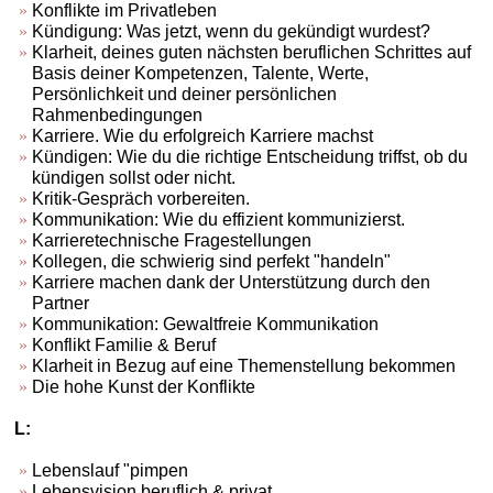
Konflikte im Privatleben
Kündigung: Was jetzt, wenn du gekündigt wurdest?
Klarheit, deines guten nächsten beruflichen Schrittes auf
Basis deiner Kompetenzen, Talente, Werte,
Persönlichkeit und deiner persönlichen
Rahmenbedingungen
Karriere. Wie du erfolgreich Karriere machst
Kündigen: Wie du die richtige Entscheidung triffst, ob du
kündigen sollst oder nicht.
Kritik-Gespräch vorbereiten.
Kommunikation: Wie du effizient kommunizierst.
Karrieretechnische Fragestellungen
Kollegen, die schwierig sind perfekt "handeln"
Karriere machen dank der Unterstützung durch den
Partner
Kommunikation: Gewaltfreie Kommunikation
Konflikt Familie & Beruf
Klarheit in Bezug auf eine Themenstellung bekommen
Die hohe Kunst der Konflikte
L:
Lebenslauf "pimpen
Lebensvision beruflich & privat