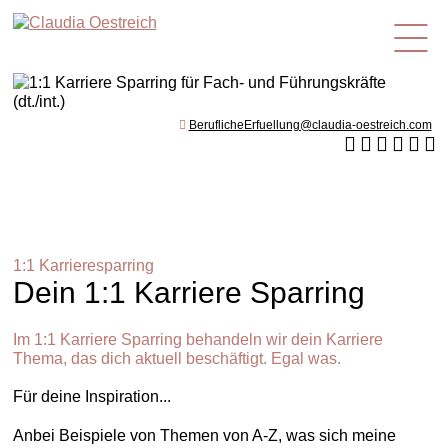
de
BeruflicheErfuellung@claudia-oestreich.com
1:1 Karrieresparring
Dein 1:1 Karriere Sparring
Im 1:1 Karriere Sparring behandeln wir dein Karriere
Thema, das dich aktuell beschäftigt. Egal was.
Für deine Inspiration...
Anbei Beispiele von Themen von A-Z, was sich meine