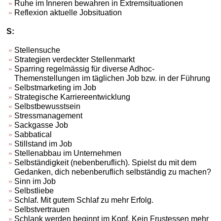
Ruhe im Inneren bewahren in Extremsituationen
Reflexion aktuelle Jobsituation
S:
Stellensuche
Strategien verdeckter Stellenmarkt
Sparring regelmässig für diverse Adhoc-
Themenstellungen im täglichen Job bzw. in der Führung
Selbstmarketing im Job
Strategische Karriereentwicklung
Selbstbewusstsein
Stressmanagement
Sackgasse Job
Sabbatical
Stillstand im Job
Stellenabbau im Unternehmen
Selbständigkeit (nebenberuflich). Spielst du mit dem
Gedanken, dich nebenberuflich selbständig zu machen?
Sinn im Job
Selbstliebe
Schlaf. Mit gutem Schlaf zu mehr Erfolg.
Selbstvertrauen
Schlank werden beginnt im Kopf. Kein Frustessen mehr