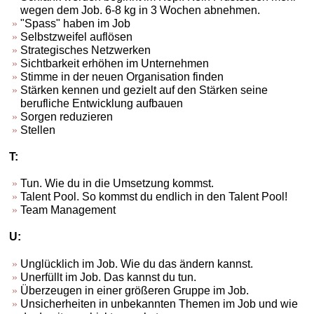
wegen dem Job. 6-8 kg in 3 Wochen abnehmen.
"Spass" haben im Job
Selbstzweifel auflösen
Strategisches Netzwerken
Sichtbarkeit erhöhen im Unternehmen
Stimme in der neuen Organisation finden
Stärken kennen und gezielt auf den Stärken seine
berufliche Entwicklung aufbauen
Sorgen reduzieren
Stellen
T:
Tun. Wie du in die Umsetzung kommst.
Talent Pool. So kommst du endlich in den Talent Pool!
Team Management
U:
Unglücklich im Job. Wie du das ändern kannst.
Unerfüllt im Job. Das kannst du tun.
Überzeugen in einer größeren Gruppe im Job.
Unsicherheiten in unbekannten Themen im Job und wie