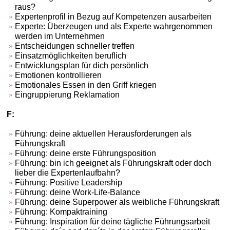
raus?
Expertenprofil in Bezug auf Kompetenzen ausarbeiten
Experte: Überzeugen und als Experte wahrgenommen
werden im Unternehmen
Entscheidungen schneller treffen
Einsatzmöglichkeiten beruflich
Entwicklungsplan für dich persönlich
Emotionen kontrollieren
Emotionales Essen in den Griff kriegen
Eingruppierung Reklamation
F:
Führung: deine aktuellen Herausforderungen als
Führungskraft
Führung: deine erste Führungsposition
Führung: bin ich geeignet als Führungskraft oder doch
lieber die Expertenlaufbahn?
Führung: Positive Leadership
Führung: deine Work-Life-Balance
Führung: deine Superpower als weibliche Führungskraft
Führung: Kompaktraining
Führung: Inspiration für deine tägliche Führungsarbeit