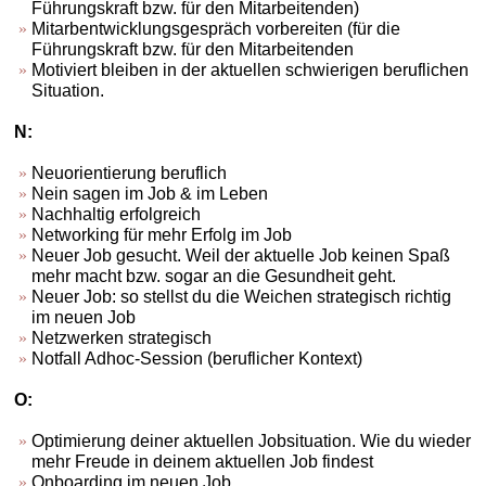
Führungskraft bzw. für den Mitarbeitenden)
Mitarbentwicklungsgespräch vorbereiten (für die
Führungskraft bzw. für den Mitarbeitenden
Motiviert bleiben in der aktuellen schwierigen beruflichen
Situation.
N:
Neuorientierung beruflich
Nein sagen im Job & im Leben
Nachhaltig erfolgreich
Networking für mehr Erfolg im Job
Neuer Job gesucht. Weil der aktuelle Job keinen Spaß
mehr macht bzw. sogar an die Gesundheit geht.
Neuer Job: so stellst du die Weichen strategisch richtig
im neuen Job
Netzwerken strategisch
Notfall Adhoc-Session (beruflicher Kontext)
O:
Optimierung deiner aktuellen Jobsituation. Wie du wieder
mehr Freude in deinem aktuellen Job findest
Onboarding im neuen Job