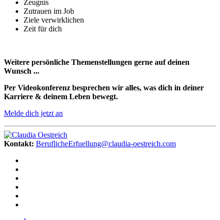
Zeugnis
Zutrauen im Job
Ziele verwirklichen
Zeit für dich
Weitere persönliche Themenstellungen gerne auf deinen
Wunsch ...
Per Videokonferenz besprechen wir alles, was dich in deiner
Karriere & deinem Leben bewegt.
Melde dich jetzt an
Kontakt:
BeruflicheErfuellung@claudia-oestreich.com