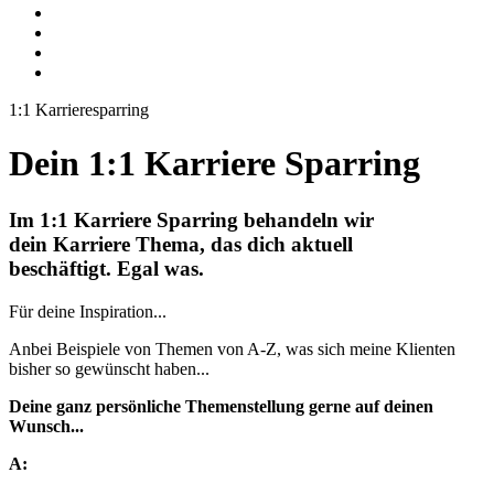
1:1 Karrieresparring
Dein 1:1 Karriere Sparring
Im 1:1 Karriere Sparring behandeln wir
dein Karriere Thema, das dich aktuell
beschäftigt. Egal was.
Für deine Inspiration...
Anbei Beispiele von Themen von A-Z, was sich meine Klienten
bisher so gewünscht haben...
Deine ganz persönliche Themenstellung gerne auf deinen
Wunsch...
A: