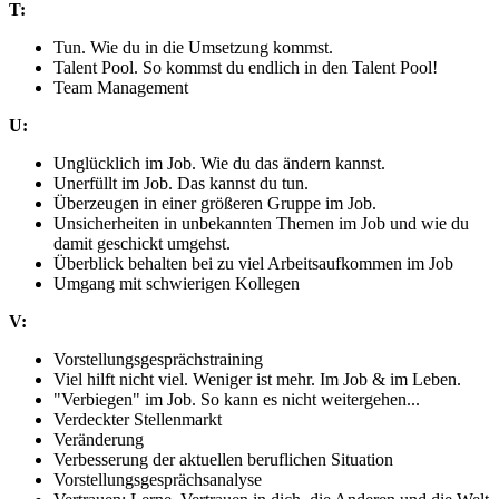
T:
Tun. Wie du in die Umsetzung kommst.
Talent Pool. So kommst du endlich in den Talent Pool!
Team Management
U:
Unglücklich im Job. Wie du das ändern kannst.
Unerfüllt im Job. Das kannst du tun.
Überzeugen in einer größeren Gruppe im Job.
Unsicherheiten in unbekannten Themen im Job und wie du
damit geschickt umgehst.
Überblick behalten bei zu viel Arbeitsaufkommen im Job
Umgang mit schwierigen Kollegen
V:
Vorstellungsgesprächstraining
Viel hilft nicht viel. Weniger ist mehr. Im Job & im Leben.
"Verbiegen" im Job. So kann es nicht weitergehen...
Verdeckter Stellenmarkt
Veränderung
Verbesserung der aktuellen beruflichen Situation
Vorstellungsgesprächsanalyse