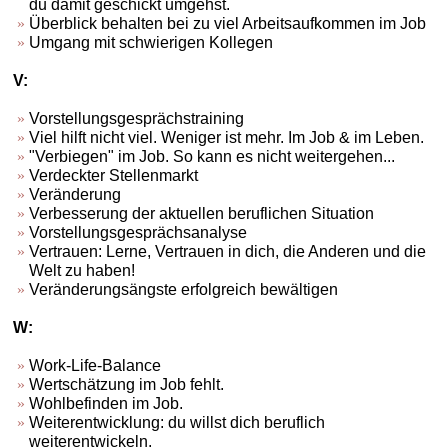
du damit geschickt umgehst.
Überblick behalten bei zu viel Arbeitsaufkommen im Job
Umgang mit schwierigen Kollegen
V:
Vorstellungsgesprächstraining
Viel hilft nicht viel. Weniger ist mehr. Im Job & im Leben.
"Verbiegen" im Job. So kann es nicht weitergehen...
Verdeckter Stellenmarkt
Veränderung
Verbesserung der aktuellen beruflichen Situation
Vorstellungsgesprächsanalyse
Vertrauen: Lerne, Vertrauen in dich, die Anderen und die
Welt zu haben!
Veränderungsängste erfolgreich bewältigen
W:
Work-Life-Balance
Wertschätzung im Job fehlt.
Wohlbefinden im Job.
Weiterentwicklung: du willst dich beruflich
weiterentwickeln.