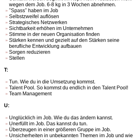
wegen dem Job. 6-8 kg in 3 Wochen abnehmen.
"Spass" haben im Job
Selbstzweifel auflösen
Strategisches Netzwerken
Sichtbarkeit erhöhen im Unternehmen
Stimme in der neuen Organisation finden
Stärken kennen und gezielt auf den Stärken seine
berufliche Entwicklung aufbauen
Sorgen reduzieren
Stellen
T:
Tun. Wie du in die Umsetzung kommst.
Talent Pool. So kommst du endlich in den Talent Pool!
Team Management
U:
Unglücklich im Job. Wie du das ändern kannst.
Unerfüllt im Job. Das kannst du tun.
Überzeugen in einer größeren Gruppe im Job.
Unsicherheiten in unbekannten Themen im Job und wie