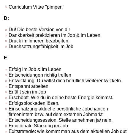
Curriculum Vitae "pimpen"
D:
Du! Die beste Version von dir
Dankbarkeit praktizieren im Job & im Leben.
Druck im Inneren bearbeiten.
Durchsetzungsfähigkeit im Job
E:
Erfolg im Job & im Leben
Entscheidungen richtig treffen
Entwicklung: Du willst dich beruflich weiterentwickeln.
Entspannt arbeiten
Erfüllt sein im Job
Erschöpft. Wie du in deine beste Energie kommst.
Erfolgsblockaden lösen.
Einschätzung aktuelle persönliche Jobchancen
firmenintern bzw. auf dem externen Jobmarkt
Entscheidungssession. Stelle annehmen ja/ nein.
Emotionale Stärkung im Job.
Exitstrategie: wie kommt man aus dem aktuellen Job gut