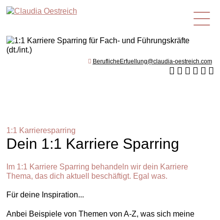
de
BeruflicheErfuellung@claudia-oestreich.com
1:1 Karrieresparring
Dein 1:1 Karriere Sparring
Im 1:1 Karriere Sparring behandeln wir dein Karriere
Thema, das dich aktuell beschäftigt. Egal was.
Für deine Inspiration...
Anbei Beispiele von Themen von A-Z, was sich meine