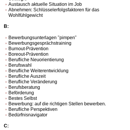
Austausch aktuelle Situation im Job
Abnehmen: Schlüsselerfolgsfaktoren für das
Wohlfühlgewicht
B:
Bewerbungsunterlagen "pimpen"
Bewerbungsgesprächstraining
Burnout-Prävention
Boreout-Prävention
Berufliche Neuorientierung
Berufswahl
Berufliche Weiterentwicklung
Berufliche Auszeit
Berufliche Veränderung
Berufsberatung
Beförderung
Bestes Selbst
Bewerbung: auf die richtigen Stellen bewerben.
Berufliche Perspektiven
Bedürfnisnavigator
C: