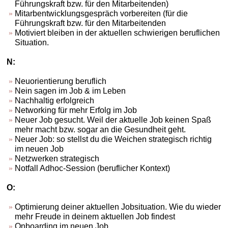
Führungskraft bzw. für den Mitarbeitenden)
Mitarbentwicklungsgespräch vorbereiten (für die
Führungskraft bzw. für den Mitarbeitenden
Motiviert bleiben in der aktuellen schwierigen beruflichen
Situation.
N:
Neuorientierung beruflich
Nein sagen im Job & im Leben
Nachhaltig erfolgreich
Networking für mehr Erfolg im Job
Neuer Job gesucht. Weil der aktuelle Job keinen Spaß
mehr macht bzw. sogar an die Gesundheit geht.
Neuer Job: so stellst du die Weichen strategisch richtig
im neuen Job
Netzwerken strategisch
Notfall Adhoc-Session (beruflicher Kontext)
O:
Optimierung deiner aktuellen Jobsituation. Wie du wieder
mehr Freude in deinem aktuellen Job findest
Onboarding im neuen Job