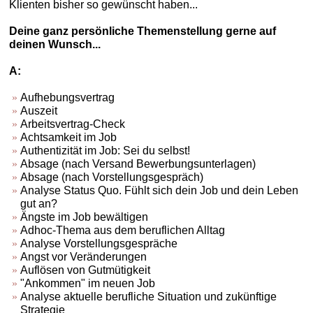
Klienten bisher so gewünscht haben...
Deine ganz persönliche Themenstellung gerne auf
deinen Wunsch...
A:
Aufhebungsvertrag
Auszeit
Arbeitsvertrag-Check
Achtsamkeit im Job
Authentizität im Job: Sei du selbst!
Absage (nach Versand Bewerbungsunterlagen)
Absage (nach Vorstellungsgespräch)
Analyse Status Quo. Fühlt sich dein Job und dein Leben
gut an?
Ängste im Job bewältigen
Adhoc-Thema aus dem beruflichen Alltag
Analyse Vorstellungsgespräche
Angst vor Veränderungen
Auflösen von Gutmütigkeit
"Ankommen" im neuen Job
Analyse aktuelle berufliche Situation und zukünftige
Strategie