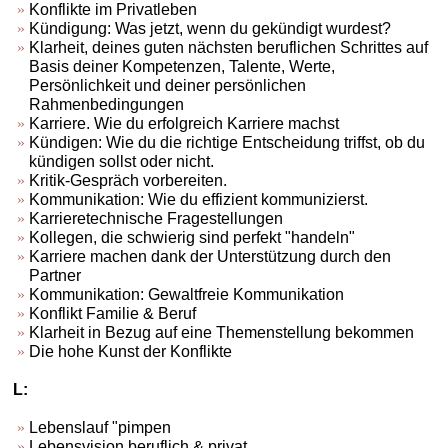
Konflikte im Privatleben
Kündigung: Was jetzt, wenn du gekündigt wurdest?
Klarheit, deines guten nächsten beruflichen Schrittes auf
Basis deiner Kompetenzen, Talente, Werte,
Persönlichkeit und deiner persönlichen
Rahmenbedingungen
Karriere. Wie du erfolgreich Karriere machst
Kündigen: Wie du die richtige Entscheidung triffst, ob du
kündigen sollst oder nicht.
Kritik-Gespräch vorbereiten.
Kommunikation: Wie du effizient kommunizierst.
Karrieretechnische Fragestellungen
Kollegen, die schwierig sind perfekt "handeln"
Karriere machen dank der Unterstützung durch den
Partner
Kommunikation: Gewaltfreie Kommunikation
Konflikt Familie & Beruf
Klarheit in Bezug auf eine Themenstellung bekommen
Die hohe Kunst der Konflikte
L:
Lebenslauf "pimpen
Lebensvision beruflich & privat