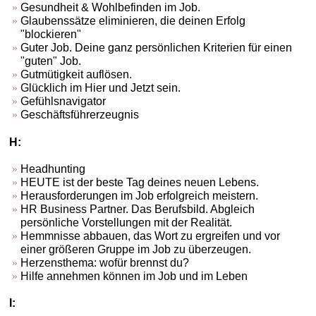
Gesundheit & Wohlbefinden im Job.
Glaubenssätze eliminieren, die deinen Erfolg
"blockieren"
Guter Job. Deine ganz persönlichen Kriterien für einen
"guten" Job.
Gutmütigkeit auflösen.
Glücklich im Hier und Jetzt sein.
Gefühlsnavigator
Geschäftsführerzeugnis
H:
Headhunting
HEUTE ist der beste Tag deines neuen Lebens.
Herausforderungen im Job erfolgreich meistern.
HR Business Partner. Das Berufsbild. Abgleich
persönliche Vorstellungen mit der Realität.
Hemmnisse abbauen, das Wort zu ergreifen und vor
einer größeren Gruppe im Job zu überzeugen.
Herzensthema: wofür brennst du?
Hilfe annehmen können im Job und im Leben
I: