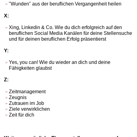
"Wunden" aus der beruflichen Vergangenheit heilen
X:
Xing, Linkedin & Co. Wie du dich erfolgreich auf den
beruflichen Social Media Kanälen für deine Stellensuche
und für deinen beruflichen Erfolg präsentierst
Y:
Yes, you can! Wie du wieder an dich und deine
Fähigkeiten glaubst
Z:
Zeitmanagement
Zeugnis
Zutrauen im Job
Ziele verwirklichen
Zeit für dich