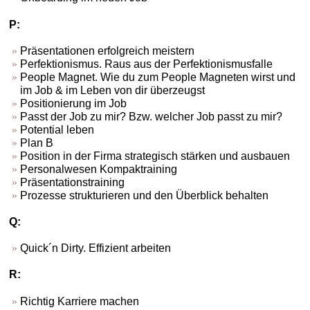
P:
Präsentationen erfolgreich meistern
Perfektionismus. Raus aus der Perfektionismusfalle
People Magnet. Wie du zum People Magneten wirst und
im Job & im Leben von dir überzeugst
Positionierung im Job
Passt der Job zu mir? Bzw. welcher Job passt zu mir?
Potential leben
Plan B
Position in der Firma strategisch stärken und ausbauen
Personalwesen Kompaktraining
Präsentationstraining
Prozesse strukturieren und den Überblick behalten
Q:
Quick´n Dirty. Effizient arbeiten
R:
Richtig Karriere machen