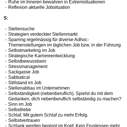
Ruhe im Inneren bewahren in Extremsituationen
Reflexion aktuelle Jobsituation
S:
Stellensuche
Strategien verdeckter Stellenmarkt
Sparring regelmässig für diverse Adhoc-
Themenstellungen im täglichen Job bzw. in der Führung
Selbstmarketing im Job
Strategische Karriereentwicklung
Selbstbewusstsein
Stressmanagement
Sackgasse Job
Sabbatical
Stillstand im Job
Stellenabbau im Unternehmen
Selbständigkeit (nebenberuflich). Spielst du mit dem
Gedanken, dich nebenberuflich selbständig zu machen?
Sinn im Job
Selbstliebe
Schlaf. Mit gutem Schlaf zu mehr Erfolg.
Selbstvertrauen
Schlank werden beginnt im Kopf. Kein Frustessen mehr