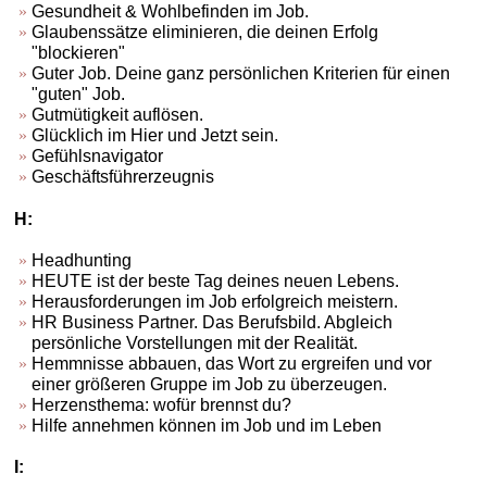
Gesundheit & Wohlbefinden im Job.
Glaubenssätze eliminieren, die deinen Erfolg
"blockieren"
Guter Job. Deine ganz persönlichen Kriterien für einen
"guten" Job.
Gutmütigkeit auflösen.
Glücklich im Hier und Jetzt sein.
Gefühlsnavigator
Geschäftsführerzeugnis
H:
Headhunting
HEUTE ist der beste Tag deines neuen Lebens.
Herausforderungen im Job erfolgreich meistern.
HR Business Partner. Das Berufsbild. Abgleich
persönliche Vorstellungen mit der Realität.
Hemmnisse abbauen, das Wort zu ergreifen und vor
einer größeren Gruppe im Job zu überzeugen.
Herzensthema: wofür brennst du?
Hilfe annehmen können im Job und im Leben
I: