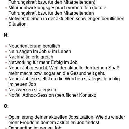
Führungskraft bzw. für den Mitarbeitenden)
Mitarbentwicklungsgespräch vorbereiten (für die
Führungskraft bzw. für den Mitarbeitenden
Motiviert bleiben in der aktuellen schwierigen beruflichen
Situation.
N:
Neuorientierung beruflich
Nein sagen im Job & im Leben
Nachhaltig erfolgreich
Networking für mehr Erfolg im Job
Neuer Job gesucht. Weil der aktuelle Job keinen Spaß
mehr macht bzw. sogar an die Gesundheit geht.
Neuer Job: so stellst du die Weichen strategisch richtig
im neuen Job
Netzwerken strategisch
Notfall Adhoc-Session (beruflicher Kontext)
O:
Optimierung deiner aktuellen Jobsituation. Wie du wieder
mehr Freude in deinem aktuellen Job findest
Onboarding im neuen Job