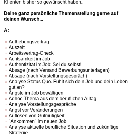
Klienten bisher so gewünscht haben...
Deine ganz persönliche Themenstellung gerne auf
deinen Wunsch...
A:
Aufhebungsvertrag
Auszeit
Arbeitsvertrag-Check
Achtsamkeit im Job
Authentizität im Job: Sei du selbst!
Absage (nach Versand Bewerbungsunterlagen)
Absage (nach Vorstellungsgespräch)
Analyse Status Quo. Fühlt sich dein Job und dein Leben
gut an?
Ängste im Job bewältigen
Adhoc-Thema aus dem beruflichen Alltag
Analyse Vorstellungsgespräche
Angst vor Veränderungen
Auflösen von Gutmütigkeit
"Ankommen" im neuen Job
Analyse aktuelle berufliche Situation und zukünftige
Strategie