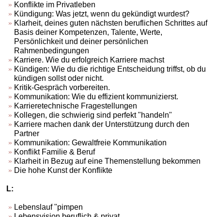
Konflikte im Privatleben
Kündigung: Was jetzt, wenn du gekündigt wurdest?
Klarheit, deines guten nächsten beruflichen Schrittes auf
Basis deiner Kompetenzen, Talente, Werte,
Persönlichkeit und deiner persönlichen
Rahmenbedingungen
Karriere. Wie du erfolgreich Karriere machst
Kündigen: Wie du die richtige Entscheidung triffst, ob du
kündigen sollst oder nicht.
Kritik-Gespräch vorbereiten.
Kommunikation: Wie du effizient kommunizierst.
Karrieretechnische Fragestellungen
Kollegen, die schwierig sind perfekt "handeln"
Karriere machen dank der Unterstützung durch den
Partner
Kommunikation: Gewaltfreie Kommunikation
Konflikt Familie & Beruf
Klarheit in Bezug auf eine Themenstellung bekommen
Die hohe Kunst der Konflikte
L:
Lebenslauf "pimpen
Lebensvision beruflich & privat