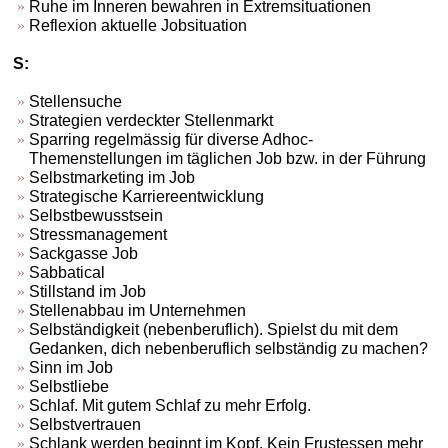
Ruhe im Inneren bewahren in Extremsituationen
Reflexion aktuelle Jobsituation
S:
Stellensuche
Strategien verdeckter Stellenmarkt
Sparring regelmässig für diverse Adhoc-
Themenstellungen im täglichen Job bzw. in der Führung
Selbstmarketing im Job
Strategische Karriereentwicklung
Selbstbewusstsein
Stressmanagement
Sackgasse Job
Sabbatical
Stillstand im Job
Stellenabbau im Unternehmen
Selbständigkeit (nebenberuflich). Spielst du mit dem
Gedanken, dich nebenberuflich selbständig zu machen?
Sinn im Job
Selbstliebe
Schlaf. Mit gutem Schlaf zu mehr Erfolg.
Selbstvertrauen
Schlank werden beginnt im Kopf. Kein Frustessen mehr