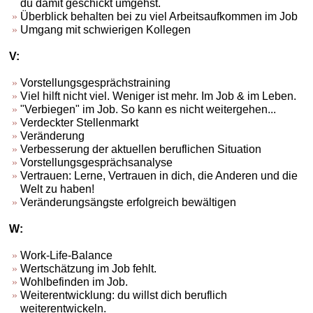
du damit geschickt umgehst.
Überblick behalten bei zu viel Arbeitsaufkommen im Job
Umgang mit schwierigen Kollegen
V:
Vorstellungsgesprächstraining
Viel hilft nicht viel. Weniger ist mehr. Im Job & im Leben.
"Verbiegen" im Job. So kann es nicht weitergehen...
Verdeckter Stellenmarkt
Veränderung
Verbesserung der aktuellen beruflichen Situation
Vorstellungsgesprächsanalyse
Vertrauen: Lerne, Vertrauen in dich, die Anderen und die
Welt zu haben!
Veränderungsängste erfolgreich bewältigen
W:
Work-Life-Balance
Wertschätzung im Job fehlt.
Wohlbefinden im Job.
Weiterentwicklung: du willst dich beruflich
weiterentwickeln.