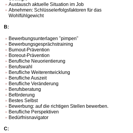
Austausch aktuelle Situation im Job
Abnehmen: Schlüsselerfolgsfaktoren für das
Wohlfühlgewicht
B:
Bewerbungsunterlagen "pimpen"
Bewerbungsgesprächstraining
Burnout-Prävention
Boreout-Prävention
Berufliche Neuorientierung
Berufswahl
Berufliche Weiterentwicklung
Berufliche Auszeit
Berufliche Veränderung
Berufsberatung
Beförderung
Bestes Selbst
Bewerbung: auf die richtigen Stellen bewerben.
Berufliche Perspektiven
Bedürfnisnavigator
C: