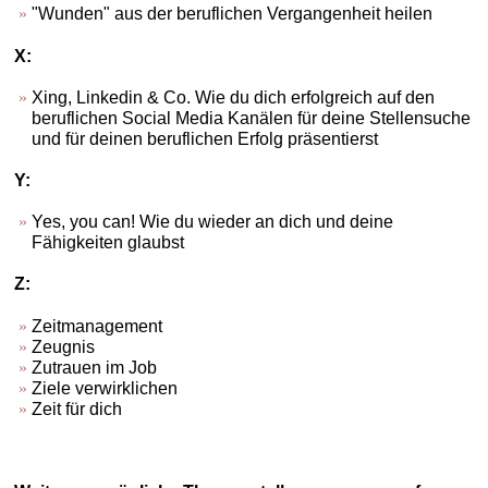
"Wunden" aus der beruflichen Vergangenheit heilen
X:
Xing, Linkedin & Co. Wie du dich erfolgreich auf den
beruflichen Social Media Kanälen für deine Stellensuche
und für deinen beruflichen Erfolg präsentierst
Y:
Yes, you can! Wie du wieder an dich und deine
Fähigkeiten glaubst
Z:
Zeitmanagement
Zeugnis
Zutrauen im Job
Ziele verwirklichen
Zeit für dich