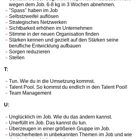
wegen dem Job. 6-8 kg in 3 Wochen abnehmen.
"Spass" haben im Job
Selbstzweifel auflösen
Strategisches Netzwerken
Sichtbarkeit erhöhen im Unternehmen
Stimme in der neuen Organisation finden
Stärken kennen und gezielt auf den Stärken seine
berufliche Entwicklung aufbauen
Sorgen reduzieren
Stellen
T:
Tun. Wie du in die Umsetzung kommst.
Talent Pool. So kommst du endlich in den Talent Pool!
Team Management
U:
Unglücklich im Job. Wie du das ändern kannst.
Unerfüllt im Job. Das kannst du tun.
Überzeugen in einer größeren Gruppe im Job.
Unsicherheiten in unbekannten Themen im Job und wie