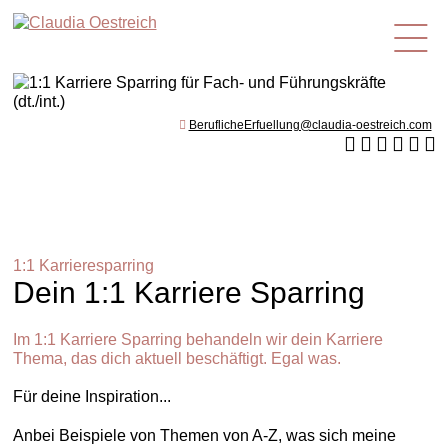
de
BeruflicheErfuellung@claudia-oestreich.com
1:1 Karrieresparring
Dein 1:1 Karriere Sparring
Im 1:1 Karriere Sparring behandeln wir dein Karriere
Thema, das dich aktuell beschäftigt. Egal was.
Für deine Inspiration...
Anbei Beispiele von Themen von A-Z, was sich meine