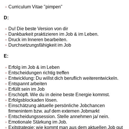
Curriculum Vitae "pimpen"
D:
Du! Die beste Version von dir
Dankbarkeit praktizieren im Job & im Leben.
Druck im Inneren bearbeiten.
Durchsetzungsfähigkeit im Job
E:
Erfolg im Job & im Leben
Entscheidungen richtig treffen
Entwicklung: Du willst dich beruflich weiterentwickeln.
Entspannt arbeiten
Erfüllt sein im Job
Erschöpft. Wie du in deine beste Energie kommst.
Erfolgsblockaden lösen.
Einschätzung aktuelle persönliche Jobchancen
firmenintern bzw. auf dem externen Jobmarkt
Entscheidungssession. Stelle annehmen ja/ nein.
Emotionale Stärkung im Job.
Exitstrategie: wie kommt man aus dem aktuellen Job gut