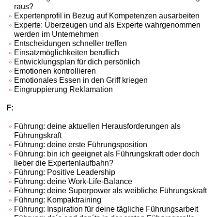
raus?
Expertenprofil in Bezug auf Kompetenzen ausarbeiten
Experte: Überzeugen und als Experte wahrgenommen
werden im Unternehmen
Entscheidungen schneller treffen
Einsatzmöglichkeiten beruflich
Entwicklungsplan für dich persönlich
Emotionen kontrollieren
Emotionales Essen in den Griff kriegen
Eingruppierung Reklamation
F:
Führung: deine aktuellen Herausforderungen als
Führungskraft
Führung: deine erste Führungsposition
Führung: bin ich geeignet als Führungskraft oder doch
lieber die Expertenlaufbahn?
Führung: Positive Leadership
Führung: deine Work-Life-Balance
Führung: deine Superpower als weibliche Führungskraft
Führung: Kompaktraining
Führung: Inspiration für deine tägliche Führungsarbeit