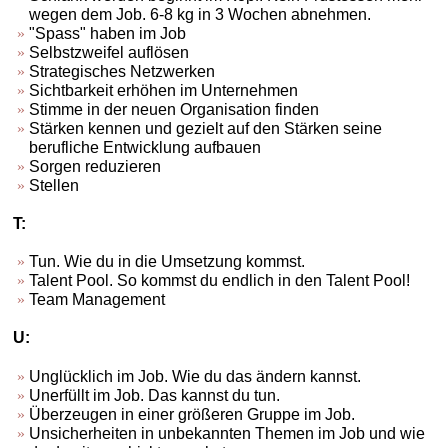
wegen dem Job. 6-8 kg in 3 Wochen abnehmen.
"Spass" haben im Job
Selbstzweifel auflösen
Strategisches Netzwerken
Sichtbarkeit erhöhen im Unternehmen
Stimme in der neuen Organisation finden
Stärken kennen und gezielt auf den Stärken seine
berufliche Entwicklung aufbauen
Sorgen reduzieren
Stellen
T:
Tun. Wie du in die Umsetzung kommst.
Talent Pool. So kommst du endlich in den Talent Pool!
Team Management
U:
Unglücklich im Job. Wie du das ändern kannst.
Unerfüllt im Job. Das kannst du tun.
Überzeugen in einer größeren Gruppe im Job.
Unsicherheiten in unbekannten Themen im Job und wie