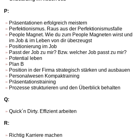
P:
Präsentationen erfolgreich meistern
Perfektionismus. Raus aus der Perfektionismusfalle
People Magnet. Wie du zum People Magneten wirst und
im Job & im Leben von dir überzeugst
Positionierung im Job
Passt der Job zu mir? Bzw. welcher Job passt zu mir?
Potential leben
Plan B
Position in der Firma strategisch stärken und ausbauen
Personalwesen Kompaktraining
Präsentationstraining
Prozesse strukturieren und den Überblick behalten
Q:
Quick´n Dirty. Effizient arbeiten
R:
Richtig Karriere machen