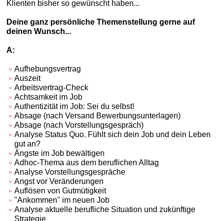
Klienten bisher so gewünscht haben...
Deine ganz persönliche Themenstellung gerne auf
deinen Wunsch...
A:
Aufhebungsvertrag
Auszeit
Arbeitsvertrag-Check
Achtsamkeit im Job
Authentizität im Job: Sei du selbst!
Absage (nach Versand Bewerbungsunterlagen)
Absage (nach Vorstellungsgespräch)
Analyse Status Quo. Fühlt sich dein Job und dein Leben
gut an?
Ängste im Job bewältigen
Adhoc-Thema aus dem beruflichen Alltag
Analyse Vorstellungsgespräche
Angst vor Veränderungen
Auflösen von Gutmütigkeit
"Ankommen" im neuen Job
Analyse aktuelle berufliche Situation und zukünftige
Strategie