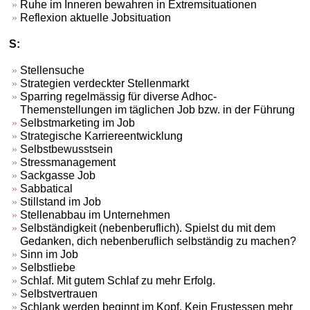
Ruhe im Inneren bewahren in Extremsituationen
Reflexion aktuelle Jobsituation
S:
Stellensuche
Strategien verdeckter Stellenmarkt
Sparring regelmässig für diverse Adhoc-
Themenstellungen im täglichen Job bzw. in der Führung
Selbstmarketing im Job
Strategische Karriereentwicklung
Selbstbewusstsein
Stressmanagement
Sackgasse Job
Sabbatical
Stillstand im Job
Stellenabbau im Unternehmen
Selbständigkeit (nebenberuflich). Spielst du mit dem
Gedanken, dich nebenberuflich selbständig zu machen?
Sinn im Job
Selbstliebe
Schlaf. Mit gutem Schlaf zu mehr Erfolg.
Selbstvertrauen
Schlank werden beginnt im Kopf. Kein Frustessen mehr