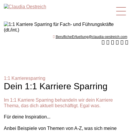
de
BeruflicheErfuellung@claudia-oestreich.com
1:1 Karrieresparring
Dein 1:1 Karriere Sparring
Im 1:1 Karriere Sparring behandeln wir dein Karriere
Thema, das dich aktuell beschäftigt. Egal was.
Für deine Inspiration...
Anbei Beispiele von Themen von A-Z, was sich meine