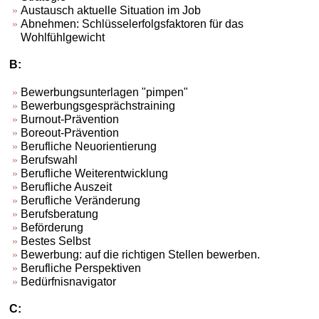
Austausch aktuelle Situation im Job
Abnehmen: Schlüsselerfolgsfaktoren für das
Wohlfühlgewicht
B:
Bewerbungsunterlagen "pimpen"
Bewerbungsgesprächstraining
Burnout-Prävention
Boreout-Prävention
Berufliche Neuorientierung
Berufswahl
Berufliche Weiterentwicklung
Berufliche Auszeit
Berufliche Veränderung
Berufsberatung
Beförderung
Bestes Selbst
Bewerbung: auf die richtigen Stellen bewerben.
Berufliche Perspektiven
Bedürfnisnavigator
C: