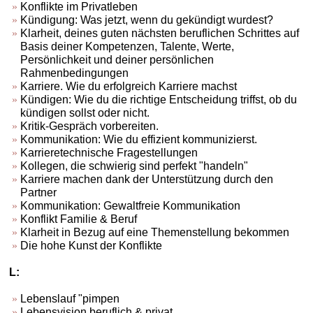
Konflikte im Privatleben
Kündigung: Was jetzt, wenn du gekündigt wurdest?
Klarheit, deines guten nächsten beruflichen Schrittes auf
Basis deiner Kompetenzen, Talente, Werte,
Persönlichkeit und deiner persönlichen
Rahmenbedingungen
Karriere. Wie du erfolgreich Karriere machst
Kündigen: Wie du die richtige Entscheidung triffst, ob du
kündigen sollst oder nicht.
Kritik-Gespräch vorbereiten.
Kommunikation: Wie du effizient kommunizierst.
Karrieretechnische Fragestellungen
Kollegen, die schwierig sind perfekt "handeln"
Karriere machen dank der Unterstützung durch den
Partner
Kommunikation: Gewaltfreie Kommunikation
Konflikt Familie & Beruf
Klarheit in Bezug auf eine Themenstellung bekommen
Die hohe Kunst der Konflikte
L:
Lebenslauf "pimpen
Lebensvision beruflich & privat