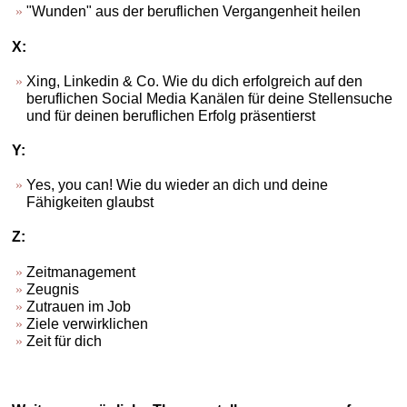
"Wunden" aus der beruflichen Vergangenheit heilen
X:
Xing, Linkedin & Co. Wie du dich erfolgreich auf den
beruflichen Social Media Kanälen für deine Stellensuche
und für deinen beruflichen Erfolg präsentierst
Y:
Yes, you can! Wie du wieder an dich und deine
Fähigkeiten glaubst
Z:
Zeitmanagement
Zeugnis
Zutrauen im Job
Ziele verwirklichen
Zeit für dich