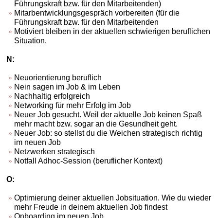
Führungskraft bzw. für den Mitarbeitenden)
Mitarbentwicklungsgespräch vorbereiten (für die
Führungskraft bzw. für den Mitarbeitenden
Motiviert bleiben in der aktuellen schwierigen beruflichen
Situation.
N:
Neuorientierung beruflich
Nein sagen im Job & im Leben
Nachhaltig erfolgreich
Networking für mehr Erfolg im Job
Neuer Job gesucht. Weil der aktuelle Job keinen Spaß
mehr macht bzw. sogar an die Gesundheit geht.
Neuer Job: so stellst du die Weichen strategisch richtig
im neuen Job
Netzwerken strategisch
Notfall Adhoc-Session (beruflicher Kontext)
O:
Optimierung deiner aktuellen Jobsituation. Wie du wieder
mehr Freude in deinem aktuellen Job findest
Onboarding im neuen Job