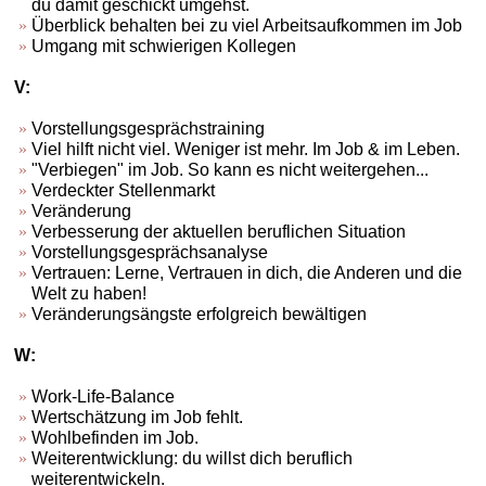
du damit geschickt umgehst.
Überblick behalten bei zu viel Arbeitsaufkommen im Job
Umgang mit schwierigen Kollegen
V:
Vorstellungsgesprächstraining
Viel hilft nicht viel. Weniger ist mehr. Im Job & im Leben.
"Verbiegen" im Job. So kann es nicht weitergehen...
Verdeckter Stellenmarkt
Veränderung
Verbesserung der aktuellen beruflichen Situation
Vorstellungsgesprächsanalyse
Vertrauen: Lerne, Vertrauen in dich, die Anderen und die
Welt zu haben!
Veränderungsängste erfolgreich bewältigen
W:
Work-Life-Balance
Wertschätzung im Job fehlt.
Wohlbefinden im Job.
Weiterentwicklung: du willst dich beruflich
weiterentwickeln.