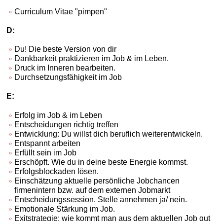
Curriculum Vitae "pimpen"
D:
Du! Die beste Version von dir
Dankbarkeit praktizieren im Job & im Leben.
Druck im Inneren bearbeiten.
Durchsetzungsfähigkeit im Job
E:
Erfolg im Job & im Leben
Entscheidungen richtig treffen
Entwicklung: Du willst dich beruflich weiterentwickeln.
Entspannt arbeiten
Erfüllt sein im Job
Erschöpft. Wie du in deine beste Energie kommst.
Erfolgsblockaden lösen.
Einschätzung aktuelle persönliche Jobchancen
firmenintern bzw. auf dem externen Jobmarkt
Entscheidungssession. Stelle annehmen ja/ nein.
Emotionale Stärkung im Job.
Exitstrategie: wie kommt man aus dem aktuellen Job gut