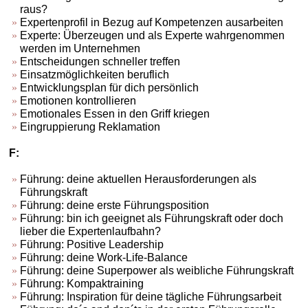
raus?
Expertenprofil in Bezug auf Kompetenzen ausarbeiten
Experte: Überzeugen und als Experte wahrgenommen
werden im Unternehmen
Entscheidungen schneller treffen
Einsatzmöglichkeiten beruflich
Entwicklungsplan für dich persönlich
Emotionen kontrollieren
Emotionales Essen in den Griff kriegen
Eingruppierung Reklamation
F:
Führung: deine aktuellen Herausforderungen als
Führungskraft
Führung: deine erste Führungsposition
Führung: bin ich geeignet als Führungskraft oder doch
lieber die Expertenlaufbahn?
Führung: Positive Leadership
Führung: deine Work-Life-Balance
Führung: deine Superpower als weibliche Führungskraft
Führung: Kompaktraining
Führung: Inspiration für deine tägliche Führungsarbeit