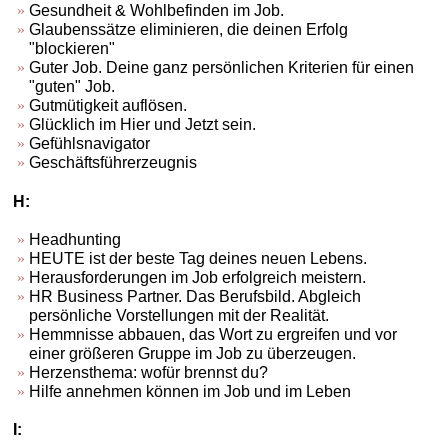
Gesundheit & Wohlbefinden im Job.
Glaubenssätze eliminieren, die deinen Erfolg
"blockieren"
Guter Job. Deine ganz persönlichen Kriterien für einen
"guten" Job.
Gutmütigkeit auflösen.
Glücklich im Hier und Jetzt sein.
Gefühlsnavigator
Geschäftsführerzeugnis
H:
Headhunting
HEUTE ist der beste Tag deines neuen Lebens.
Herausforderungen im Job erfolgreich meistern.
HR Business Partner. Das Berufsbild. Abgleich
persönliche Vorstellungen mit der Realität.
Hemmnisse abbauen, das Wort zu ergreifen und vor
einer größeren Gruppe im Job zu überzeugen.
Herzensthema: wofür brennst du?
Hilfe annehmen können im Job und im Leben
I: