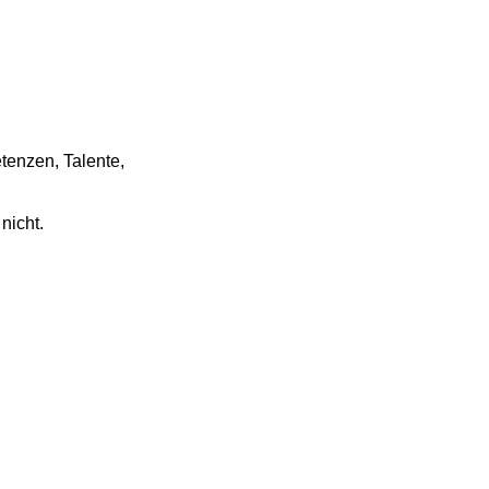
tenzen, Talente,
nicht.