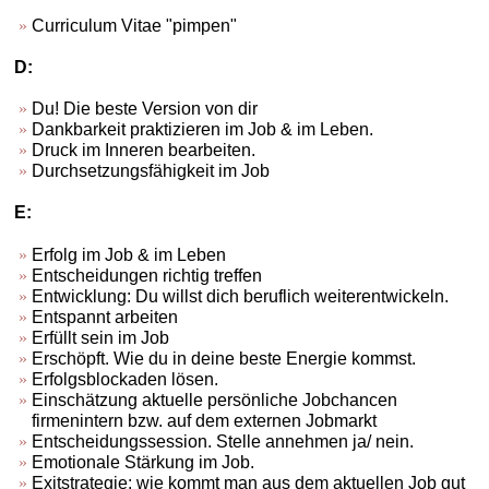
Curriculum Vitae "pimpen"
D:
Du! Die beste Version von dir
Dankbarkeit praktizieren im Job & im Leben.
Druck im Inneren bearbeiten.
Durchsetzungsfähigkeit im Job
E:
Erfolg im Job & im Leben
Entscheidungen richtig treffen
Entwicklung: Du willst dich beruflich weiterentwickeln.
Entspannt arbeiten
Erfüllt sein im Job
Erschöpft. Wie du in deine beste Energie kommst.
Erfolgsblockaden lösen.
Einschätzung aktuelle persönliche Jobchancen
firmenintern bzw. auf dem externen Jobmarkt
Entscheidungssession. Stelle annehmen ja/ nein.
Emotionale Stärkung im Job.
Exitstrategie: wie kommt man aus dem aktuellen Job gut