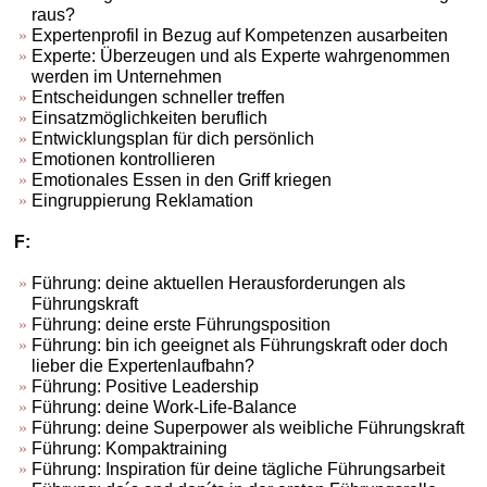
raus?
Expertenprofil in Bezug auf Kompetenzen ausarbeiten
Experte: Überzeugen und als Experte wahrgenommen
werden im Unternehmen
Entscheidungen schneller treffen
Einsatzmöglichkeiten beruflich
Entwicklungsplan für dich persönlich
Emotionen kontrollieren
Emotionales Essen in den Griff kriegen
Eingruppierung Reklamation
F:
Führung: deine aktuellen Herausforderungen als
Führungskraft
Führung: deine erste Führungsposition
Führung: bin ich geeignet als Führungskraft oder doch
lieber die Expertenlaufbahn?
Führung: Positive Leadership
Führung: deine Work-Life-Balance
Führung: deine Superpower als weibliche Führungskraft
Führung: Kompaktraining
Führung: Inspiration für deine tägliche Führungsarbeit