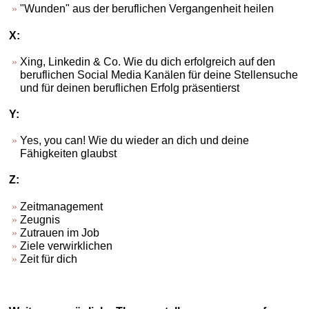
"Wunden" aus der beruflichen Vergangenheit heilen
X:
Xing, Linkedin & Co. Wie du dich erfolgreich auf den
beruflichen Social Media Kanälen für deine Stellensuche
und für deinen beruflichen Erfolg präsentierst
Y:
Yes, you can! Wie du wieder an dich und deine
Fähigkeiten glaubst
Z:
Zeitmanagement
Zeugnis
Zutrauen im Job
Ziele verwirklichen
Zeit für dich