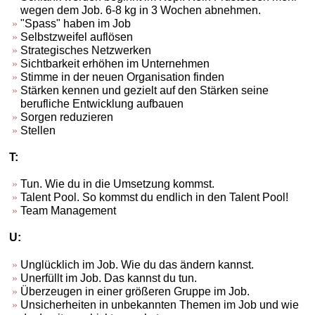
wegen dem Job. 6-8 kg in 3 Wochen abnehmen.
"Spass" haben im Job
Selbstzweifel auflösen
Strategisches Netzwerken
Sichtbarkeit erhöhen im Unternehmen
Stimme in der neuen Organisation finden
Stärken kennen und gezielt auf den Stärken seine
berufliche Entwicklung aufbauen
Sorgen reduzieren
Stellen
T:
Tun. Wie du in die Umsetzung kommst.
Talent Pool. So kommst du endlich in den Talent Pool!
Team Management
U:
Unglücklich im Job. Wie du das ändern kannst.
Unerfüllt im Job. Das kannst du tun.
Überzeugen in einer größeren Gruppe im Job.
Unsicherheiten in unbekannten Themen im Job und wie