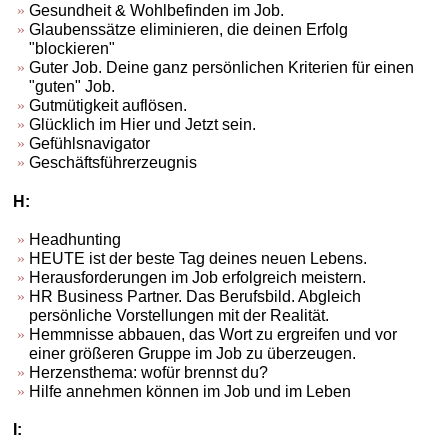
Gesundheit & Wohlbefinden im Job.
Glaubenssätze eliminieren, die deinen Erfolg
"blockieren"
Guter Job. Deine ganz persönlichen Kriterien für einen
"guten" Job.
Gutmütigkeit auflösen.
Glücklich im Hier und Jetzt sein.
Gefühlsnavigator
Geschäftsführerzeugnis
H:
Headhunting
HEUTE ist der beste Tag deines neuen Lebens.
Herausforderungen im Job erfolgreich meistern.
HR Business Partner. Das Berufsbild. Abgleich
persönliche Vorstellungen mit der Realität.
Hemmnisse abbauen, das Wort zu ergreifen und vor
einer größeren Gruppe im Job zu überzeugen.
Herzensthema: wofür brennst du?
Hilfe annehmen können im Job und im Leben
I: