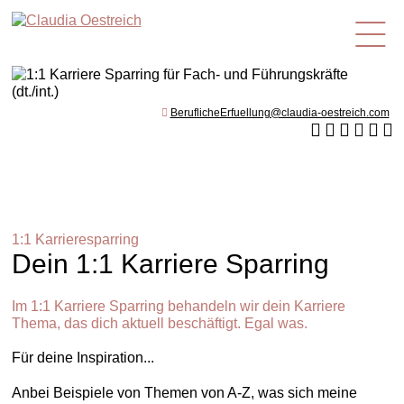
de
BeruflicheErfuellung@claudia-oestreich.com
1:1 Karrieresparring
Dein 1:1 Karriere Sparring
Im 1:1 Karriere Sparring behandeln wir dein Karriere
Thema, das dich aktuell beschäftigt. Egal was.
Für deine Inspiration...
Anbei Beispiele von Themen von A-Z, was sich meine