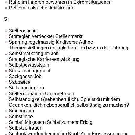
Ruhe im Inneren bewahren in Extremsituationen
Reflexion aktuelle Jobsituation
S:
Stellensuche
Strategien verdeckter Stellenmarkt
Sparring regelmässig für diverse Adhoc-
Themenstellungen im täglichen Job bzw. in der Führung
Selbstmarketing im Job
Strategische Karriereentwicklung
Selbstbewusstsein
Stressmanagement
Sackgasse Job
Sabbatical
Stillstand im Job
Stellenabbau im Unternehmen
Selbständigkeit (nebenberuflich). Spielst du mit dem
Gedanken, dich nebenberuflich selbständig zu machen?
Sinn im Job
Selbstliebe
Schlaf. Mit gutem Schlaf zu mehr Erfolg.
Selbstvertrauen
Schlank werden beginnt im Kopf. Kein Frustessen mehr