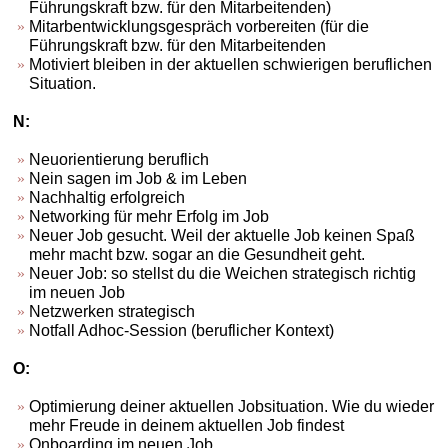
Führungskraft bzw. für den Mitarbeitenden)
Mitarbentwicklungsgespräch vorbereiten (für die
Führungskraft bzw. für den Mitarbeitenden
Motiviert bleiben in der aktuellen schwierigen beruflichen
Situation.
N:
Neuorientierung beruflich
Nein sagen im Job & im Leben
Nachhaltig erfolgreich
Networking für mehr Erfolg im Job
Neuer Job gesucht. Weil der aktuelle Job keinen Spaß
mehr macht bzw. sogar an die Gesundheit geht.
Neuer Job: so stellst du die Weichen strategisch richtig
im neuen Job
Netzwerken strategisch
Notfall Adhoc-Session (beruflicher Kontext)
O:
Optimierung deiner aktuellen Jobsituation. Wie du wieder
mehr Freude in deinem aktuellen Job findest
Onboarding im neuen Job