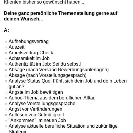
Klienten bisher so gewünscht haben...
Deine ganz persönliche Themenstellung gerne auf
deinen Wunsch...
A:
Aufhebungsvertrag
Auszeit
Arbeitsvertrag-Check
Achtsamkeit im Job
Authentizität im Job: Sei du selbst!
Absage (nach Versand Bewerbungsunterlagen)
Absage (nach Vorstellungsgespräch)
Analyse Status Quo. Fühlt sich dein Job und dein Leben
gut an?
Ängste im Job bewältigen
Adhoc-Thema aus dem beruflichen Alltag
Analyse Vorstellungsgespräche
Angst vor Veränderungen
Auflösen von Gutmütigkeit
"Ankommen" im neuen Job
Analyse aktuelle berufliche Situation und zukünftige
Strategie