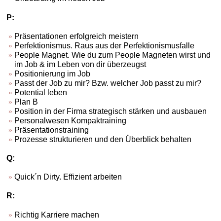
P:
Präsentationen erfolgreich meistern
Perfektionismus. Raus aus der Perfektionismusfalle
People Magnet. Wie du zum People Magneten wirst und
im Job & im Leben von dir überzeugst
Positionierung im Job
Passt der Job zu mir? Bzw. welcher Job passt zu mir?
Potential leben
Plan B
Position in der Firma strategisch stärken und ausbauen
Personalwesen Kompaktraining
Präsentationstraining
Prozesse strukturieren und den Überblick behalten
Q:
Quick´n Dirty. Effizient arbeiten
R:
Richtig Karriere machen