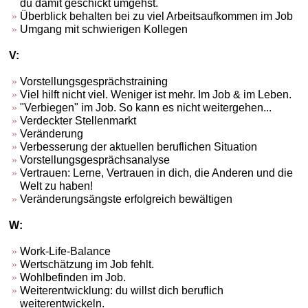
du damit geschickt umgehst.
Überblick behalten bei zu viel Arbeitsaufkommen im Job
Umgang mit schwierigen Kollegen
V:
Vorstellungsgesprächstraining
Viel hilft nicht viel. Weniger ist mehr. Im Job & im Leben.
"Verbiegen" im Job. So kann es nicht weitergehen...
Verdeckter Stellenmarkt
Veränderung
Verbesserung der aktuellen beruflichen Situation
Vorstellungsgesprächsanalyse
Vertrauen: Lerne, Vertrauen in dich, die Anderen und die
Welt zu haben!
Veränderungsängste erfolgreich bewältigen
W:
Work-Life-Balance
Wertschätzung im Job fehlt.
Wohlbefinden im Job.
Weiterentwicklung: du willst dich beruflich
weiterentwickeln.