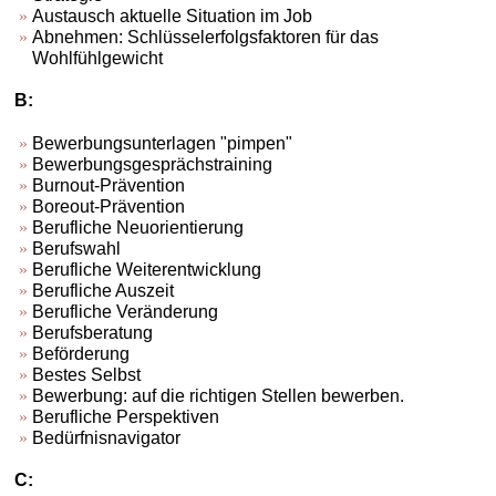
Austausch aktuelle Situation im Job
Abnehmen: Schlüsselerfolgsfaktoren für das
Wohlfühlgewicht
B:
Bewerbungsunterlagen "pimpen"
Bewerbungsgesprächstraining
Burnout-Prävention
Boreout-Prävention
Berufliche Neuorientierung
Berufswahl
Berufliche Weiterentwicklung
Berufliche Auszeit
Berufliche Veränderung
Berufsberatung
Beförderung
Bestes Selbst
Bewerbung: auf die richtigen Stellen bewerben.
Berufliche Perspektiven
Bedürfnisnavigator
C: