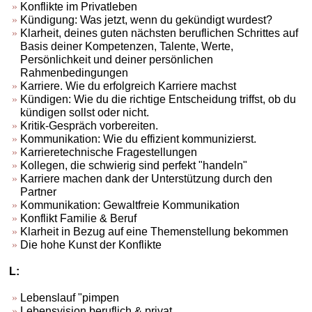
Konflikte im Privatleben
Kündigung: Was jetzt, wenn du gekündigt wurdest?
Klarheit, deines guten nächsten beruflichen Schrittes auf
Basis deiner Kompetenzen, Talente, Werte,
Persönlichkeit und deiner persönlichen
Rahmenbedingungen
Karriere. Wie du erfolgreich Karriere machst
Kündigen: Wie du die richtige Entscheidung triffst, ob du
kündigen sollst oder nicht.
Kritik-Gespräch vorbereiten.
Kommunikation: Wie du effizient kommunizierst.
Karrieretechnische Fragestellungen
Kollegen, die schwierig sind perfekt "handeln"
Karriere machen dank der Unterstützung durch den
Partner
Kommunikation: Gewaltfreie Kommunikation
Konflikt Familie & Beruf
Klarheit in Bezug auf eine Themenstellung bekommen
Die hohe Kunst der Konflikte
L:
Lebenslauf "pimpen
Lebensvision beruflich & privat