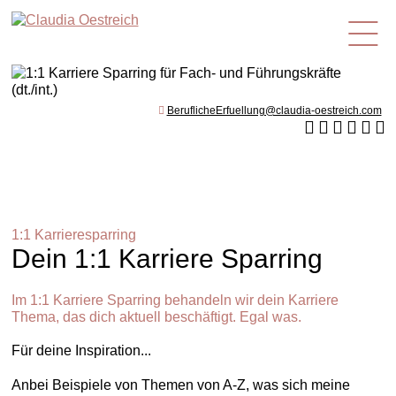
de
BeruflicheErfuellung@claudia-oestreich.com
1:1 Karrieresparring
Dein 1:1 Karriere Sparring
Im 1:1 Karriere Sparring behandeln wir dein Karriere
Thema, das dich aktuell beschäftigt. Egal was.
Für deine Inspiration...
Anbei Beispiele von Themen von A-Z, was sich meine