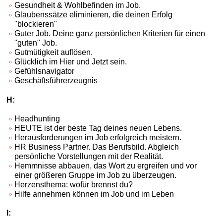
Gesundheit & Wohlbefinden im Job.
Glaubenssätze eliminieren, die deinen Erfolg
"blockieren"
Guter Job. Deine ganz persönlichen Kriterien für einen
"guten" Job.
Gutmütigkeit auflösen.
Glücklich im Hier und Jetzt sein.
Gefühlsnavigator
Geschäftsführerzeugnis
H:
Headhunting
HEUTE ist der beste Tag deines neuen Lebens.
Herausforderungen im Job erfolgreich meistern.
HR Business Partner. Das Berufsbild. Abgleich
persönliche Vorstellungen mit der Realität.
Hemmnisse abbauen, das Wort zu ergreifen und vor
einer größeren Gruppe im Job zu überzeugen.
Herzensthema: wofür brennst du?
Hilfe annehmen können im Job und im Leben
I: