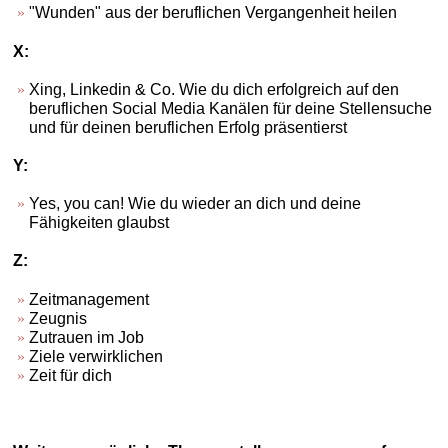
"Wunden" aus der beruflichen Vergangenheit heilen
X:
Xing, Linkedin & Co. Wie du dich erfolgreich auf den
beruflichen Social Media Kanälen für deine Stellensuche
und für deinen beruflichen Erfolg präsentierst
Y:
Yes, you can! Wie du wieder an dich und deine
Fähigkeiten glaubst
Z:
Zeitmanagement
Zeugnis
Zutrauen im Job
Ziele verwirklichen
Zeit für dich