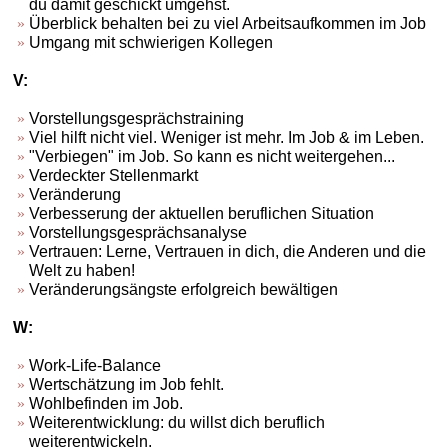
du damit geschickt umgehst.
Überblick behalten bei zu viel Arbeitsaufkommen im Job
Umgang mit schwierigen Kollegen
V:
Vorstellungsgesprächstraining
Viel hilft nicht viel. Weniger ist mehr. Im Job & im Leben.
"Verbiegen" im Job. So kann es nicht weitergehen...
Verdeckter Stellenmarkt
Veränderung
Verbesserung der aktuellen beruflichen Situation
Vorstellungsgesprächsanalyse
Vertrauen: Lerne, Vertrauen in dich, die Anderen und die
Welt zu haben!
Veränderungsängste erfolgreich bewältigen
W:
Work-Life-Balance
Wertschätzung im Job fehlt.
Wohlbefinden im Job.
Weiterentwicklung: du willst dich beruflich
weiterentwickeln.