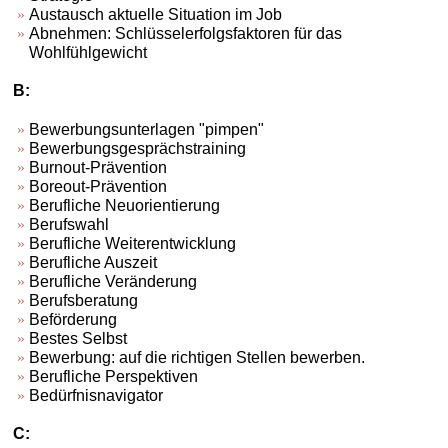
Austausch aktuelle Situation im Job
Abnehmen: Schlüsselerfolgsfaktoren für das
Wohlfühlgewicht
B:
Bewerbungsunterlagen "pimpen"
Bewerbungsgesprächstraining
Burnout-Prävention
Boreout-Prävention
Berufliche Neuorientierung
Berufswahl
Berufliche Weiterentwicklung
Berufliche Auszeit
Berufliche Veränderung
Berufsberatung
Beförderung
Bestes Selbst
Bewerbung: auf die richtigen Stellen bewerben.
Berufliche Perspektiven
Bedürfnisnavigator
C: