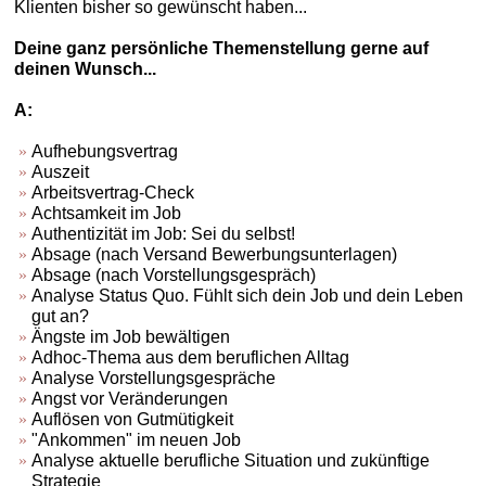
Klienten bisher so gewünscht haben...
Deine ganz persönliche Themenstellung gerne auf
deinen Wunsch...
A:
Aufhebungsvertrag
Auszeit
Arbeitsvertrag-Check
Achtsamkeit im Job
Authentizität im Job: Sei du selbst!
Absage (nach Versand Bewerbungsunterlagen)
Absage (nach Vorstellungsgespräch)
Analyse Status Quo. Fühlt sich dein Job und dein Leben
gut an?
Ängste im Job bewältigen
Adhoc-Thema aus dem beruflichen Alltag
Analyse Vorstellungsgespräche
Angst vor Veränderungen
Auflösen von Gutmütigkeit
"Ankommen" im neuen Job
Analyse aktuelle berufliche Situation und zukünftige
Strategie