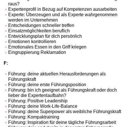
raus?
Expertenprofil in Bezug auf Kompetenzen ausarbeiten
Experte: Überzeugen und als Experte wahrgenommen
werden im Unternehmen
Entscheidungen schneller treffen
Einsatzmöglichkeiten beruflich
Entwicklungsplan für dich persönlich
Emotionen kontrollieren
Emotionales Essen in den Griff kriegen
Eingruppierung Reklamation
F:
Führung: deine aktuellen Herausforderungen als
Führungskraft
Führung: deine erste Führungsposition
Führung: bin ich geeignet als Führungskraft oder doch
lieber die Expertenlaufbahn?
Führung: Positive Leadership
Führung: deine Work-Life-Balance
Führung: deine Superpower als weibliche Führungskraft
Führung: Kompaktraining
Führung: Inspiration für deine tägliche Führungsarbeit