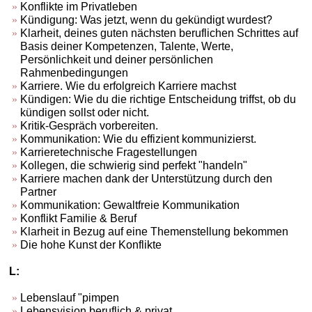
Konflikte im Privatleben
Kündigung: Was jetzt, wenn du gekündigt wurdest?
Klarheit, deines guten nächsten beruflichen Schrittes auf
Basis deiner Kompetenzen, Talente, Werte,
Persönlichkeit und deiner persönlichen
Rahmenbedingungen
Karriere. Wie du erfolgreich Karriere machst
Kündigen: Wie du die richtige Entscheidung triffst, ob du
kündigen sollst oder nicht.
Kritik-Gespräch vorbereiten.
Kommunikation: Wie du effizient kommunizierst.
Karrieretechnische Fragestellungen
Kollegen, die schwierig sind perfekt "handeln"
Karriere machen dank der Unterstützung durch den
Partner
Kommunikation: Gewaltfreie Kommunikation
Konflikt Familie & Beruf
Klarheit in Bezug auf eine Themenstellung bekommen
Die hohe Kunst der Konflikte
L:
Lebenslauf "pimpen
Lebensvision beruflich & privat