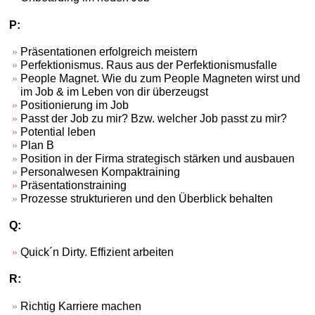
P:
Präsentationen erfolgreich meistern
Perfektionismus. Raus aus der Perfektionismusfalle
People Magnet. Wie du zum People Magneten wirst und
im Job & im Leben von dir überzeugst
Positionierung im Job
Passt der Job zu mir? Bzw. welcher Job passt zu mir?
Potential leben
Plan B
Position in der Firma strategisch stärken und ausbauen
Personalwesen Kompaktraining
Präsentationstraining
Prozesse strukturieren und den Überblick behalten
Q:
Quick´n Dirty. Effizient arbeiten
R:
Richtig Karriere machen