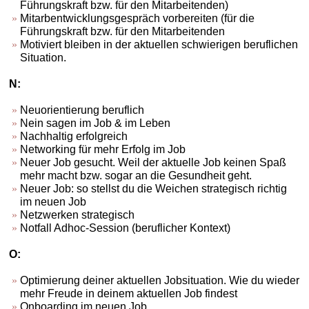
Führungskraft bzw. für den Mitarbeitenden)
Mitarbentwicklungsgespräch vorbereiten (für die
Führungskraft bzw. für den Mitarbeitenden
Motiviert bleiben in der aktuellen schwierigen beruflichen
Situation.
N:
Neuorientierung beruflich
Nein sagen im Job & im Leben
Nachhaltig erfolgreich
Networking für mehr Erfolg im Job
Neuer Job gesucht. Weil der aktuelle Job keinen Spaß
mehr macht bzw. sogar an die Gesundheit geht.
Neuer Job: so stellst du die Weichen strategisch richtig
im neuen Job
Netzwerken strategisch
Notfall Adhoc-Session (beruflicher Kontext)
O:
Optimierung deiner aktuellen Jobsituation. Wie du wieder
mehr Freude in deinem aktuellen Job findest
Onboarding im neuen Job