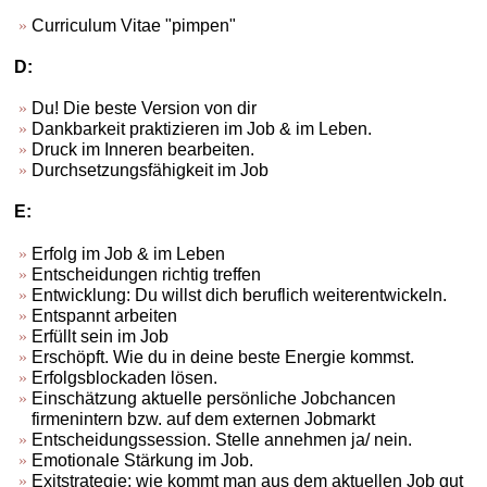
Curriculum Vitae "pimpen"
D:
Du! Die beste Version von dir
Dankbarkeit praktizieren im Job & im Leben.
Druck im Inneren bearbeiten.
Durchsetzungsfähigkeit im Job
E:
Erfolg im Job & im Leben
Entscheidungen richtig treffen
Entwicklung: Du willst dich beruflich weiterentwickeln.
Entspannt arbeiten
Erfüllt sein im Job
Erschöpft. Wie du in deine beste Energie kommst.
Erfolgsblockaden lösen.
Einschätzung aktuelle persönliche Jobchancen
firmenintern bzw. auf dem externen Jobmarkt
Entscheidungssession. Stelle annehmen ja/ nein.
Emotionale Stärkung im Job.
Exitstrategie: wie kommt man aus dem aktuellen Job gut