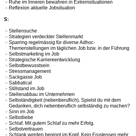
Ruhe im Inneren bewahren in Extremsituationen
Reflexion aktuelle Jobsituation
S:
Stellensuche
Strategien verdeckter Stellenmarkt
Sparring regelmässig für diverse Adhoc-
Themenstellungen im täglichen Job bzw. in der Führung
Selbstmarketing im Job
Strategische Karriereentwicklung
Selbstbewusstsein
Stressmanagement
Sackgasse Job
Sabbatical
Stillstand im Job
Stellenabbau im Unternehmen
Selbständigkeit (nebenberuflich). Spielst du mit dem
Gedanken, dich nebenberuflich selbständig zu machen?
Sinn im Job
Selbstliebe
Schlaf. Mit gutem Schlaf zu mehr Erfolg.
Selbstvertrauen
Schlank werden beginnt im Kopf. Kein Frustessen mehr