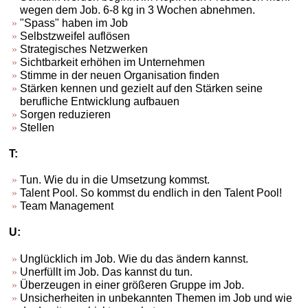
wegen dem Job. 6-8 kg in 3 Wochen abnehmen.
"Spass" haben im Job
Selbstzweifel auflösen
Strategisches Netzwerken
Sichtbarkeit erhöhen im Unternehmen
Stimme in der neuen Organisation finden
Stärken kennen und gezielt auf den Stärken seine
berufliche Entwicklung aufbauen
Sorgen reduzieren
Stellen
T:
Tun. Wie du in die Umsetzung kommst.
Talent Pool. So kommst du endlich in den Talent Pool!
Team Management
U:
Unglücklich im Job. Wie du das ändern kannst.
Unerfüllt im Job. Das kannst du tun.
Überzeugen in einer größeren Gruppe im Job.
Unsicherheiten in unbekannten Themen im Job und wie