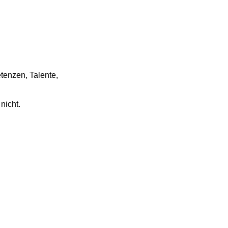
tenzen, Talente,
nicht.