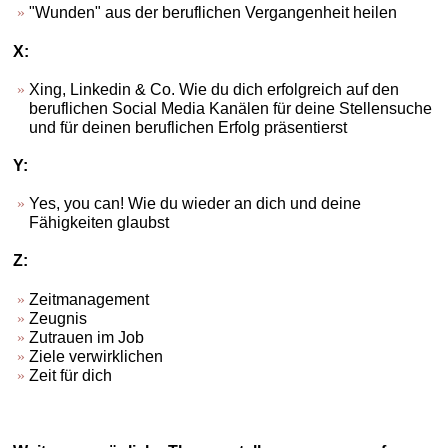
"Wunden" aus der beruflichen Vergangenheit heilen
X:
Xing, Linkedin & Co. Wie du dich erfolgreich auf den
beruflichen Social Media Kanälen für deine Stellensuche
und für deinen beruflichen Erfolg präsentierst
Y:
Yes, you can! Wie du wieder an dich und deine
Fähigkeiten glaubst
Z:
Zeitmanagement
Zeugnis
Zutrauen im Job
Ziele verwirklichen
Zeit für dich