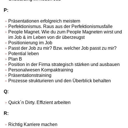
P:
Präsentationen erfolgreich meistern
Perfektionismus. Raus aus der Perfektionismusfalle
People Magnet. Wie du zum People Magneten wirst und
im Job & im Leben von dir überzeugst
Positionierung im Job
Passt der Job zu mir? Bzw. welcher Job passt zu mir?
Potential leben
Plan B
Position in der Firma strategisch stärken und ausbauen
Personalwesen Kompaktraining
Präsentationstraining
Prozesse strukturieren und den Überblick behalten
Q:
Quick´n Dirty. Effizient arbeiten
R:
Richtig Karriere machen