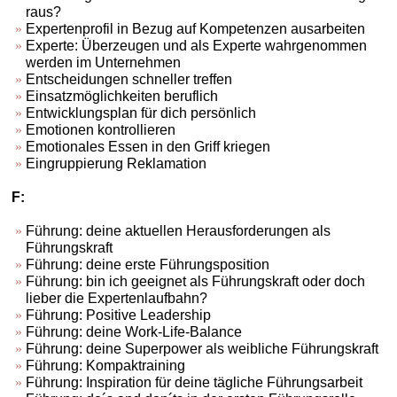
raus?
Expertenprofil in Bezug auf Kompetenzen ausarbeiten
Experte: Überzeugen und als Experte wahrgenommen
werden im Unternehmen
Entscheidungen schneller treffen
Einsatzmöglichkeiten beruflich
Entwicklungsplan für dich persönlich
Emotionen kontrollieren
Emotionales Essen in den Griff kriegen
Eingruppierung Reklamation
F:
Führung: deine aktuellen Herausforderungen als
Führungskraft
Führung: deine erste Führungsposition
Führung: bin ich geeignet als Führungskraft oder doch
lieber die Expertenlaufbahn?
Führung: Positive Leadership
Führung: deine Work-Life-Balance
Führung: deine Superpower als weibliche Führungskraft
Führung: Kompaktraining
Führung: Inspiration für deine tägliche Führungsarbeit