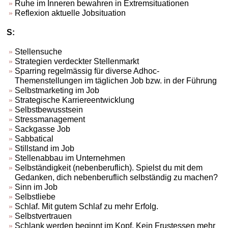
Ruhe im Inneren bewahren in Extremsituationen
Reflexion aktuelle Jobsituation
S:
Stellensuche
Strategien verdeckter Stellenmarkt
Sparring regelmässig für diverse Adhoc-
Themenstellungen im täglichen Job bzw. in der Führung
Selbstmarketing im Job
Strategische Karriereentwicklung
Selbstbewusstsein
Stressmanagement
Sackgasse Job
Sabbatical
Stillstand im Job
Stellenabbau im Unternehmen
Selbständigkeit (nebenberuflich). Spielst du mit dem
Gedanken, dich nebenberuflich selbständig zu machen?
Sinn im Job
Selbstliebe
Schlaf. Mit gutem Schlaf zu mehr Erfolg.
Selbstvertrauen
Schlank werden beginnt im Kopf. Kein Frustessen mehr