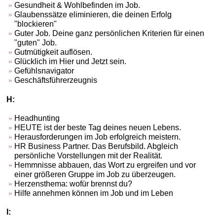
Gesundheit & Wohlbefinden im Job.
Glaubenssätze eliminieren, die deinen Erfolg
"blockieren"
Guter Job. Deine ganz persönlichen Kriterien für einen
"guten" Job.
Gutmütigkeit auflösen.
Glücklich im Hier und Jetzt sein.
Gefühlsnavigator
Geschäftsführerzeugnis
H:
Headhunting
HEUTE ist der beste Tag deines neuen Lebens.
Herausforderungen im Job erfolgreich meistern.
HR Business Partner. Das Berufsbild. Abgleich
persönliche Vorstellungen mit der Realität.
Hemmnisse abbauen, das Wort zu ergreifen und vor
einer größeren Gruppe im Job zu überzeugen.
Herzensthema: wofür brennst du?
Hilfe annehmen können im Job und im Leben
I: