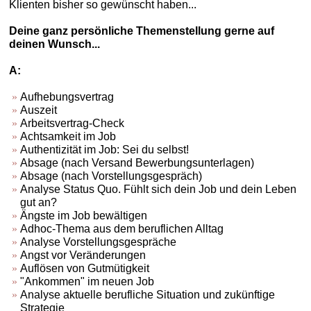
Klienten bisher so gewünscht haben...
Deine ganz persönliche Themenstellung gerne auf
deinen Wunsch...
A:
Aufhebungsvertrag
Auszeit
Arbeitsvertrag-Check
Achtsamkeit im Job
Authentizität im Job: Sei du selbst!
Absage (nach Versand Bewerbungsunterlagen)
Absage (nach Vorstellungsgespräch)
Analyse Status Quo. Fühlt sich dein Job und dein Leben
gut an?
Ängste im Job bewältigen
Adhoc-Thema aus dem beruflichen Alltag
Analyse Vorstellungsgespräche
Angst vor Veränderungen
Auflösen von Gutmütigkeit
"Ankommen" im neuen Job
Analyse aktuelle berufliche Situation und zukünftige
Strategie