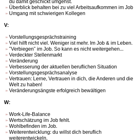
du damit geschickt umgehst.
Überblick behalten bei zu viel Arbeitsaufkommen im Job
Umgang mit schwierigen Kollegen
V:
Vorstellungsgesprächstraining
Viel hilft nicht viel. Weniger ist mehr. Im Job & im Leben.
"Verbiegen" im Job. So kann es nicht weitergehen...
Verdeckter Stellenmarkt
Veränderung
Verbesserung der aktuellen beruflichen Situation
Vorstellungsgesprächsanalyse
Vertrauen: Lerne, Vertrauen in dich, die Anderen und die
Welt zu haben!
Veränderungsängste erfolgreich bewältigen
W:
Work-Life-Balance
Wertschätzung im Job fehlt.
Wohlbefinden im Job.
Weiterentwicklung: du willst dich beruflich
weiterentwickeln.