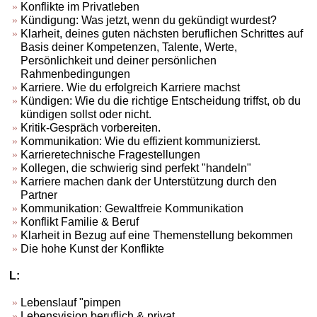
Konflikte im Privatleben
Kündigung: Was jetzt, wenn du gekündigt wurdest?
Klarheit, deines guten nächsten beruflichen Schrittes auf
Basis deiner Kompetenzen, Talente, Werte,
Persönlichkeit und deiner persönlichen
Rahmenbedingungen
Karriere. Wie du erfolgreich Karriere machst
Kündigen: Wie du die richtige Entscheidung triffst, ob du
kündigen sollst oder nicht.
Kritik-Gespräch vorbereiten.
Kommunikation: Wie du effizient kommunizierst.
Karrieretechnische Fragestellungen
Kollegen, die schwierig sind perfekt "handeln"
Karriere machen dank der Unterstützung durch den
Partner
Kommunikation: Gewaltfreie Kommunikation
Konflikt Familie & Beruf
Klarheit in Bezug auf eine Themenstellung bekommen
Die hohe Kunst der Konflikte
L:
Lebenslauf "pimpen
Lebensvision beruflich & privat