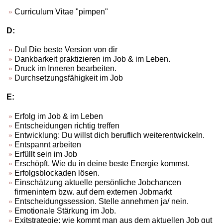
Curriculum Vitae "pimpen"
D:
Du! Die beste Version von dir
Dankbarkeit praktizieren im Job & im Leben.
Druck im Inneren bearbeiten.
Durchsetzungsfähigkeit im Job
E:
Erfolg im Job & im Leben
Entscheidungen richtig treffen
Entwicklung: Du willst dich beruflich weiterentwickeln.
Entspannt arbeiten
Erfüllt sein im Job
Erschöpft. Wie du in deine beste Energie kommst.
Erfolgsblockaden lösen.
Einschätzung aktuelle persönliche Jobchancen
firmenintern bzw. auf dem externen Jobmarkt
Entscheidungssession. Stelle annehmen ja/ nein.
Emotionale Stärkung im Job.
Exitstrategie: wie kommt man aus dem aktuellen Job gut