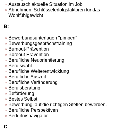
Austausch aktuelle Situation im Job
Abnehmen: Schlüsselerfolgsfaktoren für das
Wohlfühlgewicht
B:
Bewerbungsunterlagen "pimpen"
Bewerbungsgesprächstraining
Burnout-Prävention
Boreout-Prävention
Berufliche Neuorientierung
Berufswahl
Berufliche Weiterentwicklung
Berufliche Auszeit
Berufliche Veränderung
Berufsberatung
Beförderung
Bestes Selbst
Bewerbung: auf die richtigen Stellen bewerben.
Berufliche Perspektiven
Bedürfnisnavigator
C: