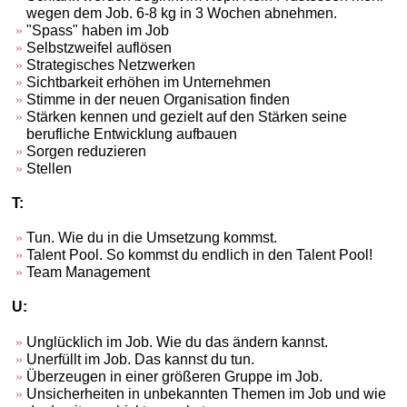
wegen dem Job. 6-8 kg in 3 Wochen abnehmen.
"Spass" haben im Job
Selbstzweifel auflösen
Strategisches Netzwerken
Sichtbarkeit erhöhen im Unternehmen
Stimme in der neuen Organisation finden
Stärken kennen und gezielt auf den Stärken seine
berufliche Entwicklung aufbauen
Sorgen reduzieren
Stellen
T:
Tun. Wie du in die Umsetzung kommst.
Talent Pool. So kommst du endlich in den Talent Pool!
Team Management
U:
Unglücklich im Job. Wie du das ändern kannst.
Unerfüllt im Job. Das kannst du tun.
Überzeugen in einer größeren Gruppe im Job.
Unsicherheiten in unbekannten Themen im Job und wie