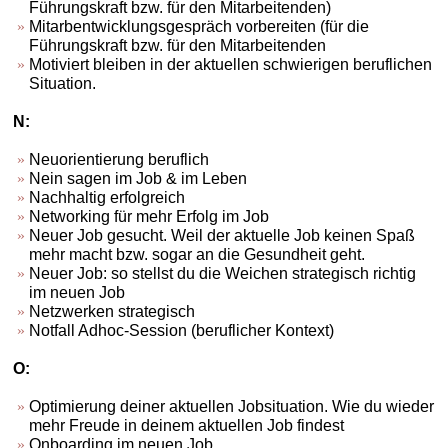
Führungskraft bzw. für den Mitarbeitenden)
Mitarbentwicklungsgespräch vorbereiten (für die
Führungskraft bzw. für den Mitarbeitenden
Motiviert bleiben in der aktuellen schwierigen beruflichen
Situation.
N:
Neuorientierung beruflich
Nein sagen im Job & im Leben
Nachhaltig erfolgreich
Networking für mehr Erfolg im Job
Neuer Job gesucht. Weil der aktuelle Job keinen Spaß
mehr macht bzw. sogar an die Gesundheit geht.
Neuer Job: so stellst du die Weichen strategisch richtig
im neuen Job
Netzwerken strategisch
Notfall Adhoc-Session (beruflicher Kontext)
O:
Optimierung deiner aktuellen Jobsituation. Wie du wieder
mehr Freude in deinem aktuellen Job findest
Onboarding im neuen Job