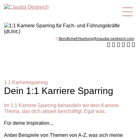
de
BeruflicheErfuellung@claudia-oestreich.com
1:1 Karrieresparring
Dein 1:1 Karriere Sparring
Im 1:1 Karriere Sparring behandeln wir dein Karriere
Thema, das dich aktuell beschäftigt. Egal was.
Für deine Inspiration...
Anbei Beispiele von Themen von A-Z, was sich meine