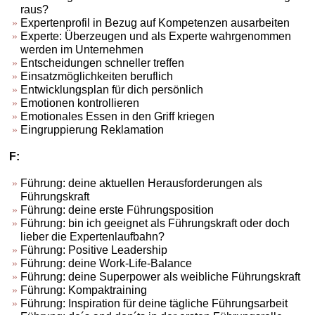
raus?
Expertenprofil in Bezug auf Kompetenzen ausarbeiten
Experte: Überzeugen und als Experte wahrgenommen
werden im Unternehmen
Entscheidungen schneller treffen
Einsatzmöglichkeiten beruflich
Entwicklungsplan für dich persönlich
Emotionen kontrollieren
Emotionales Essen in den Griff kriegen
Eingruppierung Reklamation
F:
Führung: deine aktuellen Herausforderungen als
Führungskraft
Führung: deine erste Führungsposition
Führung: bin ich geeignet als Führungskraft oder doch
lieber die Expertenlaufbahn?
Führung: Positive Leadership
Führung: deine Work-Life-Balance
Führung: deine Superpower als weibliche Führungskraft
Führung: Kompaktraining
Führung: Inspiration für deine tägliche Führungsarbeit