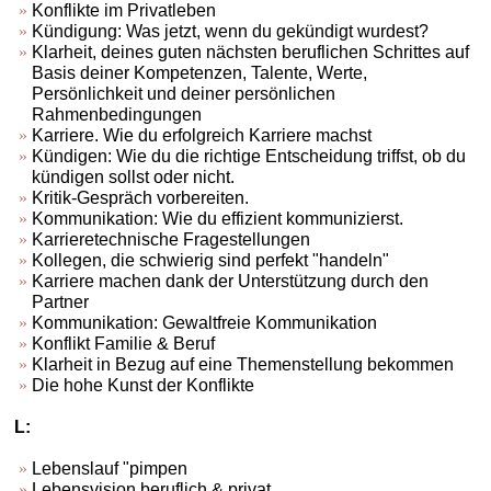
Konflikte im Privatleben
Kündigung: Was jetzt, wenn du gekündigt wurdest?
Klarheit, deines guten nächsten beruflichen Schrittes auf
Basis deiner Kompetenzen, Talente, Werte,
Persönlichkeit und deiner persönlichen
Rahmenbedingungen
Karriere. Wie du erfolgreich Karriere machst
Kündigen: Wie du die richtige Entscheidung triffst, ob du
kündigen sollst oder nicht.
Kritik-Gespräch vorbereiten.
Kommunikation: Wie du effizient kommunizierst.
Karrieretechnische Fragestellungen
Kollegen, die schwierig sind perfekt "handeln"
Karriere machen dank der Unterstützung durch den
Partner
Kommunikation: Gewaltfreie Kommunikation
Konflikt Familie & Beruf
Klarheit in Bezug auf eine Themenstellung bekommen
Die hohe Kunst der Konflikte
L:
Lebenslauf "pimpen
Lebensvision beruflich & privat