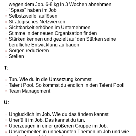
wegen dem Job. 6-8 kg in 3 Wochen abnehmen.
"Spass" haben im Job
Selbstzweifel auflösen
Strategisches Netzwerken
Sichtbarkeit erhöhen im Unternehmen
Stimme in der neuen Organisation finden
Stärken kennen und gezielt auf den Stärken seine
berufliche Entwicklung aufbauen
Sorgen reduzieren
Stellen
T:
Tun. Wie du in die Umsetzung kommst.
Talent Pool. So kommst du endlich in den Talent Pool!
Team Management
U:
Unglücklich im Job. Wie du das ändern kannst.
Unerfüllt im Job. Das kannst du tun.
Überzeugen in einer größeren Gruppe im Job.
Unsicherheiten in unbekannten Themen im Job und wie