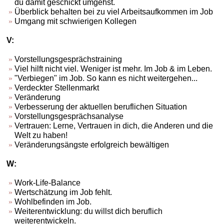
du damit geschickt umgehst.
Überblick behalten bei zu viel Arbeitsaufkommen im Job
Umgang mit schwierigen Kollegen
V:
Vorstellungsgesprächstraining
Viel hilft nicht viel. Weniger ist mehr. Im Job & im Leben.
"Verbiegen" im Job. So kann es nicht weitergehen...
Verdeckter Stellenmarkt
Veränderung
Verbesserung der aktuellen beruflichen Situation
Vorstellungsgesprächsanalyse
Vertrauen: Lerne, Vertrauen in dich, die Anderen und die
Welt zu haben!
Veränderungsängste erfolgreich bewältigen
W:
Work-Life-Balance
Wertschätzung im Job fehlt.
Wohlbefinden im Job.
Weiterentwicklung: du willst dich beruflich
weiterentwickeln.