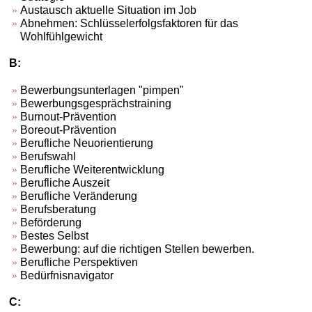
Austausch aktuelle Situation im Job
Abnehmen: Schlüsselerfolgsfaktoren für das
Wohlfühlgewicht
B:
Bewerbungsunterlagen "pimpen"
Bewerbungsgesprächstraining
Burnout-Prävention
Boreout-Prävention
Berufliche Neuorientierung
Berufswahl
Berufliche Weiterentwicklung
Berufliche Auszeit
Berufliche Veränderung
Berufsberatung
Beförderung
Bestes Selbst
Bewerbung: auf die richtigen Stellen bewerben.
Berufliche Perspektiven
Bedürfnisnavigator
C: