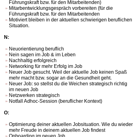
Führungskraft bzw. für den Mitarbeitenden)
Mitarbentwicklungsgespräch vorbereiten (für die
Führungskraft bzw. für den Mitarbeitenden
Motiviert bleiben in der aktuellen schwierigen beruflichen
Situation.
N:
Neuorientierung beruflich
Nein sagen im Job & im Leben
Nachhaltig erfolgreich
Networking für mehr Erfolg im Job
Neuer Job gesucht. Weil der aktuelle Job keinen Spaß
mehr macht bzw. sogar an die Gesundheit geht.
Neuer Job: so stellst du die Weichen strategisch richtig
im neuen Job
Netzwerken strategisch
Notfall Adhoc-Session (beruflicher Kontext)
O:
Optimierung deiner aktuellen Jobsituation. Wie du wieder
mehr Freude in deinem aktuellen Job findest
Onboarding im neuen Job