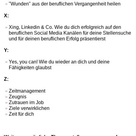
"Wunden" aus der beruflichen Vergangenheit heilen
X:
Xing, Linkedin & Co. Wie du dich erfolgreich auf den
beruflichen Social Media Kanälen für deine Stellensuche
und für deinen beruflichen Erfolg präsentierst
Y:
Yes, you can! Wie du wieder an dich und deine
Fähigkeiten glaubst
Z:
Zeitmanagement
Zeugnis
Zutrauen im Job
Ziele verwirklichen
Zeit für dich