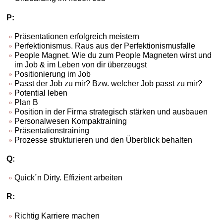
P:
Präsentationen erfolgreich meistern
Perfektionismus. Raus aus der Perfektionismusfalle
People Magnet. Wie du zum People Magneten wirst und
im Job & im Leben von dir überzeugst
Positionierung im Job
Passt der Job zu mir? Bzw. welcher Job passt zu mir?
Potential leben
Plan B
Position in der Firma strategisch stärken und ausbauen
Personalwesen Kompaktraining
Präsentationstraining
Prozesse strukturieren und den Überblick behalten
Q:
Quick´n Dirty. Effizient arbeiten
R:
Richtig Karriere machen