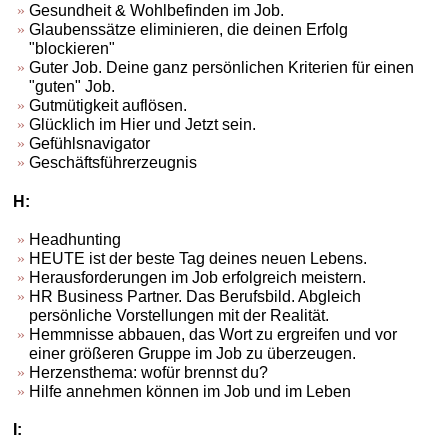
Gesundheit & Wohlbefinden im Job.
Glaubenssätze eliminieren, die deinen Erfolg
"blockieren"
Guter Job. Deine ganz persönlichen Kriterien für einen
"guten" Job.
Gutmütigkeit auflösen.
Glücklich im Hier und Jetzt sein.
Gefühlsnavigator
Geschäftsführerzeugnis
H:
Headhunting
HEUTE ist der beste Tag deines neuen Lebens.
Herausforderungen im Job erfolgreich meistern.
HR Business Partner. Das Berufsbild. Abgleich
persönliche Vorstellungen mit der Realität.
Hemmnisse abbauen, das Wort zu ergreifen und vor
einer größeren Gruppe im Job zu überzeugen.
Herzensthema: wofür brennst du?
Hilfe annehmen können im Job und im Leben
I: