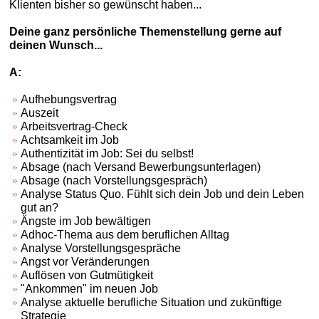
Klienten bisher so gewünscht haben...
Deine ganz persönliche Themenstellung gerne auf
deinen Wunsch...
A:
Aufhebungsvertrag
Auszeit
Arbeitsvertrag-Check
Achtsamkeit im Job
Authentizität im Job: Sei du selbst!
Absage (nach Versand Bewerbungsunterlagen)
Absage (nach Vorstellungsgespräch)
Analyse Status Quo. Fühlt sich dein Job und dein Leben
gut an?
Ängste im Job bewältigen
Adhoc-Thema aus dem beruflichen Alltag
Analyse Vorstellungsgespräche
Angst vor Veränderungen
Auflösen von Gutmütigkeit
"Ankommen" im neuen Job
Analyse aktuelle berufliche Situation und zukünftige
Strategie