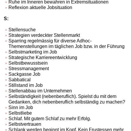
Ruhe im Inneren bewahren in Extremsituationen
Reflexion aktuelle Jobsituation
S:
Stellensuche
Strategien verdeckter Stellenmarkt
Sparring regelmässig für diverse Adhoc-
Themenstellungen im täglichen Job bzw. in der Führung
Selbstmarketing im Job
Strategische Karriereentwicklung
Selbstbewusstsein
Stressmanagement
Sackgasse Job
Sabbatical
Stillstand im Job
Stellenabbau im Unternehmen
Selbständigkeit (nebenberuflich). Spielst du mit dem
Gedanken, dich nebenberuflich selbständig zu machen?
Sinn im Job
Selbstliebe
Schlaf. Mit gutem Schlaf zu mehr Erfolg.
Selbstvertrauen
Schlank werden beginnt im Kopf. Kein Frustessen mehr