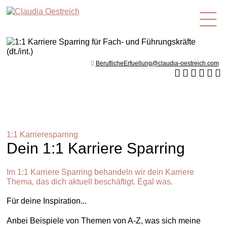
de
BeruflicheErfuellung@claudia-oestreich.com
1:1 Karrieresparring
Dein 1:1 Karriere Sparring
Im 1:1 Karriere Sparring behandeln wir dein Karriere
Thema, das dich aktuell beschäftigt. Egal was.
Für deine Inspiration...
Anbei Beispiele von Themen von A-Z, was sich meine