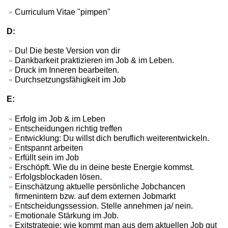
Curriculum Vitae "pimpen"
D:
Du! Die beste Version von dir
Dankbarkeit praktizieren im Job & im Leben.
Druck im Inneren bearbeiten.
Durchsetzungsfähigkeit im Job
E:
Erfolg im Job & im Leben
Entscheidungen richtig treffen
Entwicklung: Du willst dich beruflich weiterentwickeln.
Entspannt arbeiten
Erfüllt sein im Job
Erschöpft. Wie du in deine beste Energie kommst.
Erfolgsblockaden lösen.
Einschätzung aktuelle persönliche Jobchancen
firmenintern bzw. auf dem externen Jobmarkt
Entscheidungssession. Stelle annehmen ja/ nein.
Emotionale Stärkung im Job.
Exitstrategie: wie kommt man aus dem aktuellen Job gut