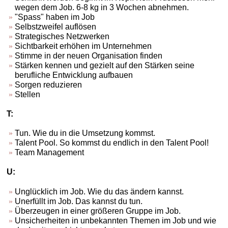
wegen dem Job. 6-8 kg in 3 Wochen abnehmen.
"Spass" haben im Job
Selbstzweifel auflösen
Strategisches Netzwerken
Sichtbarkeit erhöhen im Unternehmen
Stimme in der neuen Organisation finden
Stärken kennen und gezielt auf den Stärken seine
berufliche Entwicklung aufbauen
Sorgen reduzieren
Stellen
T:
Tun. Wie du in die Umsetzung kommst.
Talent Pool. So kommst du endlich in den Talent Pool!
Team Management
U:
Unglücklich im Job. Wie du das ändern kannst.
Unerfüllt im Job. Das kannst du tun.
Überzeugen in einer größeren Gruppe im Job.
Unsicherheiten in unbekannten Themen im Job und wie