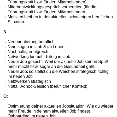
Führungskraft bzw. für den Mitarbeitenden)
Mitarbentwicklungsgespräch vorbereiten (für die
Führungskraft bzw. für den Mitarbeitenden
Motiviert bleiben in der aktuellen schwierigen beruflichen
Situation.
N:
Neuorientierung beruflich
Nein sagen im Job & im Leben
Nachhaltig erfolgreich
Networking für mehr Erfolg im Job
Neuer Job gesucht. Weil der aktuelle Job keinen Spaß
mehr macht bzw. sogar an die Gesundheit geht.
Neuer Job: so stellst du die Weichen strategisch richtig
im neuen Job
Netzwerken strategisch
Notfall Adhoc-Session (beruflicher Kontext)
O:
Optimierung deiner aktuellen Jobsituation. Wie du wieder
mehr Freude in deinem aktuellen Job findest
Onboarding im neuen Job