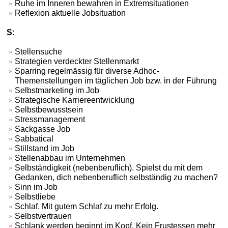
Ruhe im Inneren bewahren in Extremsituationen
Reflexion aktuelle Jobsituation
S:
Stellensuche
Strategien verdeckter Stellenmarkt
Sparring regelmässig für diverse Adhoc-
Themenstellungen im täglichen Job bzw. in der Führung
Selbstmarketing im Job
Strategische Karriereentwicklung
Selbstbewusstsein
Stressmanagement
Sackgasse Job
Sabbatical
Stillstand im Job
Stellenabbau im Unternehmen
Selbständigkeit (nebenberuflich). Spielst du mit dem
Gedanken, dich nebenberuflich selbständig zu machen?
Sinn im Job
Selbstliebe
Schlaf. Mit gutem Schlaf zu mehr Erfolg.
Selbstvertrauen
Schlank werden beginnt im Kopf. Kein Frustessen mehr