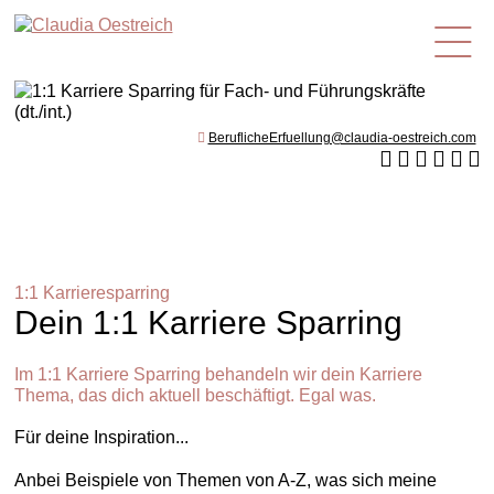
de
BeruflicheErfuellung@claudia-oestreich.com
1:1 Karrieresparring
Dein 1:1 Karriere Sparring
Im 1:1 Karriere Sparring behandeln wir dein Karriere
Thema, das dich aktuell beschäftigt. Egal was.
Für deine Inspiration...
Anbei Beispiele von Themen von A-Z, was sich meine