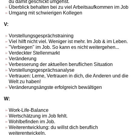
du damit geschickt umgehst.
Überblick behalten bei zu viel Arbeitsaufkommen im Job
Umgang mit schwierigen Kollegen
V:
Vorstellungsgesprächstraining
Viel hilft nicht viel. Weniger ist mehr. Im Job & im Leben.
"Verbiegen" im Job. So kann es nicht weitergehen...
Verdeckter Stellenmarkt
Veränderung
Verbesserung der aktuellen beruflichen Situation
Vorstellungsgesprächsanalyse
Vertrauen: Lerne, Vertrauen in dich, die Anderen und die
Welt zu haben!
Veränderungsängste erfolgreich bewältigen
W:
Work-Life-Balance
Wertschätzung im Job fehlt.
Wohlbefinden im Job.
Weiterentwicklung: du willst dich beruflich
weiterentwickeln.