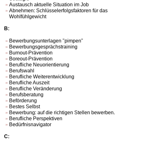
Austausch aktuelle Situation im Job
Abnehmen: Schlüsselerfolgsfaktoren für das
Wohlfühlgewicht
B:
Bewerbungsunterlagen "pimpen"
Bewerbungsgesprächstraining
Burnout-Prävention
Boreout-Prävention
Berufliche Neuorientierung
Berufswahl
Berufliche Weiterentwicklung
Berufliche Auszeit
Berufliche Veränderung
Berufsberatung
Beförderung
Bestes Selbst
Bewerbung: auf die richtigen Stellen bewerben.
Berufliche Perspektiven
Bedürfnisnavigator
C: