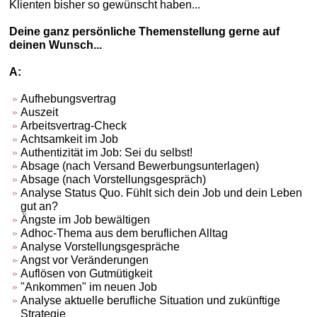
Klienten bisher so gewünscht haben...
Deine ganz persönliche Themenstellung gerne auf
deinen Wunsch...
A:
Aufhebungsvertrag
Auszeit
Arbeitsvertrag-Check
Achtsamkeit im Job
Authentizität im Job: Sei du selbst!
Absage (nach Versand Bewerbungsunterlagen)
Absage (nach Vorstellungsgespräch)
Analyse Status Quo. Fühlt sich dein Job und dein Leben
gut an?
Ängste im Job bewältigen
Adhoc-Thema aus dem beruflichen Alltag
Analyse Vorstellungsgespräche
Angst vor Veränderungen
Auflösen von Gutmütigkeit
"Ankommen" im neuen Job
Analyse aktuelle berufliche Situation und zukünftige
Strategie