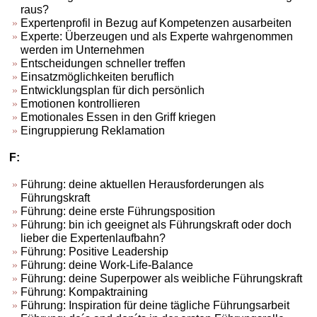
raus?
Expertenprofil in Bezug auf Kompetenzen ausarbeiten
Experte: Überzeugen und als Experte wahrgenommen
werden im Unternehmen
Entscheidungen schneller treffen
Einsatzmöglichkeiten beruflich
Entwicklungsplan für dich persönlich
Emotionen kontrollieren
Emotionales Essen in den Griff kriegen
Eingruppierung Reklamation
F:
Führung: deine aktuellen Herausforderungen als
Führungskraft
Führung: deine erste Führungsposition
Führung: bin ich geeignet als Führungskraft oder doch
lieber die Expertenlaufbahn?
Führung: Positive Leadership
Führung: deine Work-Life-Balance
Führung: deine Superpower als weibliche Führungskraft
Führung: Kompaktraining
Führung: Inspiration für deine tägliche Führungsarbeit