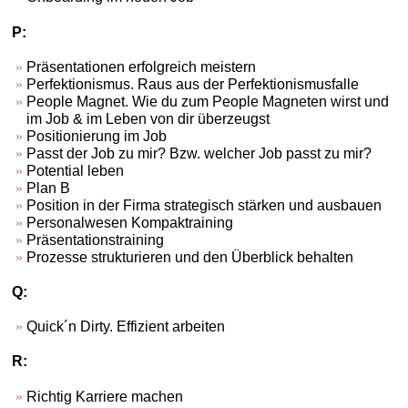
P:
Präsentationen erfolgreich meistern
Perfektionismus. Raus aus der Perfektionismusfalle
People Magnet. Wie du zum People Magneten wirst und
im Job & im Leben von dir überzeugst
Positionierung im Job
Passt der Job zu mir? Bzw. welcher Job passt zu mir?
Potential leben
Plan B
Position in der Firma strategisch stärken und ausbauen
Personalwesen Kompaktraining
Präsentationstraining
Prozesse strukturieren und den Überblick behalten
Q:
Quick´n Dirty. Effizient arbeiten
R:
Richtig Karriere machen