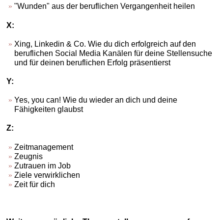
"Wunden" aus der beruflichen Vergangenheit heilen
X:
Xing, Linkedin & Co. Wie du dich erfolgreich auf den
beruflichen Social Media Kanälen für deine Stellensuche
und für deinen beruflichen Erfolg präsentierst
Y:
Yes, you can! Wie du wieder an dich und deine
Fähigkeiten glaubst
Z:
Zeitmanagement
Zeugnis
Zutrauen im Job
Ziele verwirklichen
Zeit für dich