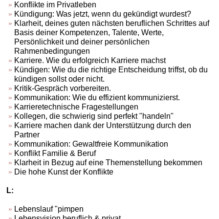
Konflikte im Privatleben
Kündigung: Was jetzt, wenn du gekündigt wurdest?
Klarheit, deines guten nächsten beruflichen Schrittes auf
Basis deiner Kompetenzen, Talente, Werte,
Persönlichkeit und deiner persönlichen
Rahmenbedingungen
Karriere. Wie du erfolgreich Karriere machst
Kündigen: Wie du die richtige Entscheidung triffst, ob du
kündigen sollst oder nicht.
Kritik-Gespräch vorbereiten.
Kommunikation: Wie du effizient kommunizierst.
Karrieretechnische Fragestellungen
Kollegen, die schwierig sind perfekt "handeln"
Karriere machen dank der Unterstützung durch den
Partner
Kommunikation: Gewaltfreie Kommunikation
Konflikt Familie & Beruf
Klarheit in Bezug auf eine Themenstellung bekommen
Die hohe Kunst der Konflikte
L:
Lebenslauf "pimpen
Lebensvision beruflich & privat