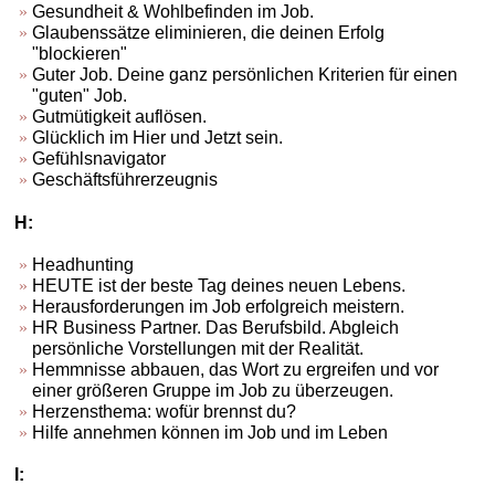
Gesundheit & Wohlbefinden im Job.
Glaubenssätze eliminieren, die deinen Erfolg
"blockieren"
Guter Job. Deine ganz persönlichen Kriterien für einen
"guten" Job.
Gutmütigkeit auflösen.
Glücklich im Hier und Jetzt sein.
Gefühlsnavigator
Geschäftsführerzeugnis
H:
Headhunting
HEUTE ist der beste Tag deines neuen Lebens.
Herausforderungen im Job erfolgreich meistern.
HR Business Partner. Das Berufsbild. Abgleich
persönliche Vorstellungen mit der Realität.
Hemmnisse abbauen, das Wort zu ergreifen und vor
einer größeren Gruppe im Job zu überzeugen.
Herzensthema: wofür brennst du?
Hilfe annehmen können im Job und im Leben
I: