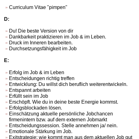
Curriculum Vitae "pimpen"
D:
Du! Die beste Version von dir
Dankbarkeit praktizieren im Job & im Leben.
Druck im Inneren bearbeiten.
Durchsetzungsfähigkeit im Job
E:
Erfolg im Job & im Leben
Entscheidungen richtig treffen
Entwicklung: Du willst dich beruflich weiterentwickeln.
Entspannt arbeiten
Erfüllt sein im Job
Erschöpft. Wie du in deine beste Energie kommst.
Erfolgsblockaden lösen.
Einschätzung aktuelle persönliche Jobchancen
firmenintern bzw. auf dem externen Jobmarkt
Entscheidungssession. Stelle annehmen ja/ nein.
Emotionale Stärkung im Job.
Exitstrategie: wie kommt man aus dem aktuellen Job gut