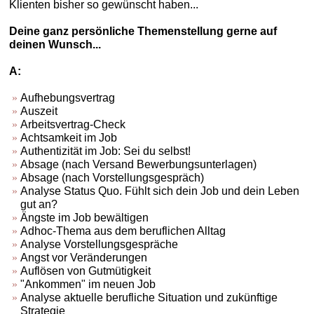
Klienten bisher so gewünscht haben...
Deine ganz persönliche Themenstellung gerne auf
deinen Wunsch...
A:
Aufhebungsvertrag
Auszeit
Arbeitsvertrag-Check
Achtsamkeit im Job
Authentizität im Job: Sei du selbst!
Absage (nach Versand Bewerbungsunterlagen)
Absage (nach Vorstellungsgespräch)
Analyse Status Quo. Fühlt sich dein Job und dein Leben
gut an?
Ängste im Job bewältigen
Adhoc-Thema aus dem beruflichen Alltag
Analyse Vorstellungsgespräche
Angst vor Veränderungen
Auflösen von Gutmütigkeit
"Ankommen" im neuen Job
Analyse aktuelle berufliche Situation und zukünftige
Strategie