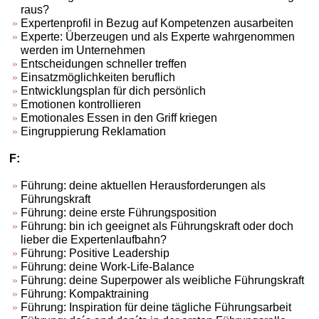
raus?
Expertenprofil in Bezug auf Kompetenzen ausarbeiten
Experte: Überzeugen und als Experte wahrgenommen
werden im Unternehmen
Entscheidungen schneller treffen
Einsatzmöglichkeiten beruflich
Entwicklungsplan für dich persönlich
Emotionen kontrollieren
Emotionales Essen in den Griff kriegen
Eingruppierung Reklamation
F:
Führung: deine aktuellen Herausforderungen als
Führungskraft
Führung: deine erste Führungsposition
Führung: bin ich geeignet als Führungskraft oder doch
lieber die Expertenlaufbahn?
Führung: Positive Leadership
Führung: deine Work-Life-Balance
Führung: deine Superpower als weibliche Führungskraft
Führung: Kompaktraining
Führung: Inspiration für deine tägliche Führungsarbeit