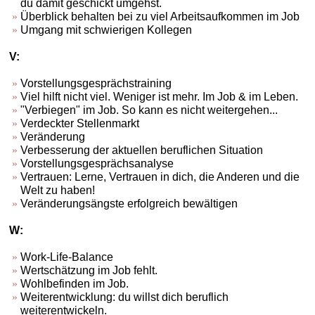
du damit geschickt umgehst.
Überblick behalten bei zu viel Arbeitsaufkommen im Job
Umgang mit schwierigen Kollegen
V:
Vorstellungsgesprächstraining
Viel hilft nicht viel. Weniger ist mehr. Im Job & im Leben.
"Verbiegen" im Job. So kann es nicht weitergehen...
Verdeckter Stellenmarkt
Veränderung
Verbesserung der aktuellen beruflichen Situation
Vorstellungsgesprächsanalyse
Vertrauen: Lerne, Vertrauen in dich, die Anderen und die
Welt zu haben!
Veränderungsängste erfolgreich bewältigen
W:
Work-Life-Balance
Wertschätzung im Job fehlt.
Wohlbefinden im Job.
Weiterentwicklung: du willst dich beruflich
weiterentwickeln.