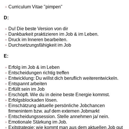
Curriculum Vitae "pimpen"
D:
Du! Die beste Version von dir
Dankbarkeit praktizieren im Job & im Leben.
Druck im Inneren bearbeiten.
Durchsetzungsfähigkeit im Job
E:
Erfolg im Job & im Leben
Entscheidungen richtig treffen
Entwicklung: Du willst dich beruflich weiterentwickeln.
Entspannt arbeiten
Erfüllt sein im Job
Erschöpft. Wie du in deine beste Energie kommst.
Erfolgsblockaden lösen.
Einschätzung aktuelle persönliche Jobchancen
firmenintern bzw. auf dem externen Jobmarkt
Entscheidungssession. Stelle annehmen ja/ nein.
Emotionale Stärkung im Job.
Exitstrategie: wie kommt man aus dem aktuellen Job gut