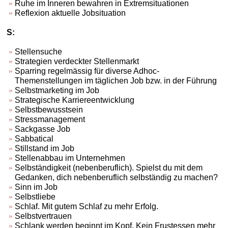
Ruhe im Inneren bewahren in Extremsituationen
Reflexion aktuelle Jobsituation
S:
Stellensuche
Strategien verdeckter Stellenmarkt
Sparring regelmässig für diverse Adhoc-
Themenstellungen im täglichen Job bzw. in der Führung
Selbstmarketing im Job
Strategische Karriereentwicklung
Selbstbewusstsein
Stressmanagement
Sackgasse Job
Sabbatical
Stillstand im Job
Stellenabbau im Unternehmen
Selbständigkeit (nebenberuflich). Spielst du mit dem
Gedanken, dich nebenberuflich selbständig zu machen?
Sinn im Job
Selbstliebe
Schlaf. Mit gutem Schlaf zu mehr Erfolg.
Selbstvertrauen
Schlank werden beginnt im Kopf. Kein Frustessen mehr