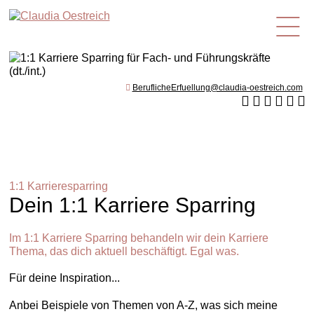
de
BeruflicheErfuellung@claudia-oestreich.com
1:1 Karrieresparring
Dein 1:1 Karriere Sparring
Im 1:1 Karriere Sparring behandeln wir dein Karriere
Thema, das dich aktuell beschäftigt. Egal was.
Für deine Inspiration...
Anbei Beispiele von Themen von A-Z, was sich meine