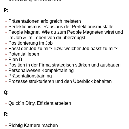
P:
Präsentationen erfolgreich meistern
Perfektionismus. Raus aus der Perfektionismusfalle
People Magnet. Wie du zum People Magneten wirst und
im Job & im Leben von dir überzeugst
Positionierung im Job
Passt der Job zu mir? Bzw. welcher Job passt zu mir?
Potential leben
Plan B
Position in der Firma strategisch stärken und ausbauen
Personalwesen Kompaktraining
Präsentationstraining
Prozesse strukturieren und den Überblick behalten
Q:
Quick´n Dirty. Effizient arbeiten
R:
Richtig Karriere machen