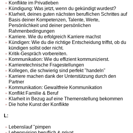
Konflikte im Privatleben
Kündigung: Was jetzt, wenn du gekündigt wurdest?
Klarheit, deines guten nächsten beruflichen Schrittes auf
Basis deiner Kompetenzen, Talente, Werte,
Persönlichkeit und deiner persönlichen
Rahmenbedingungen
Karriere. Wie du erfolgreich Karriere machst
Kündigen: Wie du die richtige Entscheidung triffst, ob du
kündigen sollst oder nicht.
Kritik-Gespräch vorbereiten.
Kommunikation: Wie du effizient kommunizierst.
Karrieretechnische Fragestellungen
Kollegen, die schwierig sind perfekt "handeln"
Karriere machen dank der Unterstützung durch den
Partner
Kommunikation: Gewaltfreie Kommunikation
Konflikt Familie & Beruf
Klarheit in Bezug auf eine Themenstellung bekommen
Die hohe Kunst der Konflikte
L:
Lebenslauf "pimpen
Lebensvision beruflich & privat