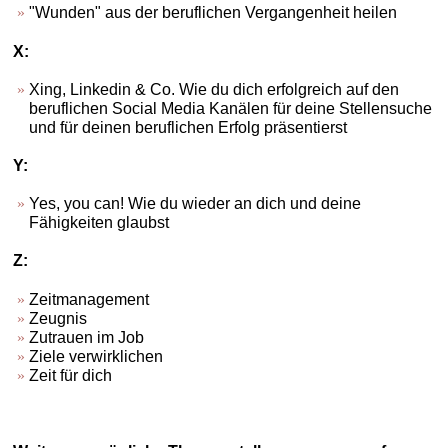
"Wunden" aus der beruflichen Vergangenheit heilen
X:
Xing, Linkedin & Co. Wie du dich erfolgreich auf den
beruflichen Social Media Kanälen für deine Stellensuche
und für deinen beruflichen Erfolg präsentierst
Y:
Yes, you can! Wie du wieder an dich und deine
Fähigkeiten glaubst
Z:
Zeitmanagement
Zeugnis
Zutrauen im Job
Ziele verwirklichen
Zeit für dich