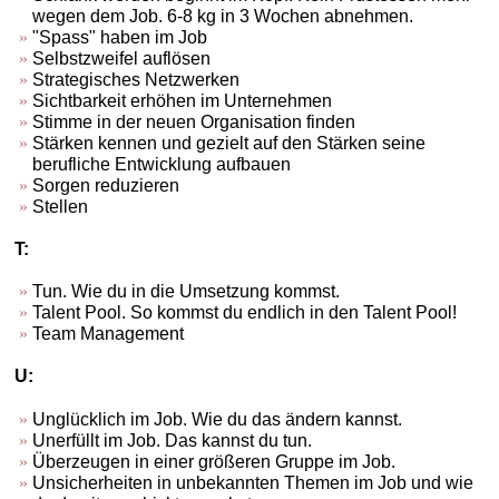
wegen dem Job. 6-8 kg in 3 Wochen abnehmen.
"Spass" haben im Job
Selbstzweifel auflösen
Strategisches Netzwerken
Sichtbarkeit erhöhen im Unternehmen
Stimme in der neuen Organisation finden
Stärken kennen und gezielt auf den Stärken seine
berufliche Entwicklung aufbauen
Sorgen reduzieren
Stellen
T:
Tun. Wie du in die Umsetzung kommst.
Talent Pool. So kommst du endlich in den Talent Pool!
Team Management
U:
Unglücklich im Job. Wie du das ändern kannst.
Unerfüllt im Job. Das kannst du tun.
Überzeugen in einer größeren Gruppe im Job.
Unsicherheiten in unbekannten Themen im Job und wie