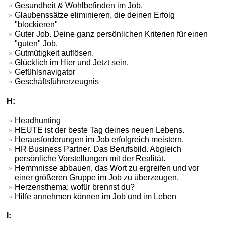
Gesundheit & Wohlbefinden im Job.
Glaubenssätze eliminieren, die deinen Erfolg
"blockieren"
Guter Job. Deine ganz persönlichen Kriterien für einen
"guten" Job.
Gutmütigkeit auflösen.
Glücklich im Hier und Jetzt sein.
Gefühlsnavigator
Geschäftsführerzeugnis
H:
Headhunting
HEUTE ist der beste Tag deines neuen Lebens.
Herausforderungen im Job erfolgreich meistern.
HR Business Partner. Das Berufsbild. Abgleich
persönliche Vorstellungen mit der Realität.
Hemmnisse abbauen, das Wort zu ergreifen und vor
einer größeren Gruppe im Job zu überzeugen.
Herzensthema: wofür brennst du?
Hilfe annehmen können im Job und im Leben
I: