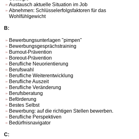
Austausch aktuelle Situation im Job
Abnehmen: Schlüsselerfolgsfaktoren für das
Wohlfühlgewicht
B:
Bewerbungsunterlagen "pimpen"
Bewerbungsgesprächstraining
Burnout-Prävention
Boreout-Prävention
Berufliche Neuorientierung
Berufswahl
Berufliche Weiterentwicklung
Berufliche Auszeit
Berufliche Veränderung
Berufsberatung
Beförderung
Bestes Selbst
Bewerbung: auf die richtigen Stellen bewerben.
Berufliche Perspektiven
Bedürfnisnavigator
C: