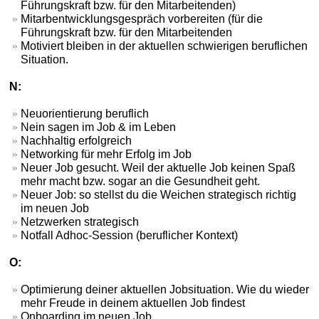
Führungskraft bzw. für den Mitarbeitenden)
Mitarbentwicklungsgespräch vorbereiten (für die
Führungskraft bzw. für den Mitarbeitenden
Motiviert bleiben in der aktuellen schwierigen beruflichen
Situation.
N:
Neuorientierung beruflich
Nein sagen im Job & im Leben
Nachhaltig erfolgreich
Networking für mehr Erfolg im Job
Neuer Job gesucht. Weil der aktuelle Job keinen Spaß
mehr macht bzw. sogar an die Gesundheit geht.
Neuer Job: so stellst du die Weichen strategisch richtig
im neuen Job
Netzwerken strategisch
Notfall Adhoc-Session (beruflicher Kontext)
O:
Optimierung deiner aktuellen Jobsituation. Wie du wieder
mehr Freude in deinem aktuellen Job findest
Onboarding im neuen Job