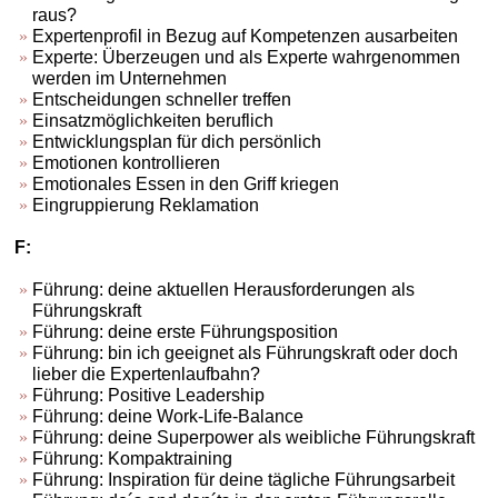
raus?
Expertenprofil in Bezug auf Kompetenzen ausarbeiten
Experte: Überzeugen und als Experte wahrgenommen
werden im Unternehmen
Entscheidungen schneller treffen
Einsatzmöglichkeiten beruflich
Entwicklungsplan für dich persönlich
Emotionen kontrollieren
Emotionales Essen in den Griff kriegen
Eingruppierung Reklamation
F:
Führung: deine aktuellen Herausforderungen als
Führungskraft
Führung: deine erste Führungsposition
Führung: bin ich geeignet als Führungskraft oder doch
lieber die Expertenlaufbahn?
Führung: Positive Leadership
Führung: deine Work-Life-Balance
Führung: deine Superpower als weibliche Führungskraft
Führung: Kompaktraining
Führung: Inspiration für deine tägliche Führungsarbeit