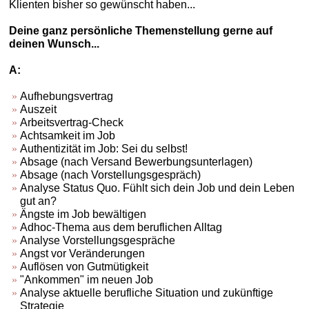
Klienten bisher so gewünscht haben...
Deine ganz persönliche Themenstellung gerne auf
deinen Wunsch...
A:
Aufhebungsvertrag
Auszeit
Arbeitsvertrag-Check
Achtsamkeit im Job
Authentizität im Job: Sei du selbst!
Absage (nach Versand Bewerbungsunterlagen)
Absage (nach Vorstellungsgespräch)
Analyse Status Quo. Fühlt sich dein Job und dein Leben
gut an?
Ängste im Job bewältigen
Adhoc-Thema aus dem beruflichen Alltag
Analyse Vorstellungsgespräche
Angst vor Veränderungen
Auflösen von Gutmütigkeit
"Ankommen" im neuen Job
Analyse aktuelle berufliche Situation und zukünftige
Strategie