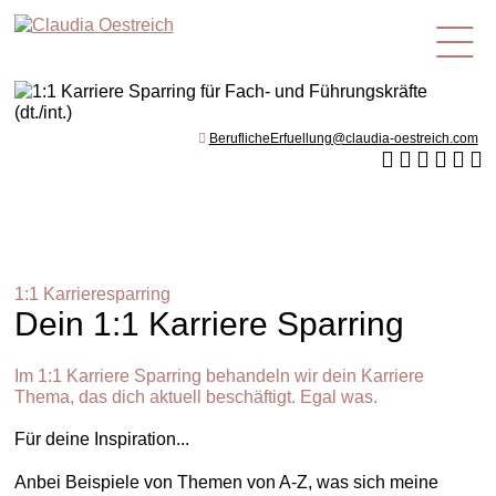
de
BeruflicheErfuellung@claudia-oestreich.com
1:1 Karrieresparring
Dein 1:1 Karriere Sparring
Im 1:1 Karriere Sparring behandeln wir dein Karriere
Thema, das dich aktuell beschäftigt. Egal was.
Für deine Inspiration...
Anbei Beispiele von Themen von A-Z, was sich meine