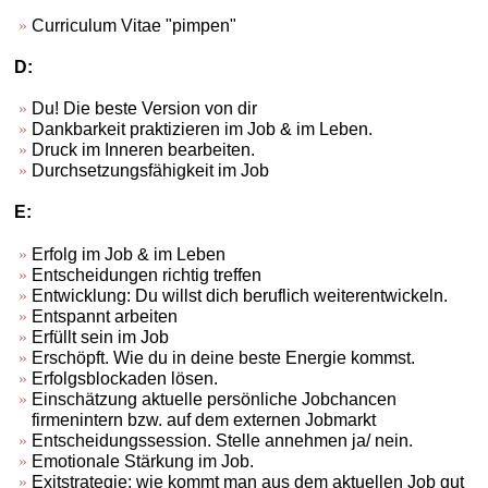
Curriculum Vitae "pimpen"
D:
Du! Die beste Version von dir
Dankbarkeit praktizieren im Job & im Leben.
Druck im Inneren bearbeiten.
Durchsetzungsfähigkeit im Job
E:
Erfolg im Job & im Leben
Entscheidungen richtig treffen
Entwicklung: Du willst dich beruflich weiterentwickeln.
Entspannt arbeiten
Erfüllt sein im Job
Erschöpft. Wie du in deine beste Energie kommst.
Erfolgsblockaden lösen.
Einschätzung aktuelle persönliche Jobchancen
firmenintern bzw. auf dem externen Jobmarkt
Entscheidungssession. Stelle annehmen ja/ nein.
Emotionale Stärkung im Job.
Exitstrategie: wie kommt man aus dem aktuellen Job gut