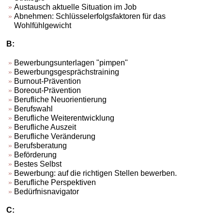
Austausch aktuelle Situation im Job
Abnehmen: Schlüsselerfolgsfaktoren für das
Wohlfühlgewicht
B:
Bewerbungsunterlagen "pimpen"
Bewerbungsgesprächstraining
Burnout-Prävention
Boreout-Prävention
Berufliche Neuorientierung
Berufswahl
Berufliche Weiterentwicklung
Berufliche Auszeit
Berufliche Veränderung
Berufsberatung
Beförderung
Bestes Selbst
Bewerbung: auf die richtigen Stellen bewerben.
Berufliche Perspektiven
Bedürfnisnavigator
C: