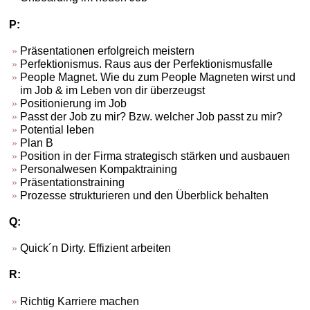
P:
Präsentationen erfolgreich meistern
Perfektionismus. Raus aus der Perfektionismusfalle
People Magnet. Wie du zum People Magneten wirst und
im Job & im Leben von dir überzeugst
Positionierung im Job
Passt der Job zu mir? Bzw. welcher Job passt zu mir?
Potential leben
Plan B
Position in der Firma strategisch stärken und ausbauen
Personalwesen Kompaktraining
Präsentationstraining
Prozesse strukturieren und den Überblick behalten
Q:
Quick´n Dirty. Effizient arbeiten
R:
Richtig Karriere machen