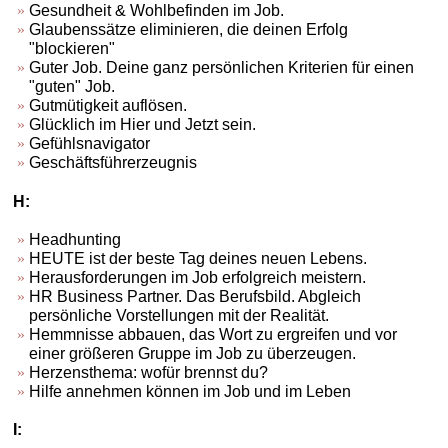
Gesundheit & Wohlbefinden im Job.
Glaubenssätze eliminieren, die deinen Erfolg
"blockieren"
Guter Job. Deine ganz persönlichen Kriterien für einen
"guten" Job.
Gutmütigkeit auflösen.
Glücklich im Hier und Jetzt sein.
Gefühlsnavigator
Geschäftsführerzeugnis
H:
Headhunting
HEUTE ist der beste Tag deines neuen Lebens.
Herausforderungen im Job erfolgreich meistern.
HR Business Partner. Das Berufsbild. Abgleich
persönliche Vorstellungen mit der Realität.
Hemmnisse abbauen, das Wort zu ergreifen und vor
einer größeren Gruppe im Job zu überzeugen.
Herzensthema: wofür brennst du?
Hilfe annehmen können im Job und im Leben
I: