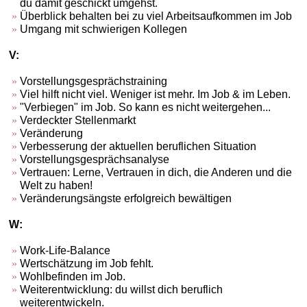
du damit geschickt umgehst.
Überblick behalten bei zu viel Arbeitsaufkommen im Job
Umgang mit schwierigen Kollegen
V:
Vorstellungsgesprächstraining
Viel hilft nicht viel. Weniger ist mehr. Im Job & im Leben.
"Verbiegen" im Job. So kann es nicht weitergehen...
Verdeckter Stellenmarkt
Veränderung
Verbesserung der aktuellen beruflichen Situation
Vorstellungsgesprächsanalyse
Vertrauen: Lerne, Vertrauen in dich, die Anderen und die
Welt zu haben!
Veränderungsängste erfolgreich bewältigen
W:
Work-Life-Balance
Wertschätzung im Job fehlt.
Wohlbefinden im Job.
Weiterentwicklung: du willst dich beruflich
weiterentwickeln.