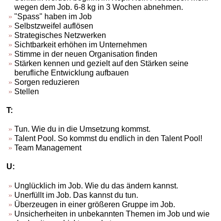
wegen dem Job. 6-8 kg in 3 Wochen abnehmen.
"Spass" haben im Job
Selbstzweifel auflösen
Strategisches Netzwerken
Sichtbarkeit erhöhen im Unternehmen
Stimme in der neuen Organisation finden
Stärken kennen und gezielt auf den Stärken seine
berufliche Entwicklung aufbauen
Sorgen reduzieren
Stellen
T:
Tun. Wie du in die Umsetzung kommst.
Talent Pool. So kommst du endlich in den Talent Pool!
Team Management
U:
Unglücklich im Job. Wie du das ändern kannst.
Unerfüllt im Job. Das kannst du tun.
Überzeugen in einer größeren Gruppe im Job.
Unsicherheiten in unbekannten Themen im Job und wie