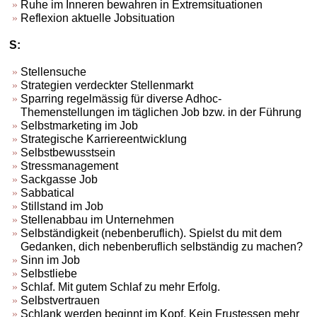
Ruhe im Inneren bewahren in Extremsituationen
Reflexion aktuelle Jobsituation
S:
Stellensuche
Strategien verdeckter Stellenmarkt
Sparring regelmässig für diverse Adhoc-
Themenstellungen im täglichen Job bzw. in der Führung
Selbstmarketing im Job
Strategische Karriereentwicklung
Selbstbewusstsein
Stressmanagement
Sackgasse Job
Sabbatical
Stillstand im Job
Stellenabbau im Unternehmen
Selbständigkeit (nebenberuflich). Spielst du mit dem
Gedanken, dich nebenberuflich selbständig zu machen?
Sinn im Job
Selbstliebe
Schlaf. Mit gutem Schlaf zu mehr Erfolg.
Selbstvertrauen
Schlank werden beginnt im Kopf. Kein Frustessen mehr