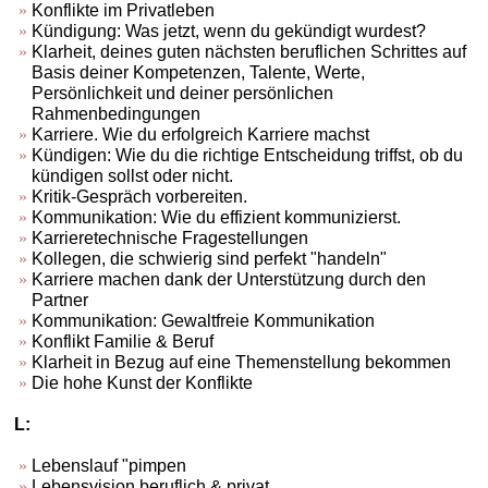
Konflikte im Privatleben
Kündigung: Was jetzt, wenn du gekündigt wurdest?
Klarheit, deines guten nächsten beruflichen Schrittes auf
Basis deiner Kompetenzen, Talente, Werte,
Persönlichkeit und deiner persönlichen
Rahmenbedingungen
Karriere. Wie du erfolgreich Karriere machst
Kündigen: Wie du die richtige Entscheidung triffst, ob du
kündigen sollst oder nicht.
Kritik-Gespräch vorbereiten.
Kommunikation: Wie du effizient kommunizierst.
Karrieretechnische Fragestellungen
Kollegen, die schwierig sind perfekt "handeln"
Karriere machen dank der Unterstützung durch den
Partner
Kommunikation: Gewaltfreie Kommunikation
Konflikt Familie & Beruf
Klarheit in Bezug auf eine Themenstellung bekommen
Die hohe Kunst der Konflikte
L:
Lebenslauf "pimpen
Lebensvision beruflich & privat