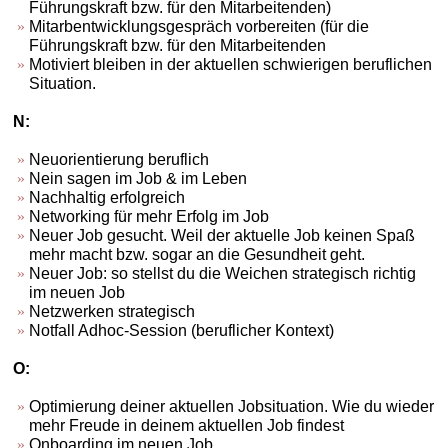
Führungskraft bzw. für den Mitarbeitenden)
Mitarbentwicklungsgespräch vorbereiten (für die
Führungskraft bzw. für den Mitarbeitenden
Motiviert bleiben in der aktuellen schwierigen beruflichen
Situation.
N:
Neuorientierung beruflich
Nein sagen im Job & im Leben
Nachhaltig erfolgreich
Networking für mehr Erfolg im Job
Neuer Job gesucht. Weil der aktuelle Job keinen Spaß
mehr macht bzw. sogar an die Gesundheit geht.
Neuer Job: so stellst du die Weichen strategisch richtig
im neuen Job
Netzwerken strategisch
Notfall Adhoc-Session (beruflicher Kontext)
O:
Optimierung deiner aktuellen Jobsituation. Wie du wieder
mehr Freude in deinem aktuellen Job findest
Onboarding im neuen Job