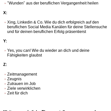
"Wunden" aus der beruflichen Vergangenheit heilen
X:
Xing, Linkedin & Co. Wie du dich erfolgreich auf den
beruflichen Social Media Kanälen für deine Stellensuche
und für deinen beruflichen Erfolg präsentierst
Y:
Yes, you can! Wie du wieder an dich und deine
Fähigkeiten glaubst
Z:
Zeitmanagement
Zeugnis
Zutrauen im Job
Ziele verwirklichen
Zeit für dich